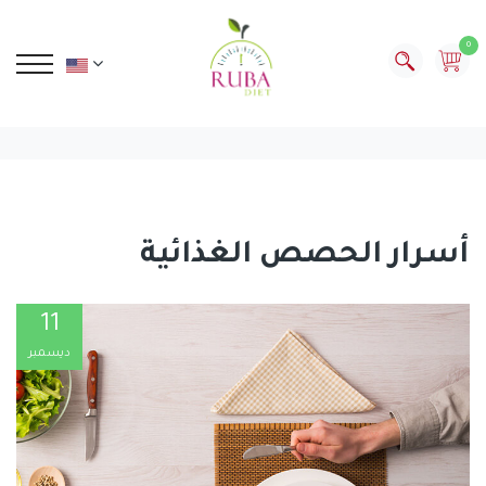
0
أسرار الحصص الغذائية
11
ديسمبر