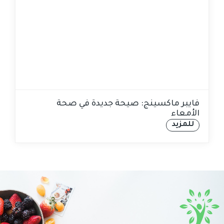
فايبر ماكسينج: صيحة جديدة في صحة
الأمعاء
للمزيد