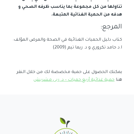
تناولها
من كل مجموعة بما يناسب ظرفه الصحي و
هدفه من الحمية الغذائية المتبعة.
المرجع:
كتاب دليل الحميات الغذائية في الصحة والمرض المؤلف:
ا.د حامد تكروري و د. ريما تيم (2009)
يمكنك الحصول على حمية مخصصة لك من خلال النقر
هنا
حمية غذائية أربع حميات – د. ربى مشربش