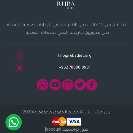
منذ أكثر من 15 عامًا ، نحن الأكثر ثقة في الرعاية الصحية للتغذية.
نحن فخورون بتاريخنا الغني لخدمات التغذية.
Info@rubadiet.org
+962 78888 8981
ربى مشربش
© جميع الحقوق محفوظة 2020
طور بواسطة
Josequal