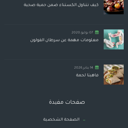
كيف نتناول الكستناء ضمن حمية صحية
07 يوليو,2020
معلومات مهمة عن سرطان القولون
14 يناير,2026
فاهيتا لحمة
صفحات مفيدة
الصفحة الشخصية