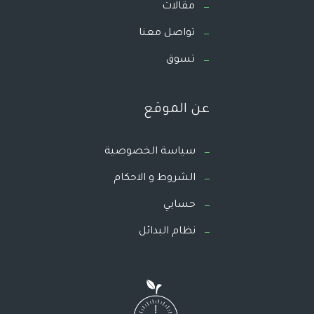
مقالات
تواصل معنا
تسوق
عن الموقع
سياسة الخصوصية
الشروط و الاحكام
حسابي
نظام البدائل