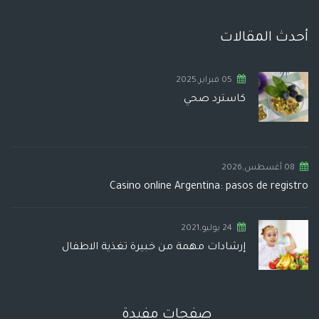
أحدث المقالات
05 فبراير,2025
كاسترد صحي
08 أغسطس,2026
Casino online Argentina: pasos de registro
24 يوليو,2021
إرشادات مهمة من خبيرة تغذية الاطفال
صفحات مفيدة