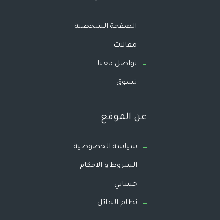
الصفحة الشخصية
مقالات
تواصل معنا
تسوق
عن الموقع
سياسة الخصوصية
الشروط و الاحكام
حسابي
نظام البدائل