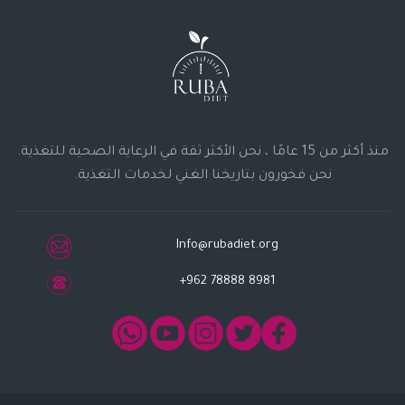
منذ أكثر من 15 عامًا ، نحن الأكثر ثقة في الرعاية الصحية للتغذية.
نحن فخورون بتاريخنا الغني لخدمات التغذية.
Info@rubadiet.org
+962 78888 8981