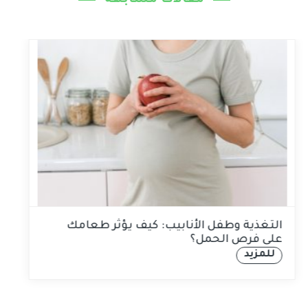
مقالات مشابهة
التغذية وطفل الأنابيب: كيف يؤثر طعامك
على فرص الحمل؟
للمزيد