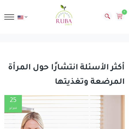
0
أكثر الأسئلة انتشارًا حول المرأة
المرضعة وتغذيتها
25
فبراير