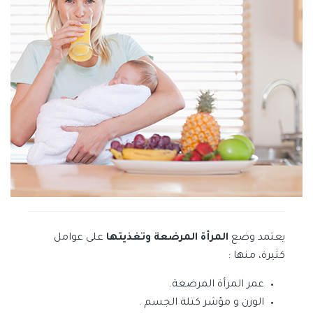
يعتمد وضع
المرأة المرضعة وتغذيتها
على عوامل
كثيرة، منها :
عمر المرأة المرضعة.
الوزن و مؤشر كتلة الجسم .