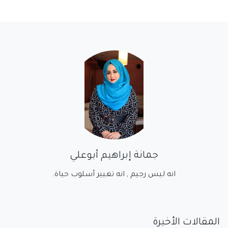
جمانة إبراهيم أبوعلي
انه ليس رجيم , انه تغيير أسلوب حياة.
المقالات الأخيرة