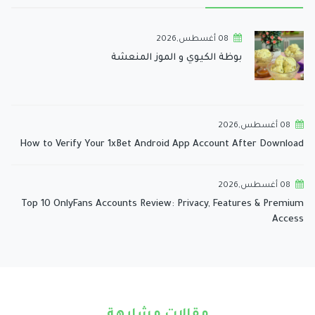
08 أغسطس,2026
بوظة الكيوي و الموز المنعشة
08 أغسطس,2026
How to Verify Your 1xBet Android App Account After Download
08 أغسطس,2026
Top 10 OnlyFans Accounts Review: Privacy, Features & Premium
Access