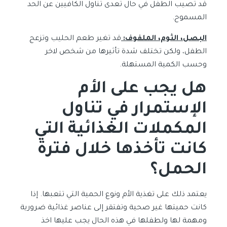
قد تصيب الطفل في حال تعدى تناول الكافيين عن الحد
المسموح.
البصل، الثوم، الملفوف:
قد تغير طعم الحليب وتزعج
الطفل، ولكن تختلف شدة تأثيرها من شخص لاخر
وحسب الكمية المستهلة.
هل
يجب على الأم
الإستمرار في تناول
المكملات الغذائية التي
كانت تأخذها خلال فترة
الحمل؟
يعتمد ذلك على تغذية الأم ونوع الحمية التي تتعبها. إذا
كانت حميتها غير صحية وتفتقر إلى عناصر غذائية ضرورية
ومهمة لها ولطفلها في هذه الحال يجب عليها اخذ