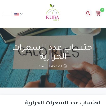
0
احتساب عدد السعرات
الحرارية
الصفحة الرئيسية
احتساب عدد السعرات الحرارية