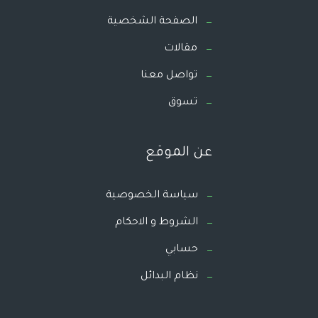
الصفحة الشخصية
مقالات
تواصل معنا
تسوق
عن الموقع
سياسة الخصوصية
الشروط و الاحكام
حسابي
نظام البدائل