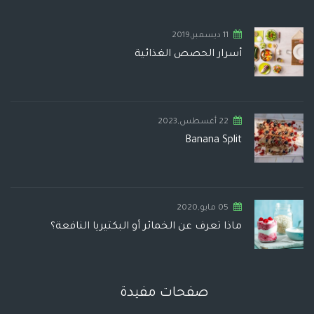
11 ديسمبر,2019
أسرار الحصص الغذائية
22 أغسطس,2023
Banana Split
05 مايو,2020
ماذا تعرف عن الخمائر أو البكتيريا النافعة؟
صفحات مفيدة