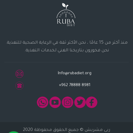
منذ أكثر من 15 عامًا ، نحن الأكثر ثقة في الرعاية الصحية للتغذية.
نحن فخورون بتاريخنا الغني لخدمات التغذية.
Info@rubadiet.org
+962 78888 8981
ربى مشربش
© جميع الحقوق محفوظة 2020