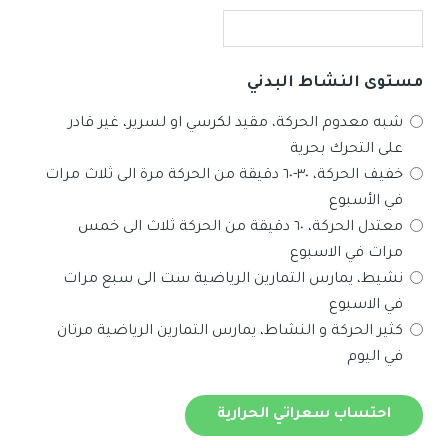
مستوى النشاط البدني
شبه معدوم الحركة، مقيد لكرسي او لسرير، غير قادر
على التحرك بحرية
خفيف الحركة، ٣٠-٦٠ دقيقة من الحركة مرة الى ثلاث مرات
في الأسبوع
معتدل الحركة، ٦٠ دقيقة من الحركة ثلاث الى خمس
مرات في الاسبوع
نشيط، يمارس التمارين الرياضية ست الى سبع مرات
في الاسبوع
كثير الحركة و النشاط، يمارس التمارين الرياضية مرتان
في اليوم
احتساب سعراتي الحرارية