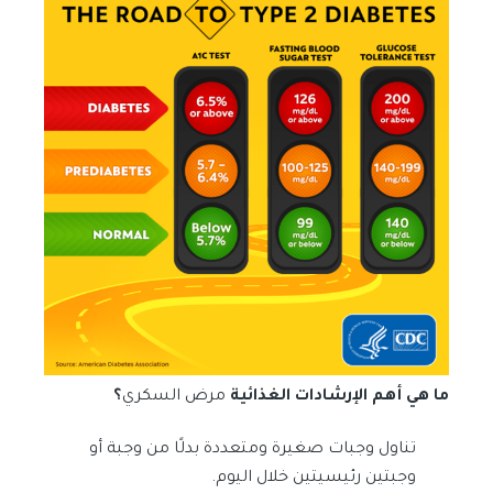
ما هي أهم الإرشادات الغذائية
مرض السكري
؟
تناول وجبات صغيرة ومتعددة بدلًا من وجبة أو
وجبتين رئيسيتين خلال اليوم.