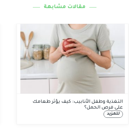
مقالات مشابهة
التغذية وطفل الأنابيب: كيف يؤثر طعامك
على فرص الحمل؟
للمزيد