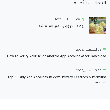
المقالات الأخيرة
08 أغسطس,2026
بوظة الكيوي و الموز المنعشة
08 أغسطس,2026
How to Verify Your 1xBet Android App Account After Download
08 أغسطس,2026
Top 10 OnlyFans Accounts Review: Privacy, Features & Premium
Access