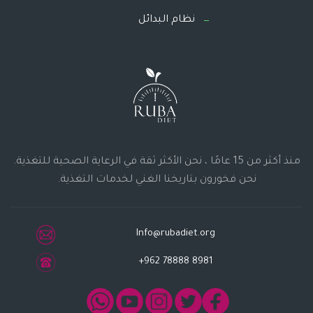
نظام البدائل
منذ أكثر من 15 عامًا ، نحن الأكثر ثقة في الرعاية الصحية للتغذية.
نحن فخورون بتاريخنا الغني لخدمات التغذية.
Info@rubadiet.org
+962 78888 8981