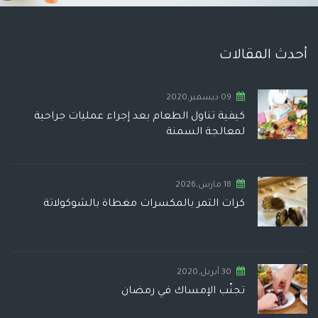
أحدث المقالات
09 ديسمبر,2020
كيفية تناول الطعام بعد إجراء عمليات جراحية
لمعالجة السمنة
18 مارس,2026
كرات التمر بالمكسرات مغطاة بالشوكولاتة
30 أبريل,2020
تجنّب الإمساك في رمضان