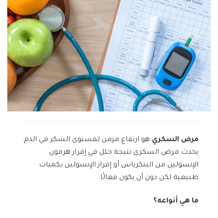
مرض السكري
هو ارتفاع مزمن لمستوى السكر في الدم.
يحدث مرض السكري نتيجة خلل في إفراز هرمون
الإنسولين من البنكرياس أو إفراز الإنسولين بكميات
طبيعية لكن دون أن يكون فعالًا.
ما هي أنواعه؟