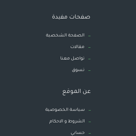
صفحات مفيدة
الصفحة الشخصية
مقالات
تواصل معنا
تسوق
عن الموقع
سياسة الخصوصية
الشروط و الاحكام
حسابي