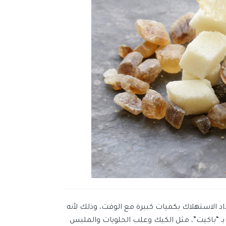
 الاستهلاك بكميات كبيرة مع الوقت، وذلك لأنه
بـ “باكيت”، مثل الكيك وعلب الحلويات والملبس