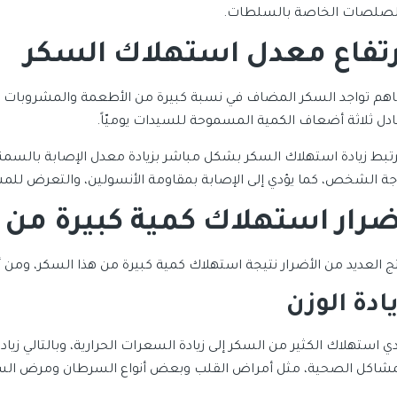
لصلصات الخاصة بالسلطات.
رتفاع معدل استهلاك السكر
ادل ثلاثة أضعاف الكمية المسموحة للسيدات يوميّاً.
رتبط زيادة استهلاك السكر بشكل مباشر بزيادة معدل الإصابة بالسمنة 
جة الشخص، كما يؤدي إلى الإصابة بمقاومة الأنسولين، والتعرض للمشا
ضرار استهلاك كمية كبيرة من
تج العديد من الأضرار نتيجة استهلاك كمية كبيرة من هذا السكر، ومن أب
ادة الوزن
ي استهلاك الكثير من السكر إلى زيادة السعرات الحرارية، وبالتالي زيادة
مشاكل الصحية، مثل أمراض القلب وبعض أنواع السرطان ومرض السكر