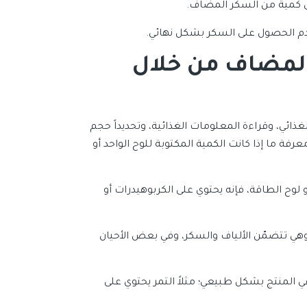
ى كمية من السكر المضاف.
عدم الحصول على السكر بشكل نهائي.
المضاف من خلال
ائي، وقراءة المعلومات الغذائية، وتحديداً حجم
عرفة ما إذا كانت الكمية المكتوبة للوح الواحد أو
 لوح الطاقة، فإنه يحتوي على الكربوهيدرات أو
وهي تتضمّن الألياف والسكر، وفي بعض الأحيان
 المنتج بشكل طبيعي؛ مثلاً التمر يحتوي على