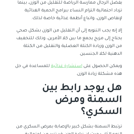
يفضل الرجال ممارسة الرياضة للتقليل من الوزن، بينما
تزداد احتمالية التزام النساء ببرامج الحمية الغذائية
لإنقاص الوزن، واتباع أنظمة غذائية خاصة لذلك.
إلا إنه يجب التنويه إلى أن التقليل من الوزن بشكل صحي
يحتاج إلى مزيج يجمع ما بين كلا الأمرين، وذلك للتخفيف
من الوزن وزيادة الكتلة العضلية والتقليل من الكتلة
الدهنية لكلا الجنسين.
ويمكن الحصول على
استشارة غذائية
للمساعدة في حل
هذه مشكلة زيادة الوزن.
هل يوجد رابط بين
السمنة و
مرض
السكري
؟
ترتبط السمنة بشكل كبير بالإصابة بمرض السكري من