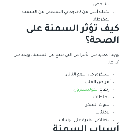
الشخص.
الكتلة أعلى من 30، يعاني الشخص من السمنة
المفرطة.
كيف تؤثر السمنة على
الصحة؟
يوجد العديد من الأمراض التي تنتج عن السمنة، ويعد من
أبرزها:
السكري من النوع الثاني.
أمراض القلب.
ارتفاع
الكوليسترول
.
الجلطات.
الموت المبكر.
الاكتئاب.
انخفاض القدرة على الإنجاب.
أسباب السمنة