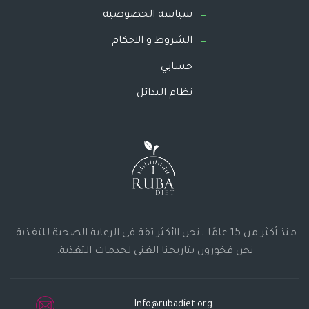
سياسة الخصوصية
الشروط و الاحكام
حسابي
نظام البدائل
منذ أكثر من 15 عامًا ، نحن الأكثر ثقة في الرعاية الصحية للتغذية.
نحن فخورون بتاريخنا الغني لخدمات التغذية.
Info@rubadiet.org