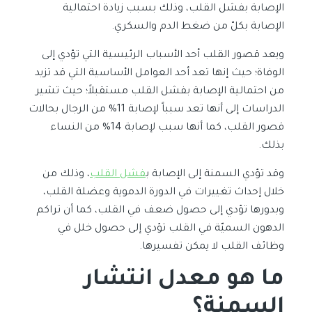
الإصابة بفشل القلب، وذلك بسبب زيادة احتمالية
الإصابة بكلّ من ضغط الدم والسكري.
ويعد قصور القلب أحد الأسباب الرئيسية التي تؤدي إلى
الوفاة؛ حيث إنها تعد أحد العوامل الأساسية التي قد تزيد
من احتمالية الإصابة بفشل القلب مستقبلاً؛ حيث تشير
الدراسات إلى أنها تعد سبباً لإصابة 11% من الرجال بحالات
قصور القلب، كما أنها سبب لإصابة 14% من النساء
بذلك.
وقد تؤدي السمنة إلى الإصابة ب
فشل القلب
، وذلك من
خلال إحداث تغييرات في الدورة الدموية وعضلة القلب،
وبدورها تؤدي إلى حصول ضعف في القلب، كما أن تراكم
الدهون السميّة في القلب تؤدي إلى حصول خلل في
وظائف القلب لا يمكن تفسيرها.
ما هو معدل انتشار
السمنة؟