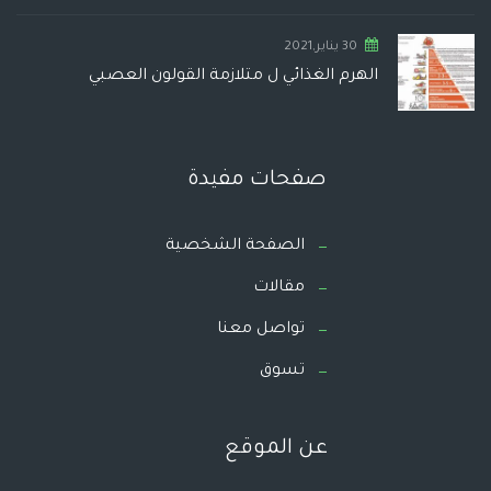
30 يناير,2021
الهرم الغذائي ل متلازمة القولون العصبي
صفحات مفيدة
الصفحة الشخصية
مقالات
تواصل معنا
تسوق
عن الموقع