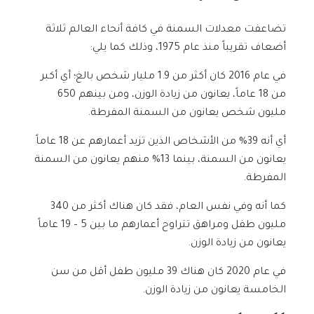
تضاعفت معدلات السمنة في كافة أنحاء العالم ثلاثة
أضعاف تقريباً منذ عام 1975، وذلك كما يلي:
في عام 2016 كان أكثر من 1.9 مليار شخص بالغ؛ أي أكبر
من 18 عاماً، يعانون من زيادة الوزن، ومن بينهم 650
مليون شخص يعانون من السمنة المفرطة.
أي أنه 39% من الأشخاص الذين تزيد أعمارهم عن 18 عاماً
يعانون من السمنة، بينما 13% منهم يعانون من السمنة
المفرطة.
كما أنه وفي نفس العام، فقد كان هناك أكثر من 340
مليون طفل ومراهق تتراوح أعمارهم ما بين 5 – 19 عاماً
يعانون من زيادة الوزن.
في عام 2020 كان هناك 39 مليون طفل أقل من سن
الخامسة يعانون من زيادة الوزن.