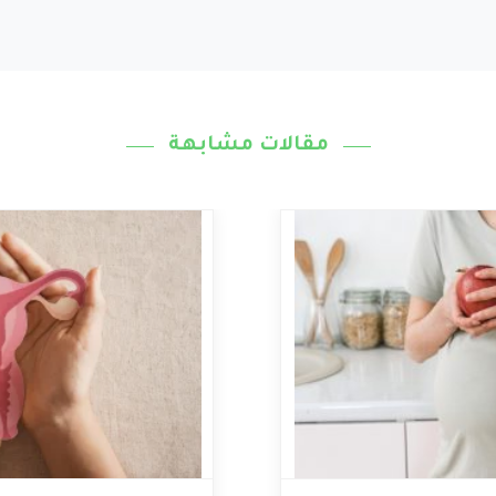
مقالات مشابهة