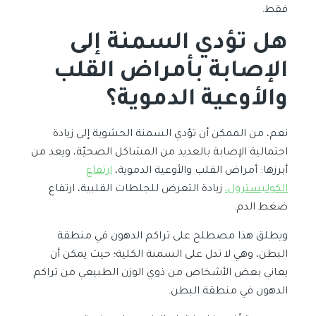
فقط.
هل تؤدي السمنة إلى
الإصابة بأمراض القلب
والأوعية الدموية؟
نعم، من الممكن أن تؤدي السمنة الحشوية إلى زيادة
احتمالية الإصابة بالعديد من المشاكل الصحيّة، ويعد من
أبرزها: أمراض القلب والأوعية الدموية،
ارتفاع
الكوليسترول،
زيادة التعرض للجلطات القلبية، ارتفاع
ضغط الدم.
ويطلق هذا مصطلح على تراكم الدهون في منطقة
البطن، وهي لا تدل على السمنة الكلية؛ حيث يمكن أن
يعاني بعض الأشخاص من ذوي الوزن الطبيعي من تراكم
الدهون في منطقة البطن.