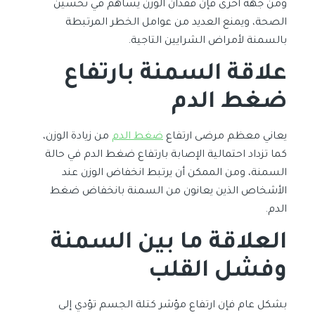
ومن جهة أخرى فإن فقدان الوزن يساهم في تحسين
الصحة، ويمنع العديد من عوامل الخطر المرتبطة
بالسمنة لأمراض الشرايين التاجية.
علاقة السمنة بارتفاع
ضغط الدم
يعاني معظم مرضى ارتفاع
ضغط الدم
من زيادة الوزن،
كما تزداد احتمالية الإصابة بارتفاع ضغط الدم في حالة
السمنة، ومن الممكن أن يرتبط انخفاض الوزن عند
الأشخاص الذين يعانون من السمنة بانخفاض ضغط
الدم.
العلاقة ما بين السمنة
وفشل القلب
بشكل عام فإن ارتفاع مؤشر كتلة الجسم تؤدي إلى