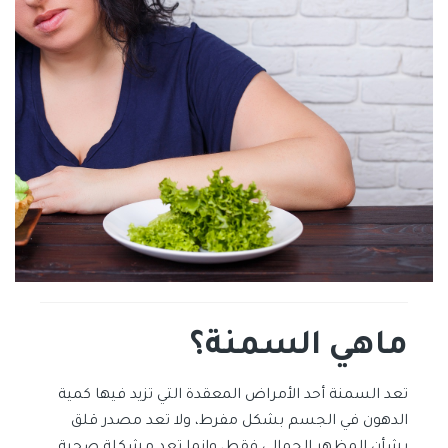
ماهي السمنة؟
تعد السمنة أحد الأمراض المعقدة التي تزيد فيها كمية
الدهون في الجسم بشكل مفرط، ولا تعد مصدر قلق