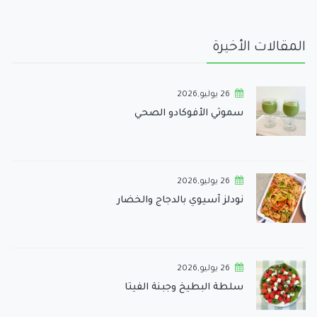
المقالات الأخيرة
26 يوليو,2026
سموثي الأفوكادو الصحي
26 يوليو,2026
نودلز آسيوي بالدجاج والخضار
26 يوليو,2026
سلطة البطيخ وجبنة الفيتا