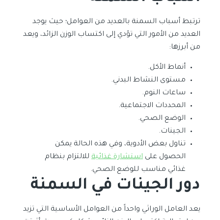
ترتبط أسباب السمنة بالعديد من العوامل؛ حيث يوجد
العديد من الأمور التي تؤدي إلى اكتساب الوزن الزائد، ويعد
من أبرزها:
أنماط الأكل.
مستوى النشاط البدني.
ساعات النوم.
المحددات الاجتماعية.
الوضع الصحي.
الجينات.
تناول بعض الأدوية، وفي هذه الحالة يمكن
الحصول على
استشارة غذائية
للالتزام بنظام
غذائي مناسب للوضع الصحي.
دور الجينات في السمنة
يعد العامل الوراثي واحداً من العوامل الأساسية التي تزيد