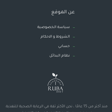
عن الموقع
سياسة الخصوصية
الشروط و الاحكام
حسابي
نظام البدائل
منذ أكثر من 15 عامًا ، نحن الأكثر ثقة في الرعاية الصحية للتغذية.