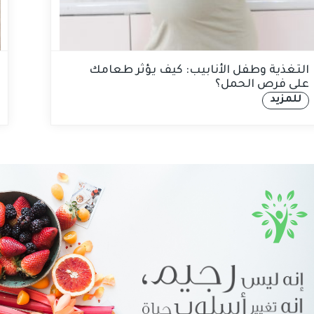
التغذية وطفل الأنابيب: كيف يؤثر طعامك
على فرص الحمل؟
للمزيد