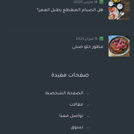
14 مارس,2020
هل الصيام المتقطع يطيل العمر؟
13 فبراير,2023
فطور حلو صحي
صفحات مفيدة
الصفحة الشخصية
مقالات
تواصل معنا
تسوق