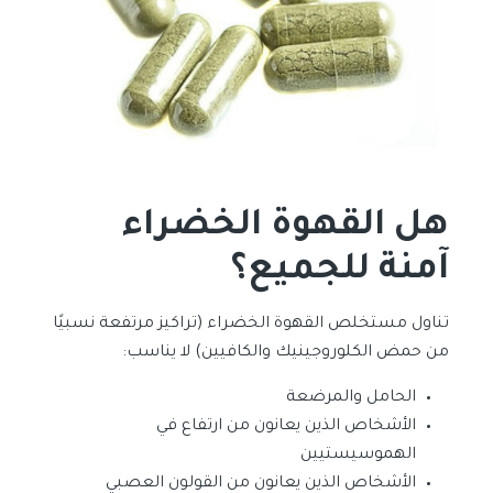
هل القهوة الخضراء
آمنة للجميع؟
تناول مستخلص القهوة الخضراء (تراكيز مرتفعة نسبيًا
من حمض الكلوروجينيك والكافيين) لا يناسب:
الحامل والمرضعة
الأشخاص الذين يعانون من ارتفاع في
الهموسيستيين
الأشخاص الذين يعانون من القولون العصبي