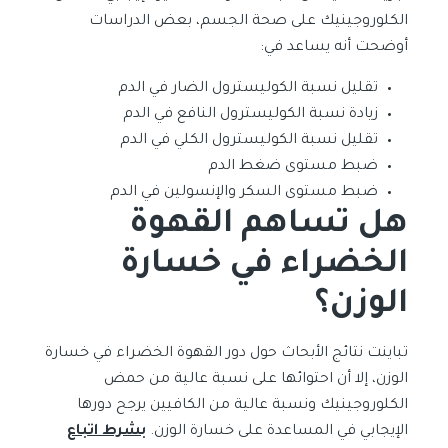
الكلوروجينيك على صحة الجسم، بعض الدراسات
أوضحت أنه يساعد في:
تقليل نسبة الكوليسترول الضار في الدم
زيادة نسبة الكوليسترول النافع في الدم
تقليل نسبة الكوليسترول الكلي في الدم
ضبط مستوى ضغط الدم
ضبط مستوى السكر والإنسولين في الدم
هل تساهم القهوة
الخضراء في خسارة
الوزن؟
تباينت نتائج الأبحاث حول دور القهوة الخضراء في خسارة
الوزن، إلا أن احتوائها على نسبة عالية من حمض
الكلوروجينيك ونسبة عالية من الكافيين يرجح دورها
الإيجابي في المساعدة على خسارة الوزن.
بشرط اتباع