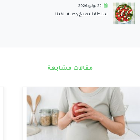
26 يوليو,2026
سلطة البطيخ وجبنة الفيتا
مقالات مشابهة