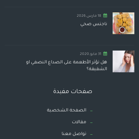
18 مارس,2026
ناجتس صحي
31 مايو,2020
هل تؤثر الأطعمة على الصداع النصفي او
الشقيقة؟
صفحات مفيدة
الصفحة الشخصية
مقالات
تواصل معنا