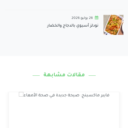
26 يوليو,2026
نودلز آسيوي بالدجاج والخضار
مقالات مشابهة