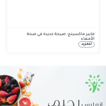
فايبر ماكسينج: صيحة جديدة في صحة
الأمعاء
للمزيد