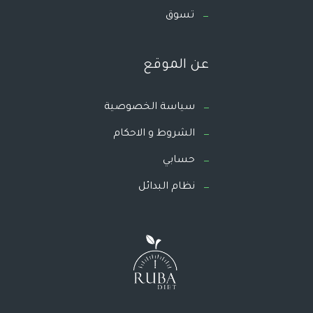
تسوق
عن الموقع
سياسة الخصوصية
الشروط و الاحكام
حسابي
نظام البدائل