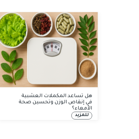
هل تساعد المكملات العشبية
في إنقاص الوزن وتحسين صحة
الأمعاء؟
للمزيد