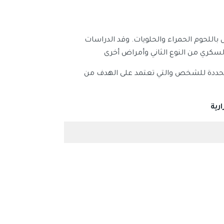
 باللحوم الحمراء والحلويات. وقد الدراسات
لسكري من النوع الثاني وأمراض أخرى
حددة للشخص والتي تعتمد على الهدف من