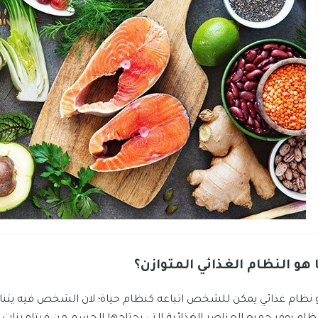
 هو النظام الغذائي المتوازن؟
 نظام غذائي يمكن للشخص اتباعه كنظام حياة؛ لان الشخص فيه يتناو