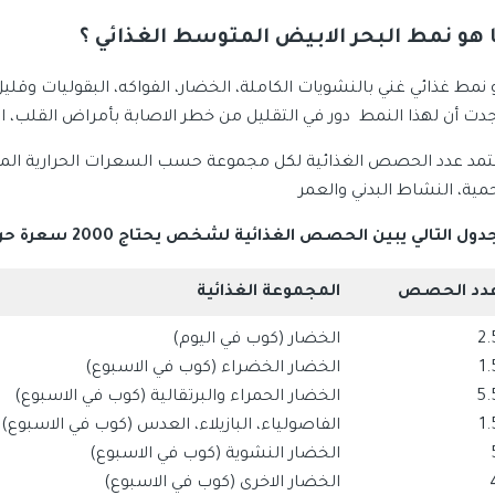
 هو نمط البحر الابيض المتوسط الغذائي ؟
 نمط غذائي غني بالنشويات الكاملة، الخضار، الفواكه، البقوليات وقليل
جدت أن لهذا النمط دور في التقليل من خطر الاصابة بأمراض القلب، ا
تمد عدد الحصص الغذائية لكل مجموعة حسب السعرات الحرارية الم
حمية، النشاط البدني والعمر
دول التالي يبين الحصص الغذائية لشخص يحتاج 2000 سعرة حرارية
دد الحصص
المجموعة الغذائية
2.
الخضار (كوب في اليوم)
1.
الخضار الخضراء (كوب في الاسبوع)
5.
الخضار الحمراء والبرتقالية (كوب في الاسبوع)
1.
الفاصولياء، البازيلاء، العدس (كوب في الاسبوع)
الخضار النشوية (كوب في الاسبوع)
الخضار الاخرى (كوب في الاسبوع)