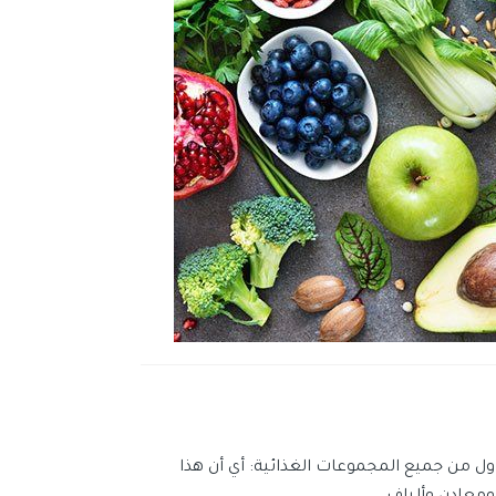
ل من جميع المجموعات الغذائية: أي أن هذا