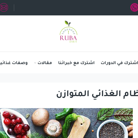
شترك في الدورات
اشترك مع خبرائنا
مقالات
وصفات غذائية
ظام الغذائي المتوازن