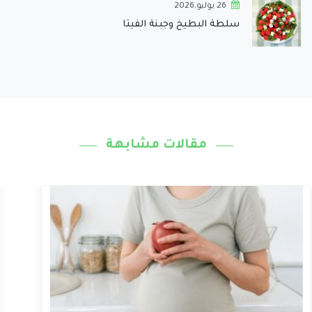
26 يوليو,2026
سلطة البطيخ وجبنة الفيتا
مقالات مشابهة