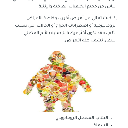
الناس من جميع الخلفيات العرقية والإثنية.
إذا كنت تعاني من أمراض أخرى ، وخاصة الأمراض
الروماتيزمية أو اضطرابات المزاج أو الحالات التي تسبب
الألم ، فقد تكون أكثر عرضة للإصابة بالألم العضلي
الليفي. تشمل هذه الأمراض:
التهاب المفصل الروماتويدي
السمنة