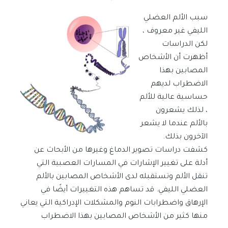
سبب الألم العضلي
الليفي غير معروف ،
لكن الدراسات
أظهرت أن الأشخاص
المصابين بهذا
الاضطراب لديهم
حساسية عالية للألم
، لذلك يشعرون
بالألم عندما لا يشعر
الآخرون بذلك.
كشفت دراسات تصوير الدماغ وغيرها من الأبحاث عن
أدلة على تغيير الإشارات في المسارات العصبية التي
تنقل الألم وتستقبله لدى الأشخاص المصابين بالألم
العضلي الليفي. قد تساهم هذه التغييرات أيضًا في
الإرهاق واضطرابات النوم والمشكلات الإدراكية التي يعاني
منها كثير من الأشخاص المصابين بهذا الاضطراب