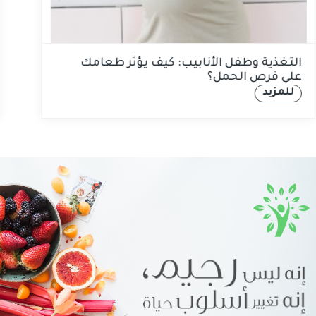
التغذية وطفل الأنابيب: كيف يؤثر طعامك
على فرص الحمل؟
للمزيد