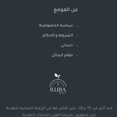
عن الموقع
سياسة الخصوصية
الشروط و الاحكام
حسابي
نظام البدائل
منذ أكثر من 15 عامًا ، نحن الأكثر ثقة في الرعاية الصحية للتغذية.
نحن فخورون بتاريخنا الغني لخدمات التغذية.