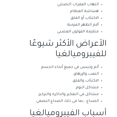
التهاب الفقرات التصلبي
هشاشة العظام
الاكتئاب أو القلق
آلام الظهر المزمنة
متلازمة القولون العصبي
الأعراض الأكثر شيوعًا
للفيبروميالغيا
ألم وتيبس في جميع أنحاء الجسم
التعب والإرهاق
الاكتئاب والقلق
مشاكل النوم
مشاكل في التفكير والذاكرة والتركيز
الصداع ، بما في ذلك الصداع النصفي
أسباب الفيبروميالغيا