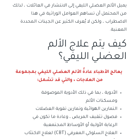
يميل الألم العضلي الليفي إلى الانتشار في العائلات ، لذلك
من المحتمل أن تساهم العوامل الوراثية في هذا
الاضطراب ، ولكن لا يُعرف الكثير عن الجينات المحددة
المعنية.
كيف يتم علاج الألم
العضلي الليفي؟
يعالج الأطباء عادةً الألم العضلي الليفي بمجموعة
من العلاجات ، والتي قد تشمل:
الأدوية ، بما في ذلك الأدوية الموصوفة
ومسكنات الألم
التمارين الهوائية وتمارين تقوية العضلات
فصول تثقيف المريض ، وعادة ما تكون في
الرعاية الأولية أو الأوساط المجتمعية
العلاج السلوكي المعرفي (CBT) لعلاج الاكتئاب