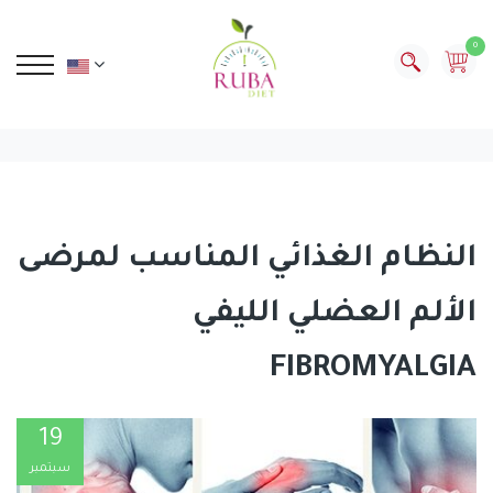
0
النظام الغذائي المناسب لمرضى
الألم العضلي الليفي
FIBROMYALGIA
19
سبتمبر