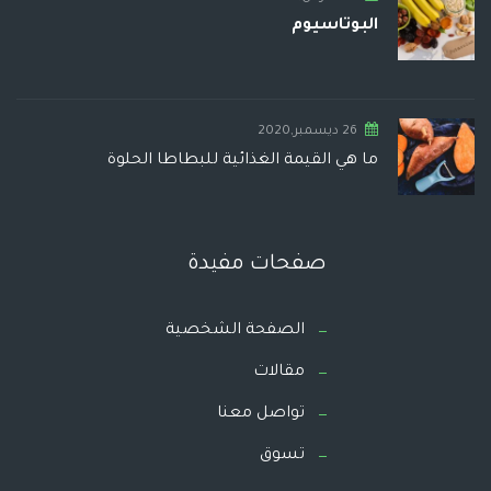
البوتاسيوم
26 ديسمبر,2020
ما هي القيمة الغذائية للبطاطا الحلوة
صفحات مفيدة
الصفحة الشخصية
مقالات
تواصل معنا
تسوق