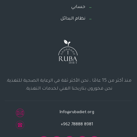
حسابي
نظام البدائل
منذ أكثر من 15 عامًا ، نحن الأكثر ثقة في الرعاية الصحية للتغذية.
نحن فخورون بتاريخنا الغني لخدمات التغذية.
Info@rubadiet.org
+962 78888 8981