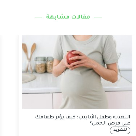
مقالات مشابهة
التغذية وطفل الأنابيب: كيف يؤثر طعامك
على فرص الحمل؟
للمزيد