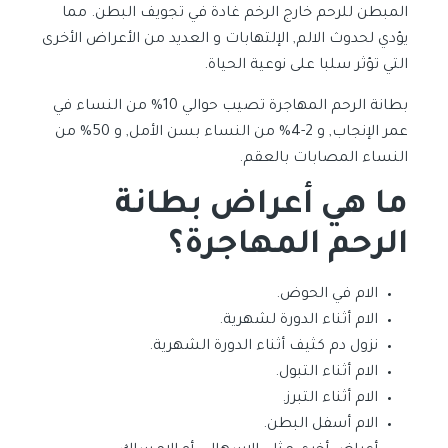
المبطن للرحم خارج الرخم غادة في تجويف البطن. مما
يؤدي لحدوث الالم, الإلتهابات و العديد من الأعراض الأخرى
التي تؤثر سلبا على نوعية الحياة.
بطانة الرحم المهاجرة تصيب حوالي 10% من النساء في
عمر الإنجاب, و 2-4% من النساء بسن الأمل, و 50% من
النساء المصابات بالعقم.
ما هي أعراض بطانة
الرحم المهاجرة؟
الام في الحوض.
الام أثناء الدورة لشهرية.
نزول دم كثيف أثناء الدورة الشهرية.
الام أثناء التبول.
الام أثناء التبرز.
الام أسفل البطن.