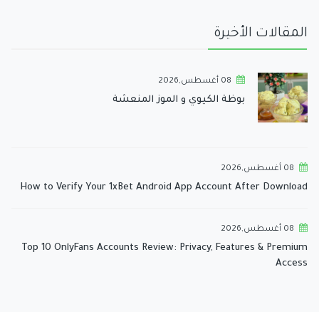
المقالات الأخيرة
08 أغسطس,2026
بوظة الكيوي و الموز المنعشة
08 أغسطس,2026
How to Verify Your 1xBet Android App Account After Download
08 أغسطس,2026
Top 10 OnlyFans Accounts Review: Privacy, Features & Premium
Access