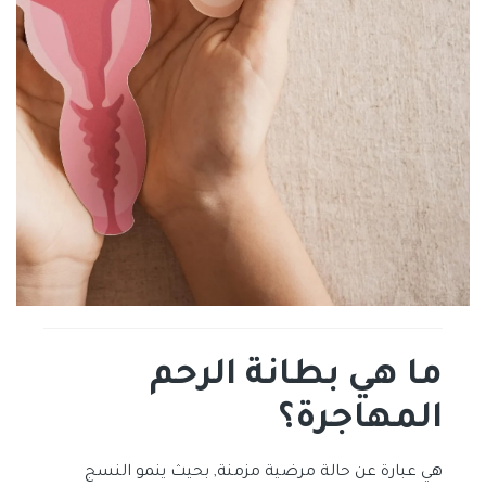
ما هي بطانة الرحم
المهاجرة؟
هي عبارة عن حالة مرضية مزمنة, بحيث ينمو النسج