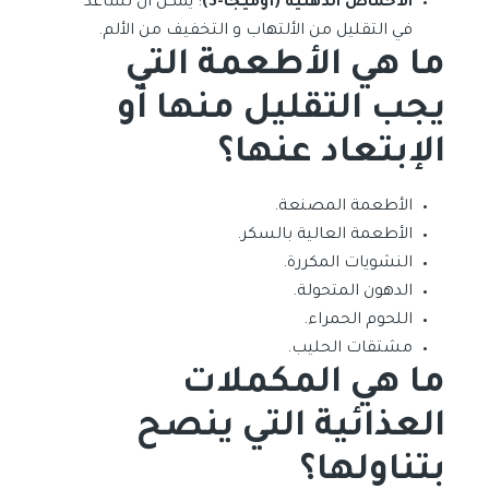
الأحماض الدهنية (أوميجا-3)
: يمكن أن تساعد
في التقليل من الألتهاب و التخفيف من الألم.
ما هي الأطعمة التي
يجب التقليل منها أو
الإبتعاد عنها؟
الأطعمة المصنعة.
الأطعمة العالية بالسكر.
النشويات المكررة.
الدهون المتحولة.
اللحوم الحمراء.
مشتقات الحليب.
ما هي المكملات
العذائية التي ينصح
بتناولها؟