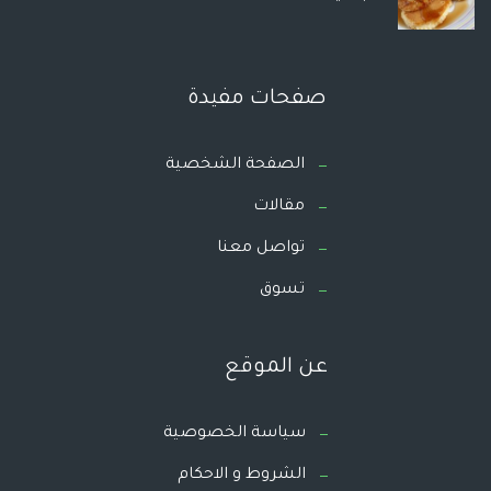
صفحات مفيدة
الصفحة الشخصية
مقالات
تواصل معنا
تسوق
عن الموقع
سياسة الخصوصية
الشروط و الاحكام