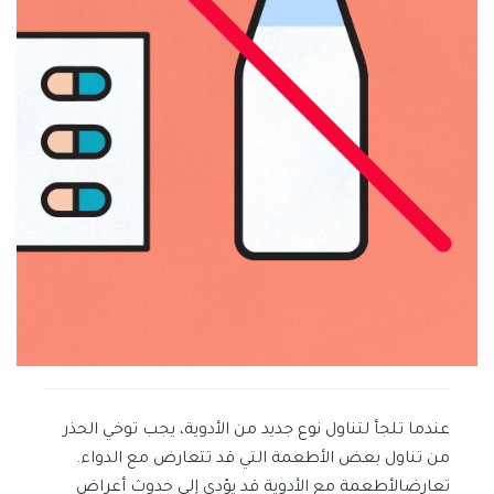
عندما تلجأ لتناول نوع جديد من الأدوية، يجب توخي الحذر
من تناول بعض الأطعمة التي قد تتعارض مع الدواء.
تعارضالأطعمة مع الأدوية قد يؤدي إلى حدوث أعراض