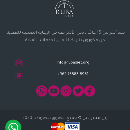
منذ أكثر من 15 عامًا ، نحن الأكثر ثقة في الرعاية الصحية للتغذية.
نحن فخورون بتاريخنا الغني لخدمات التغذية.
Info@rubadiet.org
+962 78888 8981
ربى مشربش
© جميع الحقوق محفوظة 2020