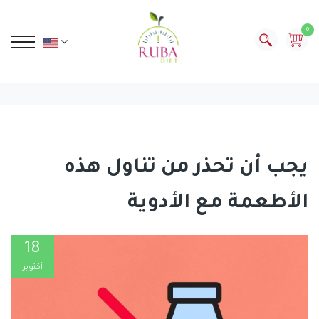
0
يجب أن تحذر من تناول هذه
الأطعمة مع الأدوية
18
أكتوبر