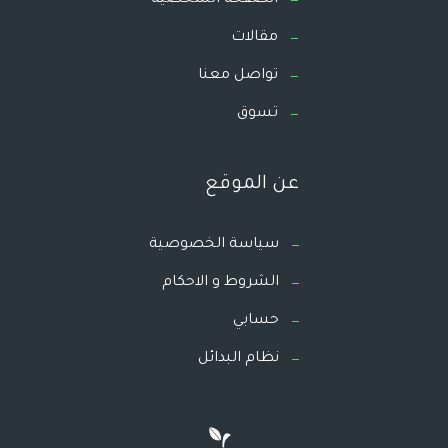
الصفحة الشخصية
مقالات
تواصل معنا
تسوق
عن الموقع
سياسة الخصوصية
الشروط و الاحكام
حسابي
نظام البدائل