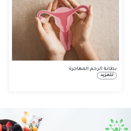
بطانة الرحم المهاجرة
للمزيد