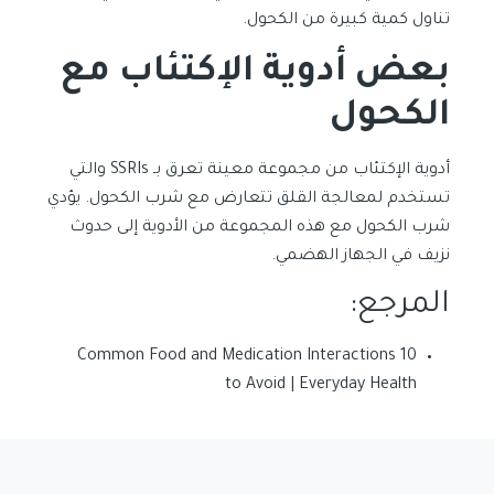
تناول كمية كبيرة من الكحول.
بعض أدوية الإكتئاب مع
الكحول
أدوية الإكتئاب من مجموعة معينة تعرق بـ SSRIs والتي
تستخدم لمعالجة القلق تتعارض مع شرب الكحول. يؤدي
شرب الكحول مع هذه المجموعة من الأدوية إلى حدوث
نزيف في الجهاز الهضمي.
المرجع:
10 Common Food and Medication Interactions
to Avoid | Everyday Health