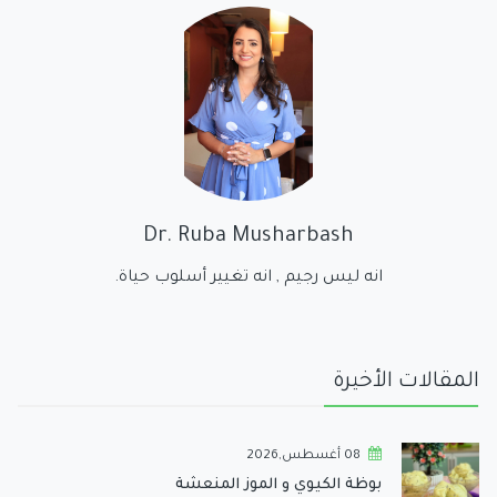
Dr. Ruba Musharbash
انه ليس رجيم , انه تغيير أسلوب حياة.
المقالات الأخيرة
08 أغسطس,2026
بوظة الكيوي و الموز المنعشة