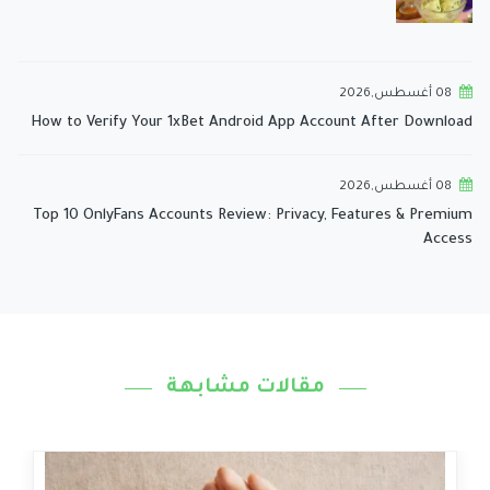
08 أغسطس,2026
How to Verify Your 1xBet Android App Account After Download
08 أغسطس,2026
Top 10 OnlyFans Accounts Review: Privacy, Features & Premium
Access
مقالات مشابهة