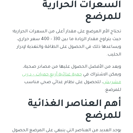
السعرات الحرارية
للمرضع
تحتاج الأم المرضع على مقدار أعلى من السعرات الحرارية؛
حيث يتراوح مقدار الزيادة ما بين 330 – 400 سعر حراري،
ويساعدها ذلك في الحصول على الطاقة والتغذية لإدرار
الحليب.
ويعد من الأفضل الحصول عليها من مصادر صحية،
ويمكن الاشتراك في
حمية غذائية أربع حميات – د.ربى
مشربش
، للحصول على نظام غذائي صحي مناسب
للمرضع.
أهم العناصر الغذائية
للمرضع
يوجد العديد من العناصر التي ينبغي على المرضع الحصول