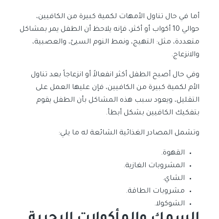
أما في حال تناول الأمهات لكمية كبيرة من الكافيين،
حوالي 10 أكواب أو أكثر، فإنه يلاحظ أن الطفل يمر بمشاكل
متعددة، مثل: التهيج، ونمط النوم السيئ، والعصبية،
والانزعاج.
وفي حال أصبح الطفل أكثر انفعالاً أو انزعاجاً بعد تناول
الأم لكمية كبيرة من الكافيين، فإن عليها العمل على
التقليل، ويعود سبب هذه المشاكل بأن الطفل يقوم
بتفكيك الكافيين بشكل أبطأ.
وتشمل المصادر الغذائية الشائعة له ما يلي:
القهوة.
المشروبات الغازية.
الشاي.
مشروبات الطاقة.
الشوكولا.