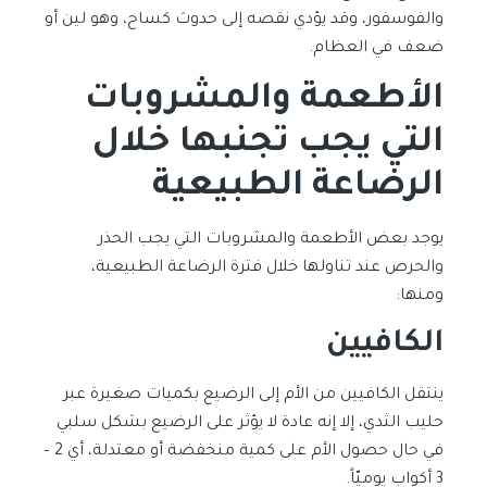
والفوسفور، وقد يؤدي نقصه إلى حدوث كساح، وهو لين أو
ضعف في العظام.
الأطعمة والمشروبات
التي يجب تجنبها خلال
الرضاعة الطبيعية
يوجد بعض الأطعمة والمشروبات التي يجب الحذر
والحرص عند تناولها خلال فترة الرضاعة الطبيعية،
ومنها:
الكافيين
ينتقل الكافيين من الأم إلى الرضيع بكميات صغيرة عبر
حليب الثدي، إلا إنه عادة لا يؤثر على الرضيع بشكل سلبي
في حال حصول الأم على كمية منخفضة أو معتدلة، أي 2 –
3 أكواب يوميّاً.