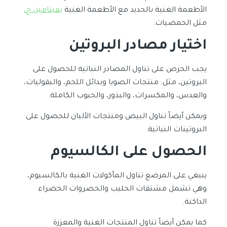
الأطعمة الغنية بالحديد مع الأطعمة الغنية
بفيتامين ج،
مثل الحمضيات.
اختيار مصادر البروتين
يجب الحرص على تناول المصادر النباتية للحصول على
البروتين، مثل: منتجات الصويا وبدائل اللحم، والبقوليات،
والعدس، والمكسرات، والبذور، والحبوب الكاملة.
ويمكن أيضاً تناول البيض ومنتجات الألبان للحصول على
البروتينات النباتية.
الحصول على الكالسيوم
ينبغي على المرضع تناول المأكولات الغنية بالكالسيوم،
وهي تشمل مشتقات الحليب والخضروات الخضراء
الداكنة.
كما يمكن أيضاً تناول المنتجات الغنية والمعززة