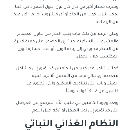
وشرب مقدار أكبر في حال كان لون البول أصفر داكن، كما
يمكن شرب كوب من الماء أو أي مشروب آخر في كل مرة
من الرضاعة.
وعلى الرغم من ذلك فإنه يجب الحذر من تناول العصائر
والمشروبات السكرية؛ حيث إن الحصول على كمية كبيرة
من السكر قد يؤدي إلى زيادة الوزن، أو عدم خسارة الوزن
المكتسب خلال الحمل.
كما أن تناول قدر كبير من الكافيين قد يؤدي إلى مشاكل
متعددة، وبالتالي فإنه من الأفضل ألا تزيد كمية
المشروبات التي تتناولها المرضع والتي تحتوي على
كافيين عن 2 – 3 أكواب يوميّاً.
ويعد وجود الكافيين في حليب الأم المرضع من العوامل
التي قد تؤدي إلى توتر الطفل أو أرقه خلال النوم.
النظام الغذائي النباتي