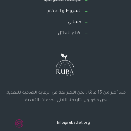
سياسة الخصوصية
الشروط و الاحكام
حسابي
نظام البدائل
منذ أكثر من 15 عامًا ، نحن الأكثر ثقة في الرعاية الصحية للتغذية.
نحن فخورون بتاريخنا الغني لخدمات التغذية.
Info@rubadiet.org