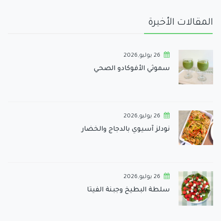
المقالات الأخيرة
26 يوليو,2026
سموثي الأفوكادو الصحي
26 يوليو,2026
نودلز آسيوي بالدجاج والخضار
26 يوليو,2026
سلطة البطيخ وجبنة الفيتا