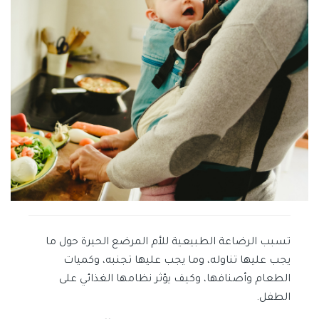
تسبب الرضاعة الطبيعية للأم المرضع الحيرة حول ما
يجب عليها تناوله، وما يجب عليها تجنبه، وكميات
الطعام وأصنافها، وكيف يؤثر نظامها الغذائي على
الطفل.