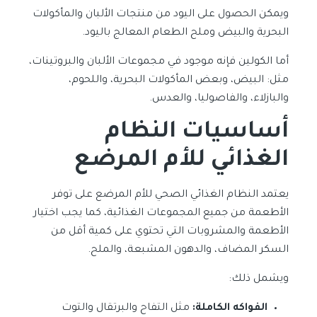
ويمكن الحصول على اليود من منتجات الألبان والمأكولات
البحرية والبيض وملح الطعام المعالج باليود.
أما الكولين فإنه موجود في مجموعات الألبان والبروتينات،
مثل: البيض، وبعض المأكولات البحرية، واللحوم،
والبازلاء، والفاصوليا، والعدس.
أساسيات النظام
الغذائي للأم المرضع
يعتمد النظام الغذائي الصحي للأم المرضع على توفر
الأطعمة من جميع المجموعات الغذائية، كما يجب اختيار
الأطعمة والمشروبات التي تحتوي على كمية أقل من
السكر المضاف، والدهون المشبعة، والملح.
ويشمل ذلك:
الفواكه الكاملة:
مثل التفاح والبرتقال والتوت