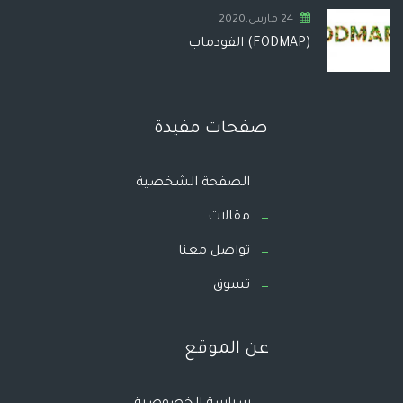
24 مارس,2020
(FODMAP) الفودماب
صفحات مفيدة
الصفحة الشخصية
مقالات
تواصل معنا
تسوق
عن الموقع