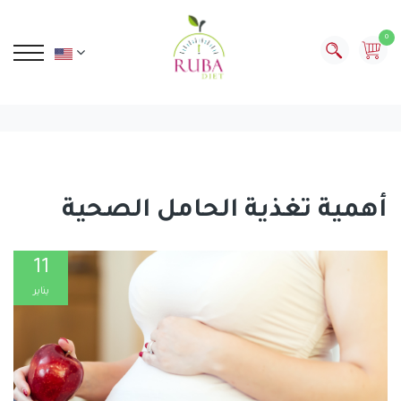
0
أهمية تغذية الحامل الصحية
11
يناير