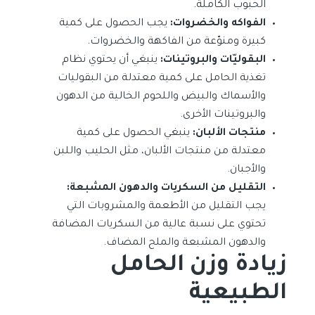
الحبوب الكاملة.
الفواكه والخضروات:
يجب الحصول على كمية
كبيرة ومنوّعة من الفاكهة والخضروات.
البقوليّات والبروتينات:
ينبغي أن يحتوي نظام
تغذية الحامل على كمية معتدلة من البقوليات
والأسماك والبيض واللحوم الخالية من الدهون
والبروتينات الأخرى.
منتجات الألبان:
ينبغي الحصول على كمية
معتدلة من منتجات الألبان، مثل الحليب واللبن
والأجبان.
التقليل من السكريات والدهون المشبعة:
يجب التقليل من الأطعمة والمشروبات التي
تحتوي على نسبة عالية من السكريات المضافة
والدهون المشبعة والملح المضاف.
زيادة وزن الحامل
الطبيعية