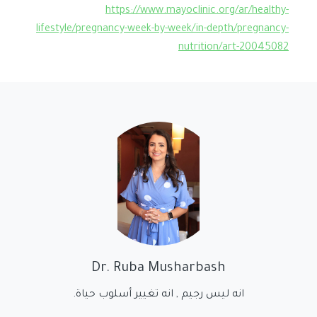
https://www.mayoclinic.org/ar/healthy-
lifestyle/pregnancy-week-by-week/in-depth/pregnancy-
nutrition/art-20045082
Dr. Ruba Musharbash
انه ليس رجيم , انه تغيير أسلوب حياة.