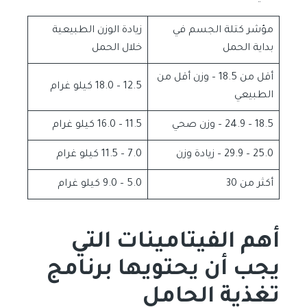
مؤشر كتلة الجسم في
زيادة الوزن الطبيعية
بداية الحمل
خلال الحمل
أقل من 18.5 – وزن أقل من
12.5 – 18.0 كيلو غرام
الطبيعي
18.5 – 24.9 – وزن صحي
11.5 – 16.0 كيلو غرام
25.0 – 29.9 – زيادة وزن
7.0 – 11.5 كيلو غرام
أكثر من 30
5.0 – 9.0 كيلو غرام
أهم الفيتامينات التي
يجب أن يحتويها برنامج
تغذية الحامل