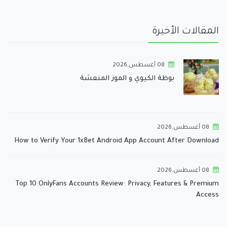
المقالات الأخيرة
08 أغسطس,2026
بوظة الكيوي و الموز المنعشة
08 أغسطس,2026
How to Verify Your 1xBet Android App Account After Download
08 أغسطس,2026
Top 10 OnlyFans Accounts Review: Privacy, Features & Premium
Access