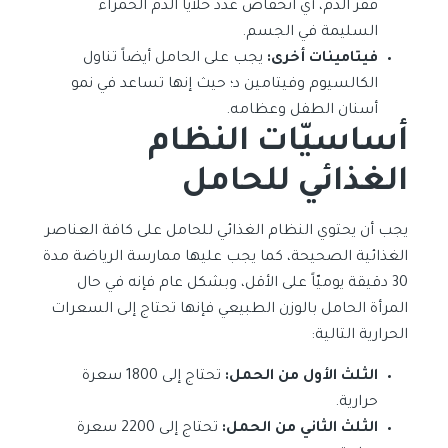
فقر الدم، أي انخفاض عدد خلايا الدم الحمراء
السليمة في الجسم.
فيتامينات أخرى:
يجب على الحامل أيضاً تناول
الكالسيوم وفيتامين د؛ حيث إنها تساعد في نمو
أسنان الطفل وعظامه.
أساسيّات
النظام
الغذائي للحامل
يجب أن يحتوي النظام الغذائي للحامل على كافة العناصر
الغذائية الصحيحة، كما يجب عليها ممارسة الرياضة مدة
30 دقيقة يوميّاً على الأقل، وبشكل عام فإنه في حال
المرأة الحامل بالوزن الطبيعي فإنها تحتاج إلى السعرات
الحرارية التالية:
الثلث الأول من الحمل:
تحتاج إلى 1800 سعرة
حرارية.
الثلث الثاني من الحمل:
تحتاج إلى 2200 سعرة