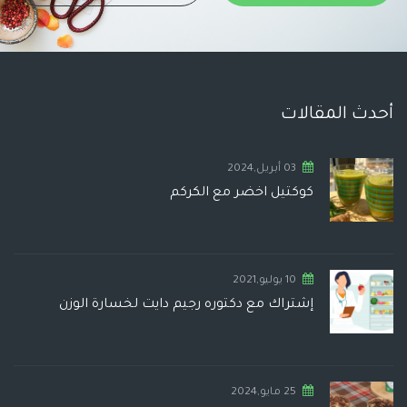
أحدث المقالات
03 أبريل,2024
كوكتيل اخضر مع الكركم
10 يوليو,2021
إشتراك مع دكتوره رجيم دايت لخسارة الوزن
25 مايو,2024