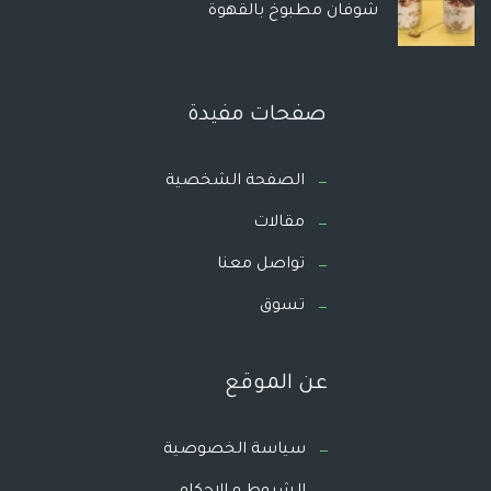
شوفان مطبوخ بالقهوة
صفحات مفيدة
الصفحة الشخصية
مقالات
تواصل معنا
تسوق
عن الموقع
سياسة الخصوصية