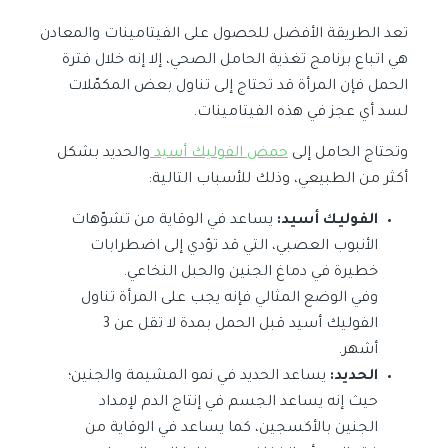
تعد الطريقة الأفضل للحصول على الفيتامينات والمعادن
هي اتباع برنامج تغذية الحامل الصحي، إلا إنه خلال فترة
الحمل فإن المرأة قد تحتاج إلى تناول بعض المكمّلات
لسد أي عجز في هذه الفيتامينات.
وتحتاج الحامل إلى
حمض الفوليك أسيد
والحديد بشكل
أكثر من الطبيعي، وذلك للأسباب التالية:
الفوليك أسيد:
يساعد في الوقاية من تشوّهات
الأنبوب العصبي، التي قد تؤدي إلى اضطرابات
خطيرة في دماغ الجنين والحبل النخاعي.
وفي الوضع المثالي فإنه يجب على المرأة تناول
الفوليك أسيد قبل الحمل بمدة لا تقل عن 3
أشهر.
الحديد:
يساعد الحديد في نمو المشيمة والجنين؛
حيث إنه يساعد الجسم في إنتاج الدم لإمداد
الجنين بالأكسجين، كما يساعد في الوقاية من