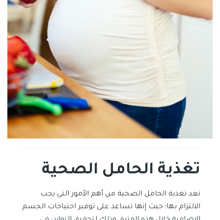
تغذية الحامل
الصحية
تعد تغذية الحامل الصحية من أهم الأمور التي يجب
الالتزام بها؛ حيث إنها تساعد على توفير احتياجات الجسم