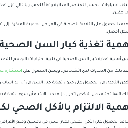
تلف احتياجات الجسم للعناصر الغذائية وفقاً للعمر، وبالتالي فإن تغ
مراهقين.
هدف الحصول على التغذية الصحية في المراحل العمرية المبكرة. إلى ت
كل أفضل.
همية تغذية كبار السن الصحية
من أهمية تغذية كبار السن الصحية في تلبية احتياجات الجسم للتصد
عد ذلك من التحديات لدى الأشخاص، ويمكن الحصول على
استشارة غذ
كمن التحدي في الحصول على جدول تغذية كبار السن في أن الدراسات والأ
لك لأنها تختلف من شخص لآخر، إلا إنه يجب الانتباه أن سوء التغذية 
همية الالتزام ب
الأكل الصحي لكب
اعد الحصول على الأكل الصحي لكبار السن في تحسين ومنع الأعراض 