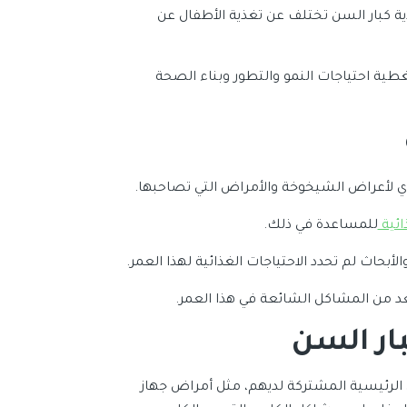
ذية كبار السن تختلف عن تغذية الأطفال عن
غطية احتياجات النمو والتطور وبناء الصحة
ي لأعراض الشيخوخة والأمراض التي تصاحبها.
ائية
للمساعدة في ذلك.
بحاث لم تحدد الاحتياجات الغذائية لهذا العمر.
يعد من المشاكل الشائعة في هذا العمر.
ار السن
الرئيسية المشتركة لديهم، مثل أمراض جهاز