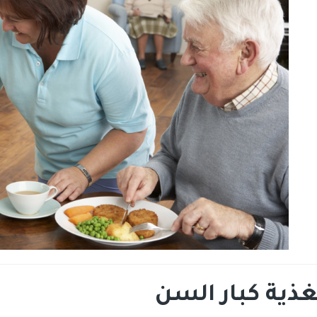
غذية كبار السن