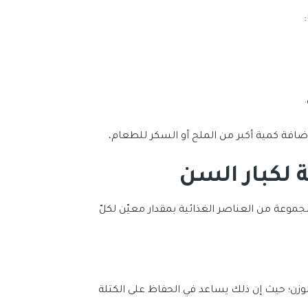
إضافة كمية أكبر من الملح أو السكر للطعام،
لكبار السن
موعة من العناصر الغذائية بمقدار معيّن لكلّ
ل كيلو غرام من الوزن؛ حيث إن ذلك يساعد في الحفاظ على الكتلة