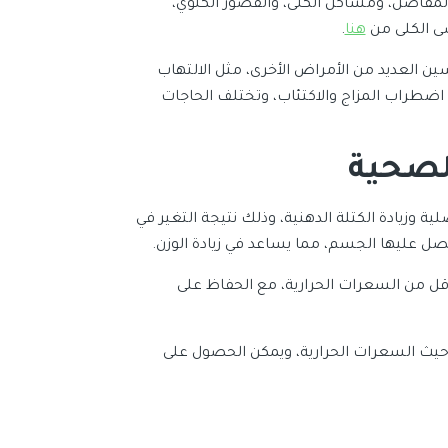
المفاصل، ومشاكل الكلى، والقصور الكلوي،
ضى الكلى من
هنا
.
ن العديد من الأمراض الأخرى، مثل الالتهاب
ضطراب المزاج والاكتئاب، وتختلف الحاجات
لصحية
 وزيادة الكتلة الدهنية، وذلك نتيجة التغير في
صل عليها الجسم، مما يساعد في زيادة الوزن.
أقل من السعرات الحرارية، مع الحفاظ على
ن حيث السعرات الحرارية، ويمكن الحصول على