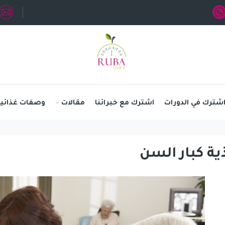
شترك في الدورات
اشترك مع خبرائنا
مقالات
وصفات غذائية
ية كبار السن