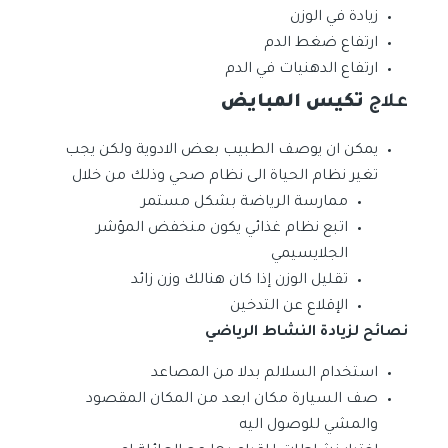
زيادة في الوزن
ارتفاع ضغط الدم
ارتفاع الدهنيات في الدم
علاج
تكيس المبايض
يمكن ان يوصف الطبيب بعض الادوية ولكن يجب
تغير نظام الحياة الى نظام صحي وذلك من خلال
ممارسة الرياضة بشكل مستمر
اتبع نظام غذائي يكون منخفض المؤشر
الجلايسيمي
تقليل الوزن إذا كان هنالك وزن زائد
الإقلاع عن التدخين
نصائح لزيادة النشاط الرياضي
استخدام السلالم بدلا من المصاعد
صف السيارة مكان ابعد من المكان المقصود
والمشي للوصول اليه