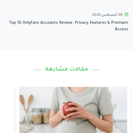
08 أغسطس,2026
Top 10 OnlyFans Accounts Review: Privacy, Features & Premium
Access
مقالات مشابهة