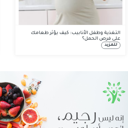
التغذية وطفل الأنابيب: كيف يؤثر طعامك
على فرص الحمل؟
للمزيد