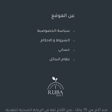
عن الموقع
سياسة الخصوصية
الشروط و الاحكام
حسابي
نظام البدائل
منذ أكثر من 15 عامًا ، نحن الأكثر ثقة في الرعاية الصحية للتغذية.