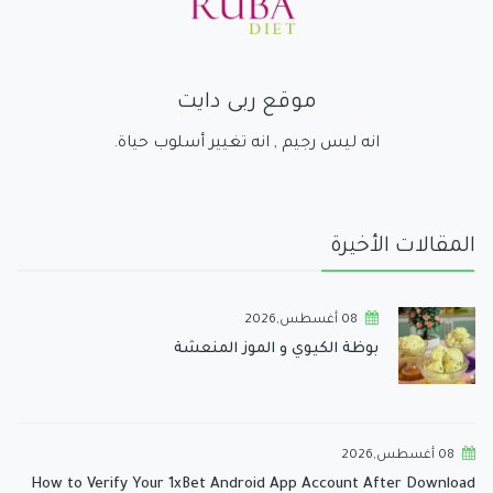
موقع ربى دايت
انه ليس رجيم , انه تغيير أسلوب حياة.
المقالات الأخيرة
08 أغسطس,2026
بوظة الكيوي و الموز المنعشة
08 أغسطس,2026
How to Verify Your 1xBet Android App Account After Download