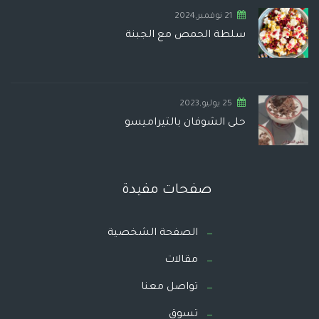
21 نوفمبر,2024
سلطة الحمص مع الجبنة
25 يوليو,2023
حلى الشوفان بالتيراميسو
صفحات مفيدة
الصفحة الشخصية
مقالات
تواصل معنا
تسوق