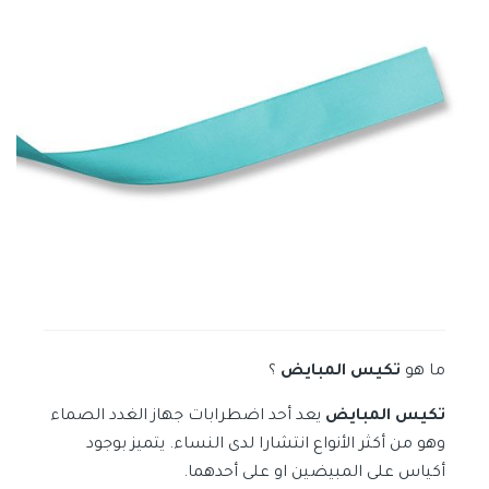
ما هو
تكيس المبايض
؟
تكيس المبايض
يعد أحد اضطرابات جهاز الغدد الصماء
وهو من أكثر الأنواع انتشارا لدى النساء. يتميز بوجود
أكياس على المبيضين او على أحدهما.