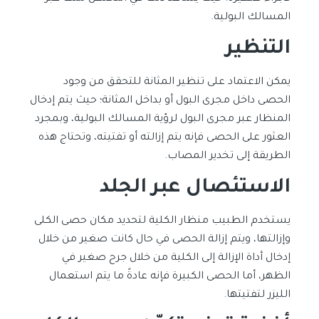
المسالك البولية.
التنظير
يمكن الاعتماد على تنظير المثانة للتحقق من وجود
الحصى داخل مجرى البول أو بداخل المثانة؛ حيث يتم إدخال
المنظار عبر مجرى البول لرؤية المسالك البولية، وبمجرد
العثور على الحصى فإنه يتم إزالته أو تفتيته، وتحتاج هذه
الطريقة إلى تخدير المصاب.
الاستئصال عبر الجلد
يستخدم الطبيب منظار الكلية لتحديد مكان حصى الكلى
وإزالتها، ويتم إزالة الحصى في حال كانت صغير من خلال
إدخال أداة الإزالة إلى الكلية من خلال جرح صغير في
الظهر، أما الحصى الكبيرة فإنه عادةً ما يتم استعمال
الليزر لتفتيتها.