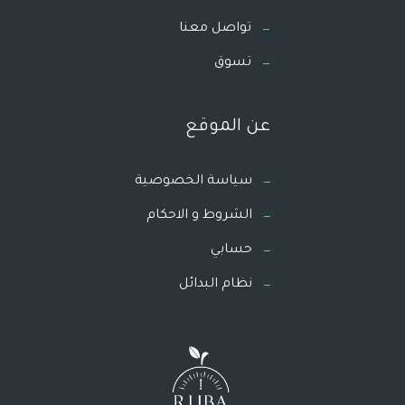
تواصل معنا
تسوق
عن الموقع
سياسة الخصوصية
الشروط و الاحكام
حسابي
نظام البدائل