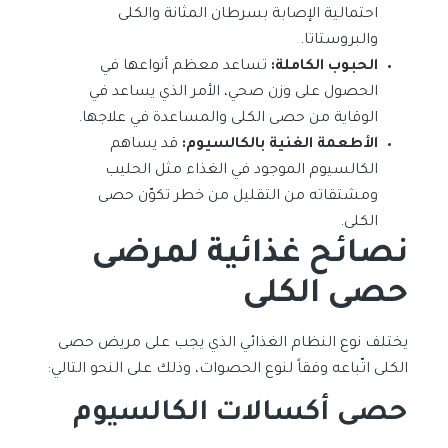
احتمالية الإصابة بسرطان المثانة والكلى
والبروستاتا.
الحبوب الكاملة:
تساعد معظم أنواعها في
الحصول على وزن صحي، الأمر الذي يساعد في
الوقاية من حصى الكلى والمساعدة في علاجها.
الأطعمة الغنية بالكالسيوم:
قد يساهم
الكالسيوم الموجود في الغذاء مثل الحليب
ومشتقاته من التقليل من خطر تكوّن حصى
الكلى.
نصائح غذائية لمرضى
حصى الكلى
يختلف نوع النظام الغذائي الذي يجب على مريض حصى
الكلى اتّباعه وفقاً لنوع الحصوات، وذلك على النحو التالي:
حصى أكسالات الكالسيوم