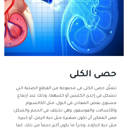
حصى الكلى
تتمثّل حصى الكلى في مجموعة من القطع الصلبة التي
تتشكل في إحدى الكليتين أو كلتيهما، وذلك عند ارتفاع
مستوى بعض المعادن في البول، مثل الكالسيوم
والأكسالات والفوسفور، وهي تختلف في الحجم والشكل؛
فمن الممكن أن تكون صغيرة مثل حبة الرمل، أو كبيرة
مثل حبة البازلاء، ونادراً ما تكون أكبر حجماً من ذلك، كما