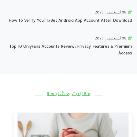
08 أغسطس,2026
How to Verify Your 1xBet Android App Account After Download
08 أغسطس,2026
Top 10 OnlyFans Accounts Review: Privacy, Features & Premium
Access
مقالات مشابهة