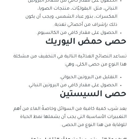
الحصول على مقدار كافي من مصادر البروتين
النباتي، مثل: البقوليّات، منتجات الصويا،
المكسرات، بذور عباد الشمس، ويجب أن يكون
ذلك بإشراف من أخصائي تغذية.
الحصول على مقدار كافي من الكالسيوم.
حصى حمض اليوريك
تساعد النصائح الغذائية التالية في التخفيف من مشكلة
هذا النوع من حصى الكلى، وهي:
التقليل من البروتين الحيواني.
الحصول على مقدار كافي من البروتين النباتي.
حصى السيستين
يعد شرب كمية كافية من السوائل وخاصةً الماء من أهم
التغييرات الأساسية التي يجب أن يشملها نمط الحياة
للوقاية من هذا النوع من الحصى.