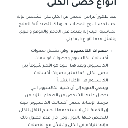
أنواع حصى الكلى
بعد ظهور أعراض الحصى في الكلى على الشخص فإنه
يجب تحديد النوع المصاب به، وذلك لتحديد آلية العلاج
المناسبة؛ حيث إنه يعتمد على الحجم والموقع والنوع،
وتتمثّل هذه الأنواع فيما يلي:
حصوات الكالسيوم:
وهي تشمل حصوات
أكسالات الكالسيوم وحصوات فوسفات
الكالسيوم، ويعد هذا النوع هو الأكثر شيوعاً بين
حصى الكلى، كما تعتبر حصوات أكسالات
الكالسيوم هي الأكثر انتشاراً.
وينبغي التنويه إلى أن كمية الكالسيوم التي
يحصل عليها الشخص من الطعام لا تزيد من
فرصة الإصابة بحصى أكسالات الكالسيوم؛ حيث
إن الكمية التي لا يستخدمها الجسم تنتقل للكلى
للتخلص منها بالبول، وفي حال عدم حصول ذلك
فإنها تتراكم في الكلى وتشكّل مع الفضلات