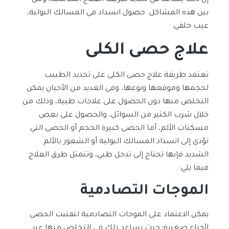
إن ذلك يساعد في تحديد طريقة العلاج المناسبة، ومن
بين هذه المشاكل: حصول انسداد في المسالك البولية،
عيب خلقي.
علاج حصى الكلى
تعتمد طريقة علاج حصى الكلى على تحديد الطبيب
لحجمها وموقعها ونوعها، وفي العديد من الأحيان يمكن
التخلص منها دون الحصول على علاجات طبية، وذلك من
خلال شرب الكثير من السوائل، والحصول على بعض
مسكنات الألم، أما الحصى كبيرة الحجم أو الحصى التي
تؤدي إلى انسداد المسالك البولية أو الشعور بالألم
الشديد فإنها تحتاج إلى تدخل طبي، وتتمثل طرق العلاج
فيما يلي:
الموجات التصادمية
يمكن الاعتماد على الموجات التصادمية لتفتيت الحصى
لأجزاء صغيرة؛ حيث يساعد ذلك في التخلص منها عبر