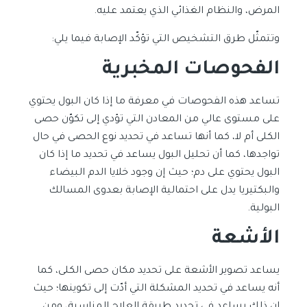
المرض، والنظام الغذائي الذي يعتمد عليه.
وتتمثّل طرق التشخيص التي تؤكّد الإصابة فيما يلي:
الفحوصات المخبرية
تساعد هذه الفحوصات في معرفة ما إذا كان البول يحتوي
على مستوى عالي من المعادن التي تؤدي إلى تكوّن حصى
الكلى أم لا، كما أنها تساعد في تحديد نوع الحصى في حال
تواجدها، كما أن تحليل البول يساعد في تحديد ما إذا كان
البول يحتوي على دم؛ حيث إن وجود خلايا الدم البيضاء
والبكتيريا يدل على احتمالية الإصابة بعدوى المسالك
البولية.
الأشعة
يساعد تصوير الأشعة على تحديد مكان حصى الكلى، كما
أنه يساعد في تحديد المشكلة التي أدّت إلى تكوينها؛ حيث