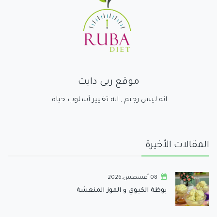
موقع ربى دايت
انه ليس رجيم , انه تغيير أسلوب حياة.
المقالات الأخيرة
08 أغسطس,2026
بوظة الكيوي و الموز المنعشة