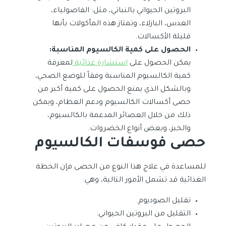
البروتين الحيواني بالنباتي، مثل: الفاصولياء،
العدس، البازلاء، وتمتاز هذه المأكولات بأنها
قليلة الأكسالات.
الحصول على كمية الكالسيوم المناسبة:
يمكن الحصول على
استشارة غذائية
لمعرفة
كمية الكالسيوم المناسبة وفقاً للوضع الصحي،
وبالشكل الذي يمنع الحصول على كمية أكبر من
حصى أكسالات الكالسيوم ودعم العظام، ويمكن
ذلك من خلال العصائر المدعمة بالكالسيوم،
والخبز، وبعض أنواع الخضروات.
حصى فوسفات الكالسيوم
للمساعدة في علاج هذا النوع من الحصى فإن الخطة
الغذائية قد تشمل الأمور التالية، وهي:
تقليل الصوديوم.
التقليل من البروتين الحيواني.