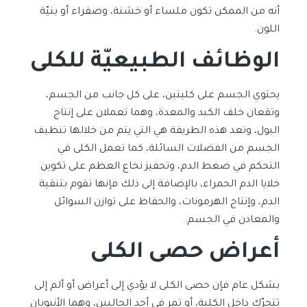
أنه من الممكن تكون ملساء أو خشنة، وصفراء أو بنيّة
اللون.
الوظائف الطبيعيّة للكلى
يحتوي الجسم على كليتين، على كل جانب من الجسم،
وتقعان خلف الكبد والمعدة، وهما تعملان على إنتاج
البول، وتعد هذه الطريقة هي التي يتم من خلالها تنظيف
الجسم من الفضلات السائلة، كما تعمل الكلى في
التحكم في ضغط الدم، وتحفيز نخاع العظم على تكوين
خلايا الدم الحمراء، بالإضافة إلى ذلك فإنها تقوم بتنقية
الدم، وإنتاج الهرمونات، والحفاظ على توازن السوائل
والمعادن في الجسم.
أعراض حصى الكلى
بشكل عام فإن حصى الكلى لا يؤدي إلى أعراض أو ألم إلى
تتحرّك داخل الكلية، أو تمر في أحد الحالبين، وهما الأنبوبان