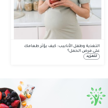
التغذية وطفل الأنابيب: كيف يؤثر طعامك
على فرص الحمل؟
للمزيد