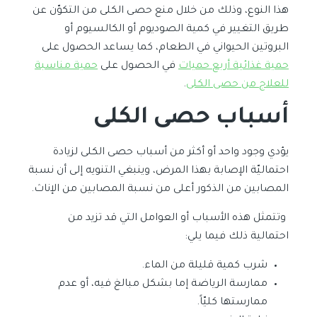
هذا النوع، وذلك من خلال منع حصى الكلى من التكوّن عن
طريق التغيير في كمية الصوديوم أو الكالسيوم أو
البروتين الحيواني في الطعام، كما يساعد الحصول على
حمية غذائية أربع حميات
في الحصول على
حمية مناسبة
للعلاج من حصى الكلى
.
أسباب حصى الكلى
يؤدي وجود واحد أو أكثر من أسباب حصى الكلى لزيادة
احتماليّة الإصابة بهذا المرض، وينبغي التنويه إلى أن نسبة
المصابين من الذكور أعلى من نسبة المصابين من الإناث.
وتتمثل هذه الأسباب أو العوامل التي قد تزيد من
احتمالية ذلك فيما يلي:
شرب كمية قليلة من الماء.
ممارسة الرياضة إما بشكل مبالغ فيه، أو عدم
ممارستها كليّاً.