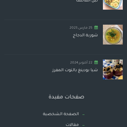
لبن الماتشا
25 مارس,2023
شوربة الدجاج
22 أكتوبر,2024
شيا بودينغ بالتوت المفرز
صفحات مفيدة
الصفحة الشخصية
مقالات