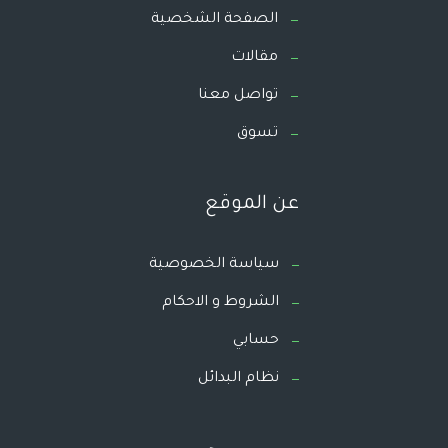
الصفحة الشخصية
مقالات
تواصل معنا
تسوق
عن الموقع
سياسة الخصوصية
الشروط و الاحكام
حسابي
نظام البدائل