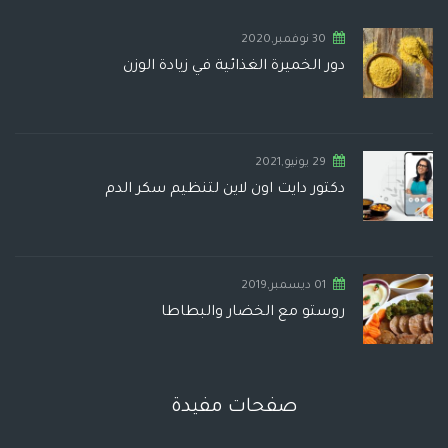
30 نوفمبر,2020
دور الخميرة الغذائية في زيادة الوزن
29 يونيو,2021
دكتور دايت اون لاين لتنظيم سكر الدم
01 ديسمبر,2019
روستو مع الخضار والبطاطا
صفحات مفيدة