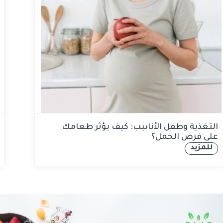
التغذية وطفل الأنابيب: كيف يؤثر طعامك
على فرص الحمل؟
للمزيد