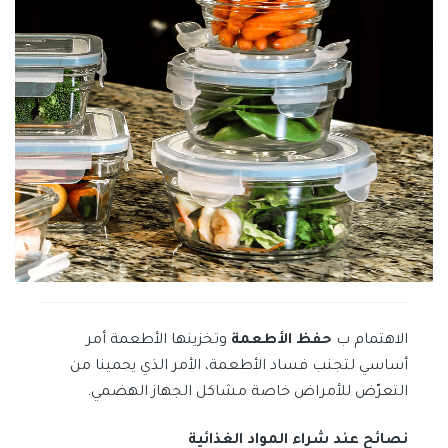
الاهتمام ب
حفظ الأطعمة
وتخزينها الأطعمة أمر
أساسي لتجنب فساد الأطعمة، الأمر الذي يحمينا من
التعرّض للأمراض خاصة مشاكل الجهاز الهضمي.
نصائح عند شراء المواد الغذائية