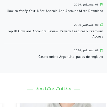
08 أغسطس,2026
How to Verify Your 1xBet Android App Account After Download
08 أغسطس,2026
Top 10 OnlyFans Accounts Review: Privacy, Features & Premium
Access
08 أغسطس,2026
Casino online Argentina: pasos de registro
مقالات مشابهة