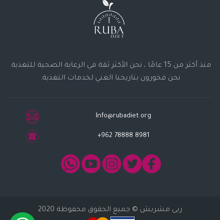
منذ أكثر من 15 عامًا ، نحن الأكثر ثقة في الرعاية الصحية للتغذية.
نحن فخورون بتاريخنا الغني لخدمات التغذية.
Info@rubadiet.org
+962 78888 8981
ربى مشربش
© جميع الحقوق محفوظة 2020