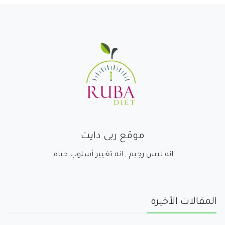
موقع ربى دايت
انه ليس رجيم , انه تغيير أسلوب حياة.
المقالات الأخيرة