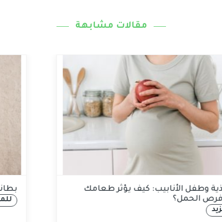
مقالات مشابهة
التغذية وطفل الأنابيب: كيف يؤثر طعامك
على فرص الحمل؟
للمزيد