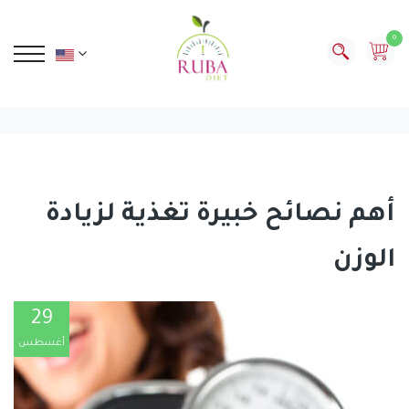
0
أهم نصائح خبيرة تغذية لزيادة
الوزن
29
أغسطس