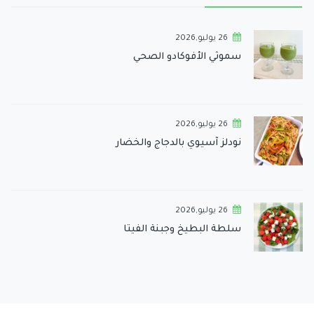
26 يوليو,2026
سموثي الأفوكادو الصحي
26 يوليو,2026
نودلز آسيوي بالدجاج والخضار
26 يوليو,2026
سلطة البطيخ وجبنة الفيتا