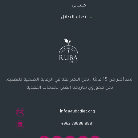
حسابي
نظام البدائل
منذ أكثر من 15 عامًا ، نحن الأكثر ثقة في الرعاية الصحية للتغذية.
نحن فخورون بتاريخنا الغني لخدمات التغذية.
Info@rubadiet.org
+962 78888 8981