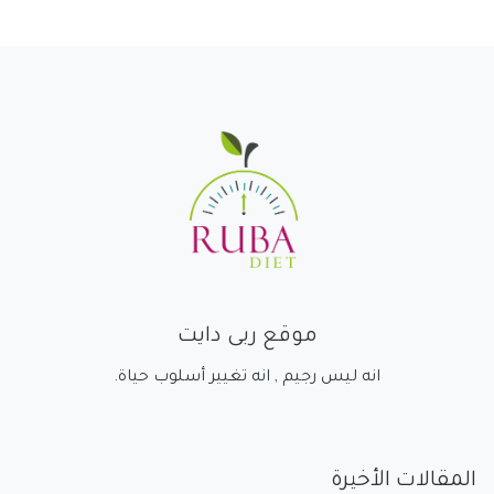
موقع ربى دايت
انه ليس رجيم , انه تغيير أسلوب حياة.
المقالات الأخيرة