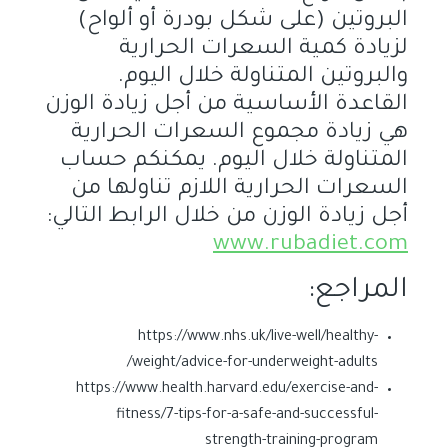
البروتين (على شكل بودرة أو ألواح)
لزيادة كمية السعرات الحرارية
والبروتين المتناولة خلال اليوم.
القاعدة الأساسية من أجل زيادة الوزن
هي زيادة مجموع السعرات الحرارية
المتناولة خلال اليوم. يمكنكم حساب
السعرات الحرارية اللازم تناولها من
أجل زيادة الوزن من خلال الرابط التالي:
www.rubadiet.com
المراجع:
https://www.nhs.uk/live-well/healthy-
weight/advice-for-underweight-adults/
https://www.health.harvard.edu/exercise-and-
fitness/7-tips-for-a-safe-and-successful-
strength-training-program