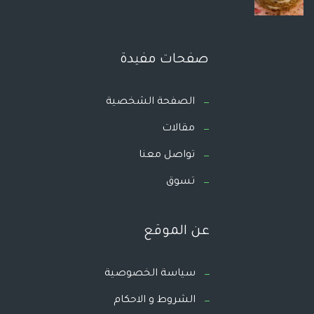
صفحات مفيدة
الصفحة الشخصية
مقالات
تواصل معنا
تسوق
عن الموقع
سياسة الخصوصية
الشروط و الاحكام