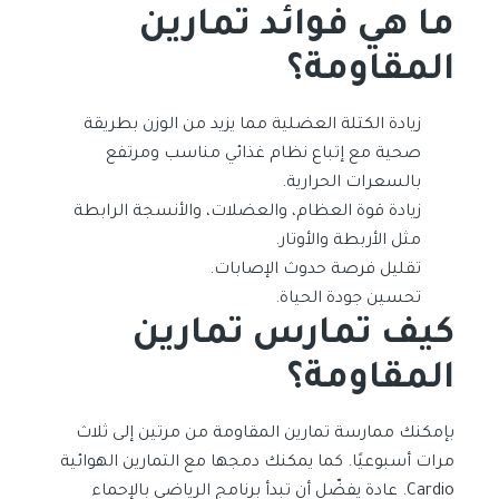
ما هي فوائد تمارين
المقاومة؟
زيادة الكتلة العضلية مما يزيد من الوزن بطريقة
صحية مع إتباع نظام غذائي مناسب ومرتفع
بالسعرات الحرارية.
زيادة قوة العظام، والعضلات، والأنسجة الرابطة
مثل الأربطة والأوتار.
تقليل فرصة حدوث الإصابات.
تحسين جودة الحياة.
كيف تمارس تمارين
المقاومة؟
بإمكنك ممارسة تمارين المقاومة من مرتين إلى ثلاث
مرات أسبوعيًا. كما يمكنك دمجها مع التمارين الهوائية
Cardio. عادة يفضّل أن تبدأ برنامج الرياضي بالإحماء