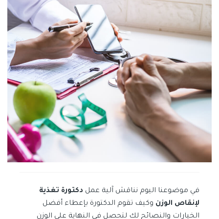
في موضوعنا اليوم نناقش آلية عمل
دكتورة تغذية
لإنقاص الوزن
وكيف تقوم الدكتورة بإعطاء أفضل
الخيارات والنصائح لك لتحصل في النهاية على الوزن