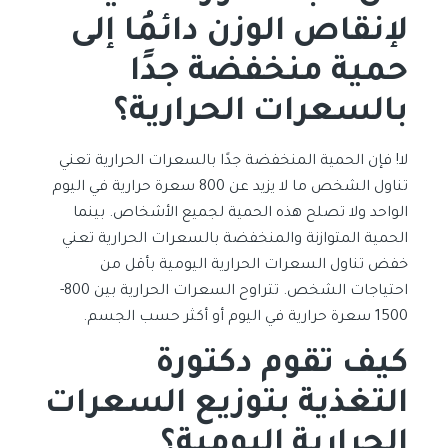
لإنقاص الوزن دائمُا إلى
حمية منخفضة جدًا
بالسعرات الحرارية؟
لا! فإن الحمية المنخفضة جدًا بالسعرات الحرارية تعني
تناول الشخص ما لا يزيد عن 800 سعرة حرارية في اليوم
الواحد ولا تصلح هذه الحمية لجميع الأشخاص. بينما
الحمية المتوازنة والمنخفضة بالسعرات الحرارية تعني
خفض تناول السعرات الحرارية اليومية بأقل من
احتياجات الشخص. تتراوح السعرات الحرارية بين 800-
1500 سعرة حرارية في اليوم أو أكثر حسب الجسم.
كيف تقوم دكتورة
التغذية بتوزيع السعرات
الحرارية اليومية؟