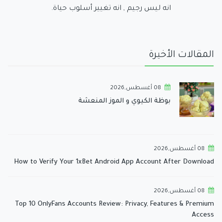
انه ليس رجيم , انه تغيير أسلوب حياة.
المقالات الأخيرة
08 أغسطس,2026
بوظة الكيوي و الموز المنعشة
08 أغسطس,2026
How to Verify Your 1xBet Android App Account After Download
08 أغسطس,2026
Top 10 OnlyFans Accounts Review: Privacy, Features & Premium
Access