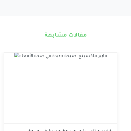
مقالات مشابهة