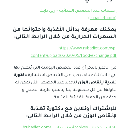
إحتساب عدد الحصص الغذائية – ربى دايت
(rubadiet.com)
يمكنك معرفة بدائل الأغذية واحتوائها من
السعرات الحرارية من خلال الرابط التالي:
https://www.rubadiet.com/wp-
content/uploads/2020/05/food-exchange.pdf
من الجدير بالذكر أن عدد الحصص اليومية التي يُنصح بها
هي عامة للأصحاء، يجب على الشخص استشارة
دكتورة
تغذية لإنقاص الوزن
لتحديد عدد الحصص التي يمكن له
تناولها من كل مجموعة بما يناسب ظرفه الصحي و
هدفه من الحمية الغذائية المتبعة.
للإشتراك أونلاين مع دكتورة تغذية
لإنقاص الوزن من خلال الرابط التالي: