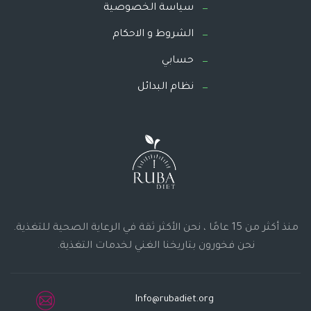
سياسة الخصوصية
الشروط و الاحكام
حسابي
نظام البدائل
منذ أكثر من 15 عامًا ، نحن الأكثر ثقة في الرعاية الصحية للتغذية.
نحن فخورون بتاريخنا الغني لخدمات التغذية.
Info@rubadiet.org