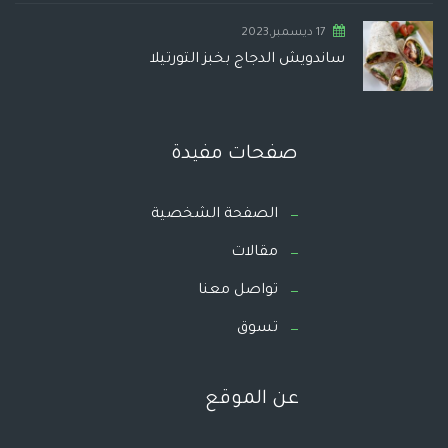
17 ديسمبر,2023
ساندويش الدجاج بخبز التورتيلا
صفحات مفيدة
الصفحة الشخصية
مقالات
تواصل معنا
تسوق
عن الموقع