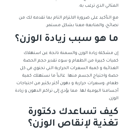
المثالي الذي ترغب به.
مع التأكيد على ضرورة الالتزام التام بما تقدمه لك من
نصائح، والمتابعة معنا بشكل مستمر.
ما هو سبب زيادة الوزن؟
إن مشكلة زيادة الوزن والسمنة ناتجة عن استهلاك
كميات كبيرة من الطعام و سوء تقدير حجم الحصة
الغذائية و كمية السعرات الحرارية التي تحتوي في كل
حصة واحتياج الجسم منها. غالباً ما نستهلك كمية
طعام، وسعرات حرارية و دهون أكثر بكثير من احتياجات
أجسامنا اليومية لها. مما يؤدي إلى تراكم الدهون و زيادة
الوزن.
كيف تساعدك دكتورة
تغذية لإنقاص الوزن؟