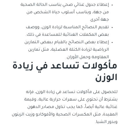
إعطاء جدول غذائي صحي يناسب الحالة الصحية
من جهة، ويناسب أسلوب حياة الشخص من
جهة أخرى.
تقديم النصائح المناسبة لزيادة الوزن، ووصف
بعض المكملات الغذائية للمساعدة في ذلك.
إعطاء بعض النصائح بالقيام ببعض التمارين
الرياضية لزيادة الكتلة العضلية، مثل تمارين
المقاومة وحمل الأوزان.
مأكولات تساعد في زيادة
الوزن
للحصول على مأكولات تساعد في زيادة الوزن، فإنه
يشترط أن تحتوي على سعرات حرارية عالية، وقيمة
غذائية عالية أيضاً، كما يجب تناول مصادر الدهون
المفيدة، مثل المكسرات الصحية والأفوكادو وزيت الزيتون
وبذور الشيا.