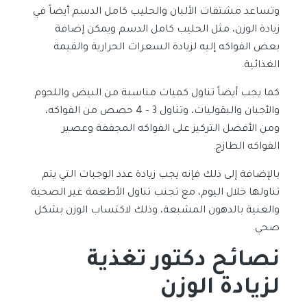
وتساعد مشتقات الألبان والحليب كامل الدسم أيضاً في
زيادة الوزن، مثل الحليب كامل الدسم ويمكن إضافة
بعض الفواكه إليه لزيادة السعرات الحرارية والقيمة
الغذائية.
كما يجب أيضاً تناول كميات مناسبة من البيض واللحوم
والأجبان والبقوليات، وتناول 3 – 4 حصص من الفواكه،
ومن الأفضل التركيز على الفواكه المجففة وعصير
الفواكه الطازج.
بالإضافة إلى ذلك فإنه يجب زيادة عدد الوجبات التي يتم
تناولها خلال اليوم، مع تجنب تناول الأطعمة غير الصحية
والغنية بالدهون المشبعة، وذلك لاكتساب الوزن بشكل
صحي.
نصائح دكتور تغذية
لزيادة الوزن