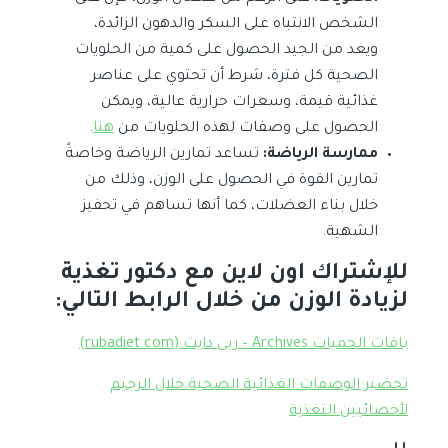
الشخص الانتباه على السكر والدهون الزائدة،
ويعد من الجيد الحصول على كمية من الحلويات
الصحية كل فترة، شرط أن تحتوي على عناصر
غذائية قيمة، وسعرات حرارية عالية، ويمكن
الحصول على وصفات لهذه الحلويات من
هنا
.
ممارسة الرياضة:
تساعد تمارين الرياضة وخاصةً
تمارين القوة في الحصول على الوزن، وذلك من
خلال بناء العضلات، كما أنها تساهم في تحفيز
الشهية.
للإشتراك اون لاين مع دكتور تغذية
لزيادة الوزن من خلال الرابط التالي:
باقات الحميات Archives – ربى دايت (rubadiet.com)
تحضير الوصفات الغذائية الصحية خلال الرجيم
لأخصائيين التغذية