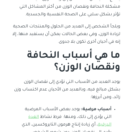
مشكلة النحافة ونقصان الوزن من أكثر المشاكل التي
تؤثر بشكل سلبي على الصحة النفسية والجسدية.
ويلجأ الشخص إلى العديد من الحلول والمنتجات الصحية
لزيادة الوزن، وفي بعض الحالات يمكن أن يستفيد منها، إلا
إنه في أحيان أخرى تكون بلا جدوى.
ما هي أسباب النحافة
ونقصان الوزن؟
يوجد العديد من الأسباب التي تؤدي إلى نقصان الوزن
بشكل مبالغ فيه، وبالعديد من الأحيان عدم اكتساب وزن
زائد، ومن أبرزها:
أسباب مرضية:
يوجد بعض الأسباب المرضية
التي يؤدي إلى ذلك، ومنها: فرط نشاط
الغدة
الدرقية
، أي زيادة إنتاج هرمون الثايروكسين، الذي