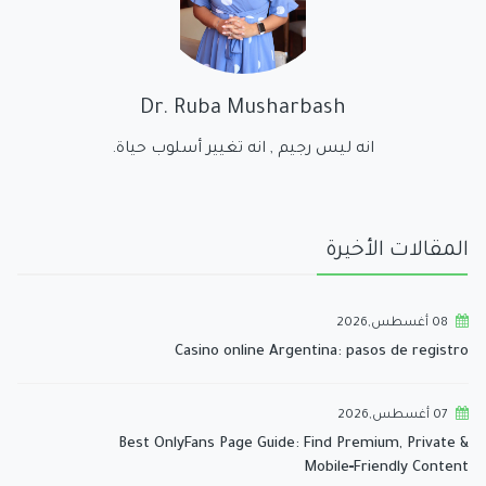
Dr. Ruba Musharbash
انه ليس رجيم , انه تغيير أسلوب حياة.
المقالات الأخيرة
08 أغسطس,2026
Casino online Argentina: pasos de registro
07 أغسطس,2026
Best OnlyFans Page Guide: Find Premium, Private &
Mobile‑Friendly Content