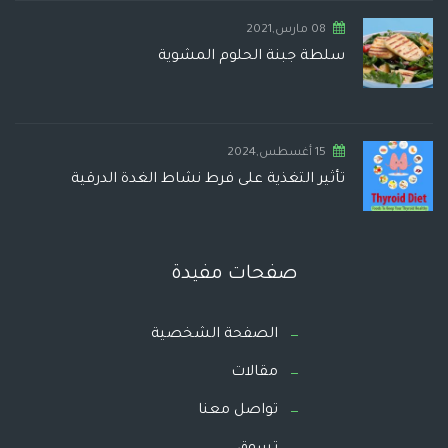
08 مارس,2021
سلطة جبنة الحلوم المشوية
15 أغسطس,2024
تأثير التغذية على فرط نشاط الغدة الدرقية
صفحات مفيدة
الصفحة الشخصية
مقالات
تواصل معنا