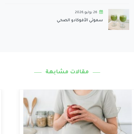
26 يوليو,2026
سموثي الأفوكادو الصحي
مقالات مشابهة