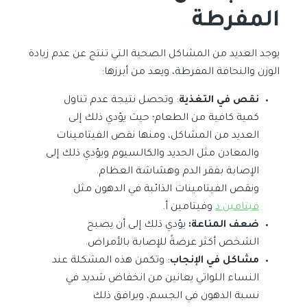
المفرطة
يوجد العديد من المشاكل الصحية التي تنتج عن عدم زيادة
الوزن والنحافة المفرطة، ويعد من أبرزها:
نقص في التغذية
: وتحصل نتيجة عدم تناول
كمية كافية من الطعام؛ حيث يؤدي ذلك إلى
العديد من المشاكل، ومنها نقص الفيتامينات
والمعادن مثل الحديد والكالسيوم ويؤدي ذلك إلى
الإصابة بفقر الدم وهشاشة العظام.
ونقص الفيتامينات الذائبة في الدهون مثل
فيتامين د
وفيتامين أ.
ضعف المناعة:
يؤدي ذلك إلى أن يصبح
الشخص أكثر عرضةً للإصابة بالأمراض.
مشاكل في الإنجاب
: وتكمن هذه المشكلة عند
النساء اللواتي يعانين من انخفاض شديد في
نسبة الدهون في الجسم، ويرافق ذلك