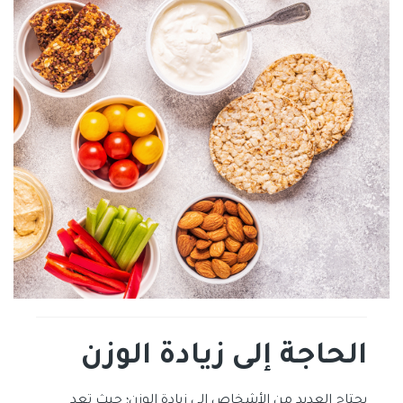
الحاجة إلى
زيادة الوزن
يحتاج العديد من الأشخاص إلى زيادة الوزن؛ حيث تعد