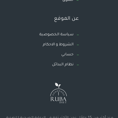
تسوق
عن الموقع
سياسة الخصوصية
الشروط و الاحكام
حسابي
نظام البدائل