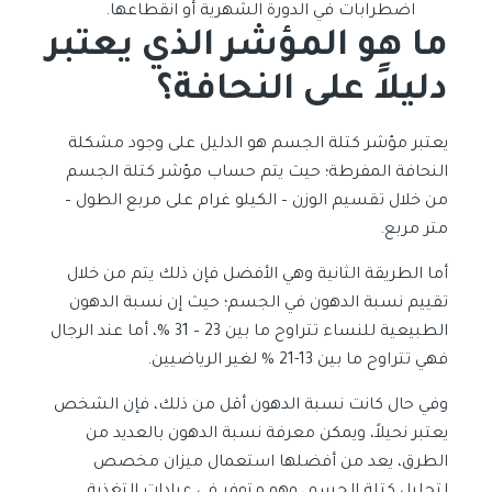
اضطرابات في الدورة الشهرية أو انقطاعها.
ما هو المؤشر الذي يعتبر
دليلاً على النحافة؟
يعتبر مؤشر كتلة الجسم هو الدليل على وجود مشكلة
النحافة المفرطة؛ حيث يتم حساب مؤشر كتلة الجسم
من خلال تقسيم الوزن – الكيلو غرام على مربع الطول –
متر مربع.
أما الطريقة الثانية وهي الأفضل فإن ذلك يتم من خلال
تقييم نسبة الدهون في الجسم؛ حيث إن نسبة الدهون
الطبيعية للنساء تتراوح ما بين 23 – 31 %، أما عند الرجال
فهي تتراوح ما بين 13-21 % لغير الرياضيين.
وفي حال كانت نسبة الدهون أقل من ذلك، فإن الشخص
يعتبر نحيلاً، ويمكن معرفة نسبة الدهون بالعديد من
الطرق، يعد من أفضلها استعمال ميزان مخصص