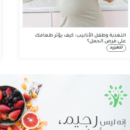
التغذية وطفل الأنابيب: كيف يؤثر طعامك
على فرص الحمل؟
للمزيد