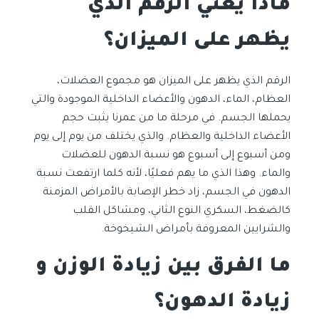
ماذا يعني الرقم الذي
يظهر على الميزان؟
الرقم الذي يظهر على الميزان هو مجموع العضلات،
العظام، الماء، الدهون والأعضاء الداخلية الموجودة والتي
يحملها الجسم. في مرحلة ما من عمرنا يثبت حجم
الأعضاء الداخلية والعظام. والذي يختلف من يوم إلى يوم
ومن أسبوع إلى أسبوع هو نسبة الدهون للعضلات
والماء. وهذا الذي ما يهم فعليًا، لأنه كلما ارتفعت نسبة
الدهون في الجسم، زاد خطر الإصابة بالأمراض المزمنة
كالضغط، السكري النوع الثاني، ومشاكل القلب
والشرايين المعروفة بأمراض الشيخوخة.
ما الفرق بين
زيادة الوزن و
زيادة الدهون؟