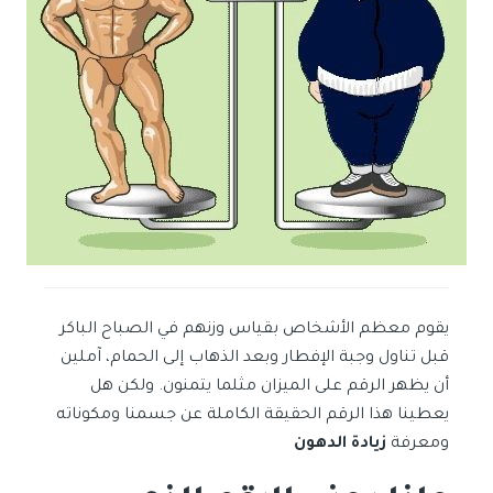
يقوم معظم الأشخاص بقياس وزنهم في الصباح الباكر
قبل تناول وجبة الإفطار وبعد الذهاب إلى الحمام، آملين
أن يظهر الرقم على الميزان مثلما يتمنون. ولكن هل
يعطينا هذا الرقم الحقيقة الكاملة عن جسمنا ومكوناته
ومعرفة
زيادة الدهون