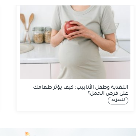
التغذية وطفل الأنابيب: كيف يؤثر طعامك
على فرص الحمل؟
للمزيد