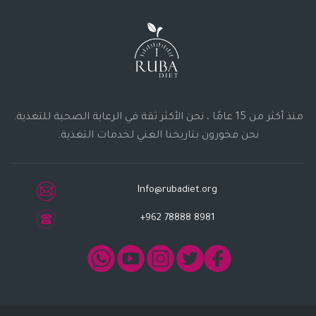
منذ أكثر من 15 عامًا ، نحن الأكثر ثقة في الرعاية الصحية للتغذية.
نحن فخورون بتاريخنا الغني لخدمات التغذية.
Info@rubadiet.org
+962 78888 8981