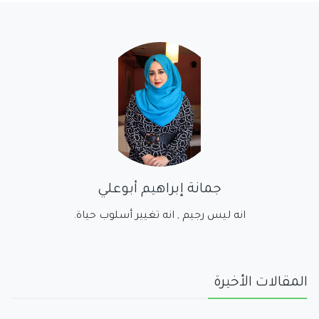
جمانة إبراهيم أبوعلي
انه ليس رجيم , انه تغيير أسلوب حياة.
المقالات الأخيرة