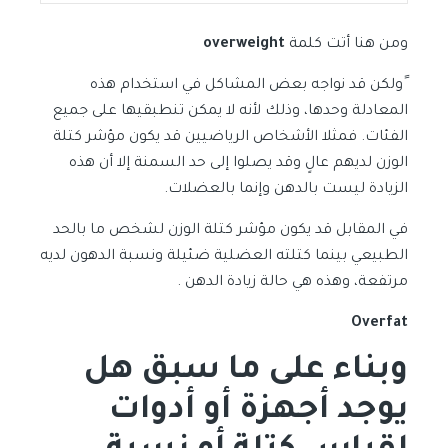
ومن هنا أتت كلمة
overweight
ًولكن قد نواجه بعض المشاكل في استخدام هذه
المعادلة وحدها، وذلك لأنه لا يمكن تنطبقيها على جميع
الفئات. فمثلا الأشخاص الرياضيين قد يكون مؤشر كتلة
الوزن لديهم عالٍ وقد يصلوا إلى حد السمنة إلا أن هذه
الزيادة ليست بالدهن وإنما بالعضلات.
في المقابل قد يكون مؤشر كتلة الوزن لشخص ما بالحد
الطبيعي بينما كتلته العضلية ضئيلة ونسبة الدهون لديه
مرتفعة، وهذه هي حالة زيادة الدهن .
Overfat
وبناء على ما سبق
هل
يوجد أجهزة أو أدوات