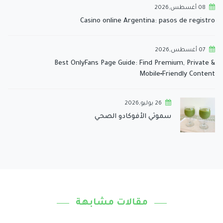
08 أغسطس,2026
Casino online Argentina: pasos de registro
07 أغسطس,2026
Best OnlyFans Page Guide: Find Premium, Private &
Mobile‑Friendly Content
26 يوليو,2026
سموثي الأفوكادو الصحي
مقالات مشابهة