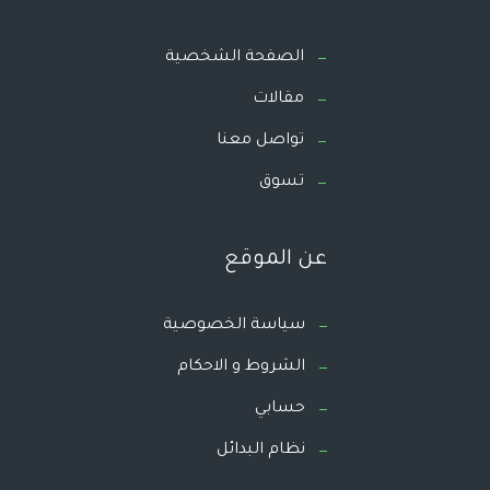
الصفحة الشخصية
مقالات
تواصل معنا
تسوق
عن الموقع
سياسة الخصوصية
الشروط و الاحكام
حسابي
نظام البدائل