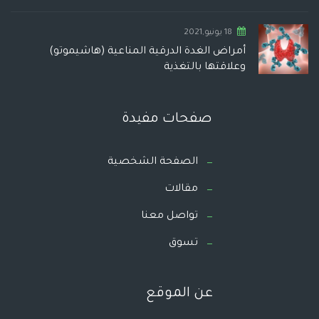
18 يونيو,2021
أمراض الغدة الدرقية المناعية (هاشيموتو)
وعلاقتها بالتغذية
صفحات مفيدة
الصفحة الشخصية
مقالات
تواصل معنا
تسوق
عن الموقع