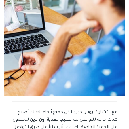
مع انتشار فيروس كورونا في جميع أنحاء العالم أصبح
هناك حاجة للتواصل مع
طبيب تغذية اون لاين
للحصول
على الحمية الخاصة بك، مما أثر سلباً على طرق التواصل