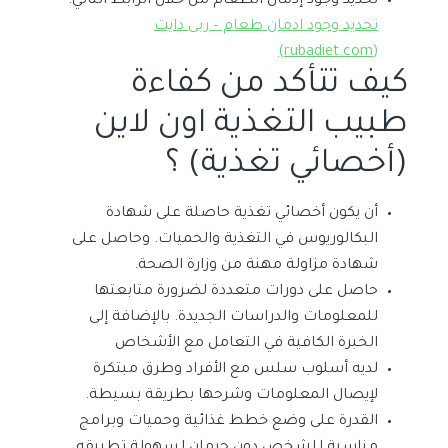
تحديد وجود إدمان الطعام من خلال الرابط التالي:
تحديد وجود ادمان طعام – ربى دايت
(rubadiet.com)
كيف تتأكد من كفاءة
طبيب التغذية اون لاين
(أخصائي تغذية) ؟
أن يكون أخصائي تغذية حاصلة على شهادة
البكالوريوس في التغذية والحميات. وحاصل على
شهادة مزاولة مهنة من وزارة الصحة.
حاصل على دورات متعددة لضرورة متابعتها
للمعلومات والدراسات الجديدة. بالإضافة إلى
الخبرة الكافية في التعامل مع الأشخاص
لديه أسلوب سلس مع الأفراد وطرق مبتكرة
لإيصال المعلومات وشرحها بطريقة بسيطة.
القدرة على وضع خطط غذائية وحميات وبرامج