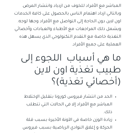
المباشر مع الأفراد للخوف من ازدياد وانتشار المرض.
وبالتالي ازداد اهتمام الناس بالحصول على كافة الخدمات
اون لاين دون الحاجة إلى التواصل مع الأفراد وجها لوجه.
ويشمل ذلك المراجعات مع الأطباء والعيادات وأخصائي
التغذية خاصة مع التقدم التكنولوجي الذي يسهل هذه
العملية على جميع الأفراد.
ما هي أسباب اللجوء إلى
طبيب تغذية اون لاين
(أخصائي تغذية)؟
الحد من انتشار فيروس كورونا بتقليل الإختلاط
المباشر مع الأفراد إلا في الحالات التي تتطلب
ذلك.
زيادة الوزن خاصة في الآونة الأخيرة بسبب قلة
الحركة و إغلاق النوادي الرياضية بسبب فيروس