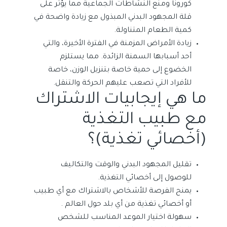
كورونا ومنع النشاطات الجماعية مما يؤثر على
قلة المجهود البدني المبذول مع زيادة واضحة في
كمية الطعام المتناولة.
زيادة الأمراض المزمنة في الفترة الأخيرة، والتي
أحد أسبابها السمنة الزائدة. مما يستلزم
الخضوع إلى حمية خاصة بتنزيل الوزن، خاصة
للأفراد التي تصعب عليهم الحركة والتنقل.
ما هي إيجابيات الاشتراك
مع طبيب التغذية
(أخصائي تغذية)؟
تقليل المجهود البدني والوقت والتكاليف
للوصول إلى أخصائي التغذية.
يمنح الفرصة للأشخاص بالاشتراك مع أي طبيب
أو أخصائي تغذية من أي بلد حول العالم .
سهولة اختيار الموعد المناسب للشخص