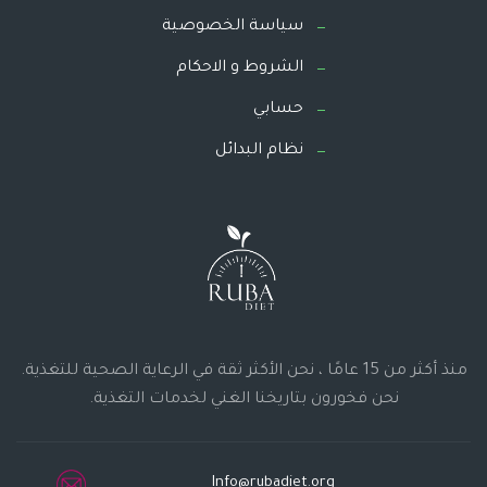
سياسة الخصوصية
الشروط و الاحكام
حسابي
نظام البدائل
منذ أكثر من 15 عامًا ، نحن الأكثر ثقة في الرعاية الصحية للتغذية.
نحن فخورون بتاريخنا الغني لخدمات التغذية.
Info@rubadiet.org