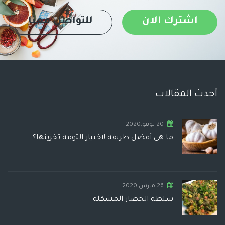
اشترك الان
للتواصل معنا
أحدث المقالات
20 يونيو,2020
ما هي أفضل طريقة لاختيار الثومة تخزينها؟
26 مارس,2020
سلطة الخضار المشكلة