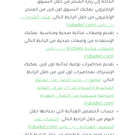
الحاجة إلى زيارة المتجر من خلال التسوق
الإلكتروني. يمكنك التسوق اون لاين من المتجر
الإلكتروني من خلال الرابط التالي:
متجر الكتروني –
ربى دايت (rubadiet.com)
تقديم وصفات غذائية صحية ومناسبة. يمكنك
الإستفادة من وصفات صحية من الرابط التالي:
وصفات غذائية Archives – ربى دايت
(rubadiet.com)
تقديم محاضرات توعية غذائية اون لاين. يمكنك
الإشتراك بمحاضرات اون لاين من خلال الرابط
التالي:
موقع ربى دايت احصل على حميتك
المناسبة و اشترك من اي بلد في العالم
ومتابعة مستمرة من اخصائي التغذية
(rubadiet.com)
حساب الحصص الغذائية التي تحتاجها خلال
اليوم من خلال الرابط التالي:
إحتساب عدد
الحصص الغذائية – ربى دايت (rubadiet.com)