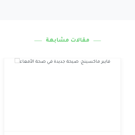
مقالات مشابهة