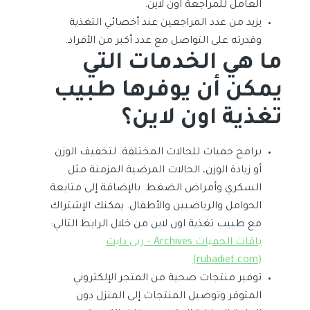
العامل للمراجعة اون لاين.
يزيد من عدد المراجعين عند أخصائي التغذية
وقدرته على التواصل مع عدد أكبر من الأفراد.
ما هي الخدمات التي
يمكن أن يوفرها طبيب
تغذية اون لاين؟
برامج حميات للحالات المختلفة. لتخفيف الوزن
أو زيادة الوزن، الحالات المرضية المزمنة مثل
السكري وأمراض الضغط. بالإضافة إلى متابعة
الحوامل والرياضيين والأطفال. يمكنك الإشتراك
مع طبيب تغذية اون لاين من خلال الرابط التالي:
باقات الحميات Archives – ربى دايت
(rubadiet.com)
توفير منتجات صحية من المتجر الإلكتروني
المتوفر وتوصيل المنتجات إلى المنزل دون