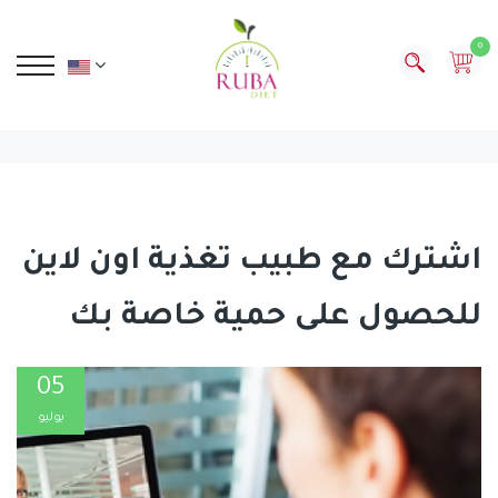
0
اشترك مع طبيب تغذية اون لاين
للحصول على حمية خاصة بك
05
يوليو