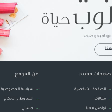
رفاهية و صحة
نا
صفحات مفيدة
عن الموقع
الصفحة الشخصية
سياسة الخصوصية
مقالات
الشروط و الاحكام
تواصل معنا
حسابي