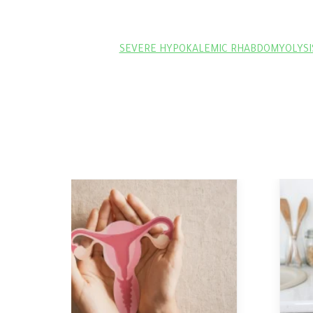
SEVERE HYPOKALEMIC RHABDOMYOLYSIS 