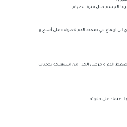
يريا.
رها الجسم خلال فترة الصيام
الى ارتفاع في ضغط الدم لاحتواءه على أملاح و
ضغط الدم و مرضى الكلى من استهلاكه بكميات
الاعتماد على حلاوته