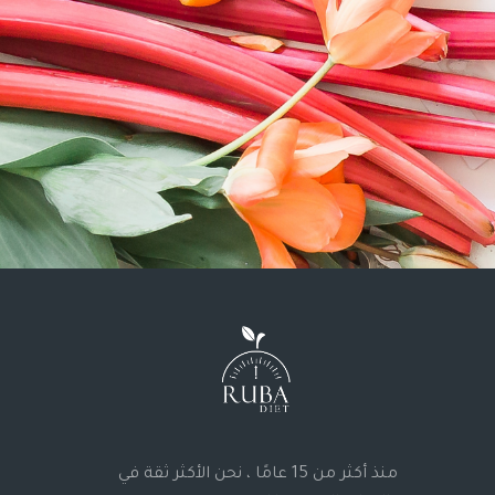
منذ أكثر من 15 عامًا ، نحن الأكثر ثقة في