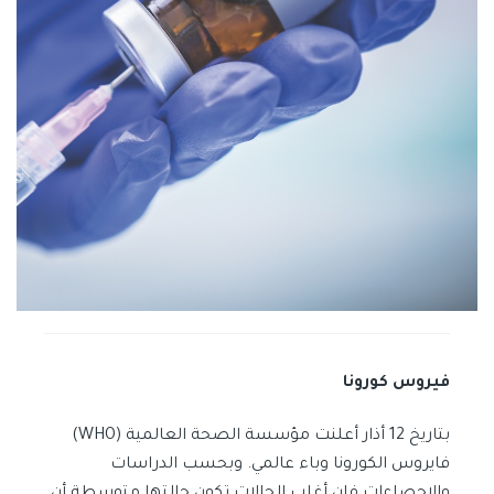
فيروس كورونا
بتاريخ 12 أذار أعلنت مؤسسة الصحة العالمية (WHO)
فايروس الكورونا وباء عالمي. وبحسب الدراسات