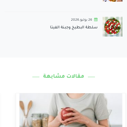
26 يوليو,2026
سلطة البطيخ وجبنة الفيتا
مقالات مشابهة