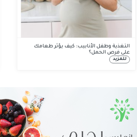
التغذية وطفل الأنابيب: كيف يؤثر طعامك
على فرص الحمل؟
للمزيد