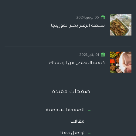
05 يونيو,2024
سلطة الزعتر بخبز المورينجا
01 يناير,2021
كيفية التخلص من الإمساك
صفحات مفيدة
الصفحة الشخصية
مقالات
تواصل معنا