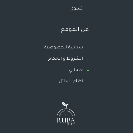
تسوق
عن الموقع
سياسة الخصوصية
الشروط و الاحكام
حسابي
نظام البدائل