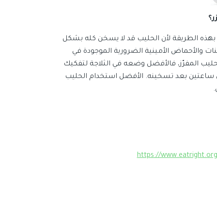
ر؟
بهذه الطريقة لأن الحليب قد لا يسخن كله بشكل
ات والأحماض الأمينية الضرورية الموجودة في
ليب المفرّز، فالأفضل وضعه في الثلاجة لتفكيك
ل ساعتين بعد تسخينه. الأفضل استخدام الحليب
https://www.eatright.org