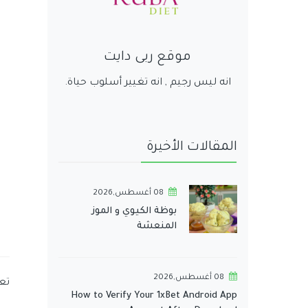
موقع ربى دايت
انه ليس رجيم , انه تغيير أسلوب حياة.
المقالات الأخيرة
08 أغسطس,2026
بوظة الكيوي و الموز
المنعشة
08 أغسطس,2026
تع
How to Verify Your 1xBet Android App