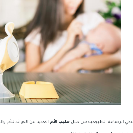
طي الرضاعة الطبيعية من خلال
حليب الأم
العديد من الفوائد للأم وا