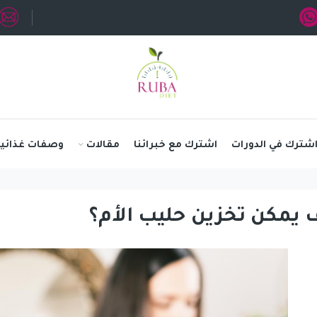
شترك في الدورات
اشترك مع خبرائنا
مقالات
وصفات غذائية
 يمكن تخزين حليب الأم؟