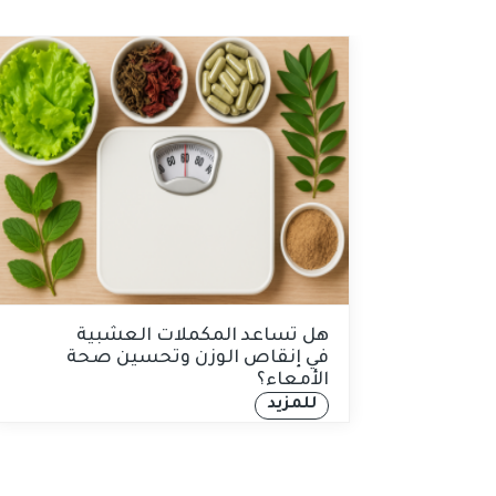
هل تساعد المكملات العشبية
في إنقاص الوزن وتحسين صحة
الأمعاء؟
للمزيد