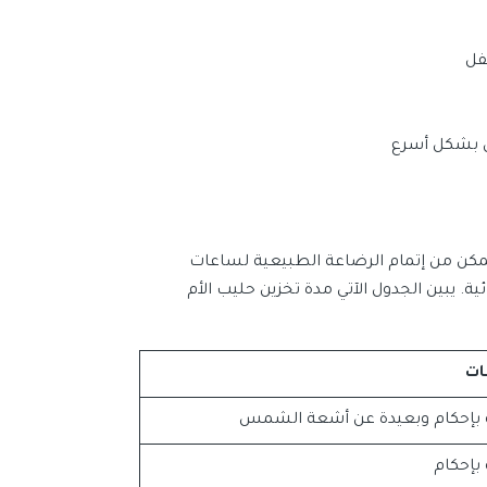
فل
مل بشكل أسرع
 تتمكن من إتمام الرضاعة الطبيعية لساعات
ة. يبين الجدول الآتي مدة تخزين حليب الأم
ات
بإحكام وبعيدة عن أشعة الشمس
بإحكام