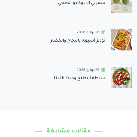
سموثي الأفوكادو الصحي
26 يوليو,2026
نودلز آسيوي بالدجاج والخضار
26 يوليو,2026
سلطة البطيخ وجبنة الفيتا
مقالات مشابهة