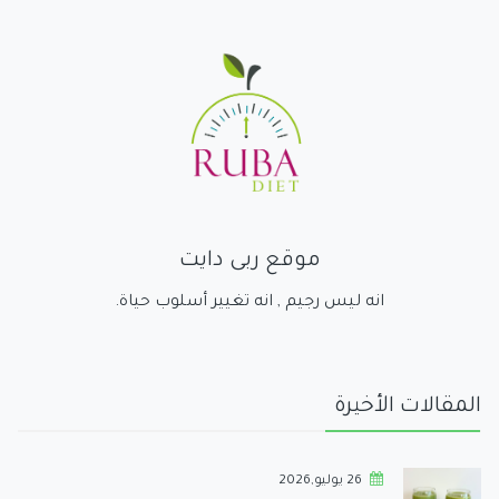
موقع ربى دايت
انه ليس رجيم , انه تغيير أسلوب حياة.
المقالات الأخيرة
26 يوليو,2026