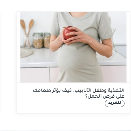
التغذية وطفل الأنابيب: كيف يؤثر طعامك
على فرص الحمل؟
للمزيد