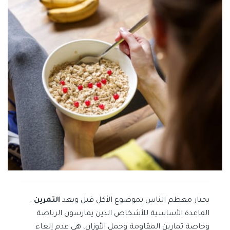
يحتار معظم الناس بموضوع الأكل قبل وبعد
التمرين
.
القاعدة الأساسية للأشخاص الذين يمارسون الرياضة
وخاصة تمارين المقاومة وحمل الأوزان، هي عدم إلغاء