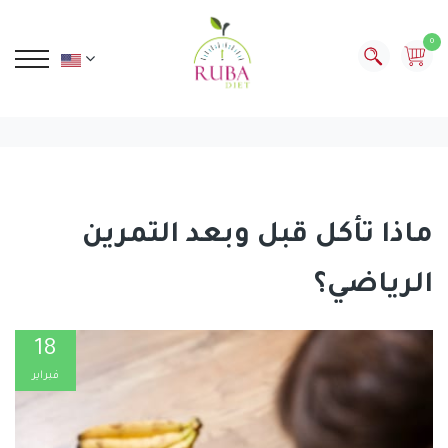
0
ماذا تأكل قبل وبعد التمرين
الرياضي؟
18
فبراير