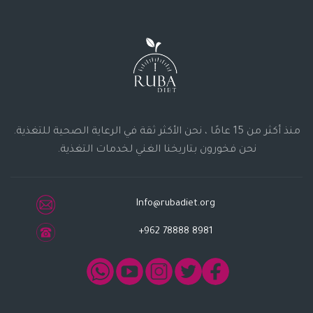
منذ أكثر من 15 عامًا ، نحن الأكثر ثقة في الرعاية الصحية للتغذية.
نحن فخورون بتاريخنا الغني لخدمات التغذية.
Info@rubadiet.org
+962 78888 8981