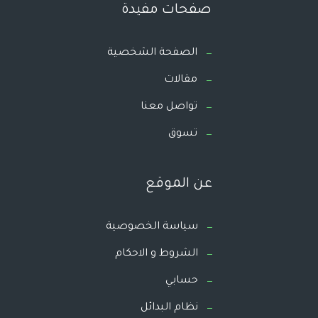
صفحات مفيدة
الصفحة الشخصية
مقالات
تواصل معنا
تسوق
عن الموقع
سياسة الخصوصية
الشروط و الاحكام
حسابي
نظام البدائل