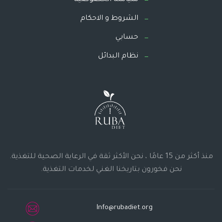
سياسة الخصوصية
الشروط و الاحكام
حسابي
نظام البدائل
منذ أكثر من 15 عامًا ، نحن الأكثر ثقة في الرعاية الصحية للتغذية.
نحن فخورون بتاريخنا الغني لخدمات التغذية.
Info@rubadiet.org