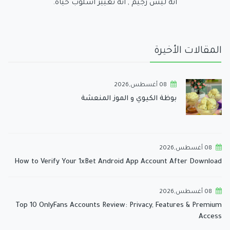
انه ليس رجيم , انه تغيير أسلوب حياة.
المقالات الأخيرة
08 أغسطس,2026
بوظة الكيوي و الموز المنعشة
08 أغسطس,2026
How to Verify Your 1xBet Android App Account After Download
08 أغسطس,2026
Top 10 OnlyFans Accounts Review: Privacy, Features & Premium
Access