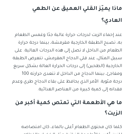
ماذا يميّز القلي العميق عن الطهي
العادي؟
عند إحماء الزيت لدرجات حرارة عالية جدًا وغمس الطعام
به، تصبح الطبقة الخارجية مقرمشة، بينما درجة حرارة
الطعام من الداخل لا تصل إلى هذه الدرجات العالية. على
سبيل المثال، عند قلي الدجاج المقرمش، تتعرض الطبقة
الخارجية (الطحين) إلى درجات الحرارة العالة بشكل سريع
ومفاجئ، بينما الدجاج من الداخل لا تتعدى حرارته 100
درجة مئوية. الأمر الذي يحافظ على بقاء الدجاج طري وعدم
فقدانه إلى كمية كبيرة من العناصر الغذائية.
ما هي الأطعمة التي تمتص كمية أكبر من
الزيت؟
كلما كان محتوى الطعام أعلى بالماء، كان امتصاصه