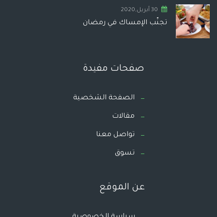
30 أبريل,2020
تجنّب الإمساك في رمضان
صفحات مفيدة
الصفحة الشخصية
مقالات
تواصل معنا
تسوق
عن الموقع