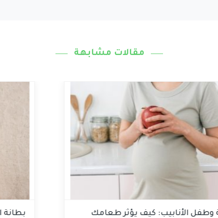
مقالات مشابهة
التغذية وطفل الأنابيب: كيف يؤثر طعامك