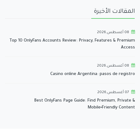
المقالات الأخيرة
08 أغسطس,2026
Top 10 OnlyFans Accounts Review: Privacy, Features & Premium
Access
08 أغسطس,2026
Casino online Argentina: pasos de registro
07 أغسطس,2026
Best OnlyFans Page Guide: Find Premium, Private &
Mobile‑Friendly Content