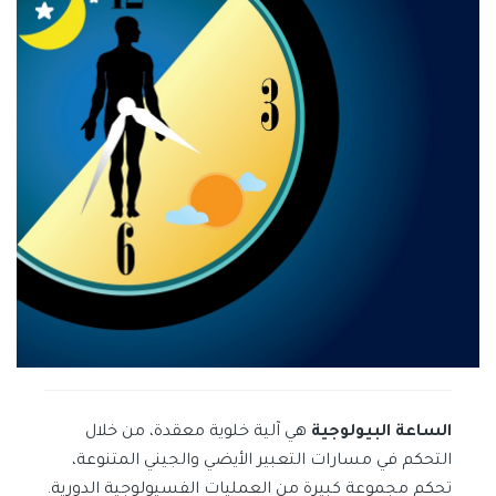
الساعة البيولوجية
هي آلية خلوية معقدة، من خلال
التحكم في مسارات التعبير الأيضي والجيني المتنوعة،
تحكم مجموعة كبيرة من العمليات الفسيولوجية الدورية.