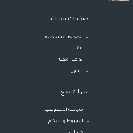
صفحات مفيدة
الصفحة الشخصية
مقالات
تواصل معنا
تسوق
عن الموقع
سياسة الخصوصية
الشروط و الاحكام
حسابي