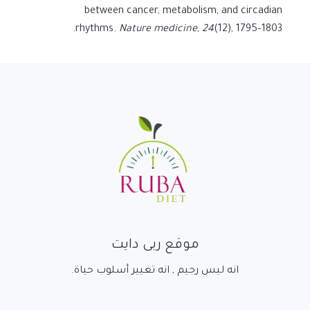
between cancer, metabolism, and circadian
rhythms.
Nature medicine
,
24
(12), 1795–1803.
موقع ربى دايت
انه ليس رجيم , انه تغيير أسلوب حياة.