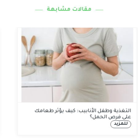
مقالات مشابهة
التغذية وطفل الأنابيب: كيف يؤثر طعامك
على فرص الحمل؟
للمزيد