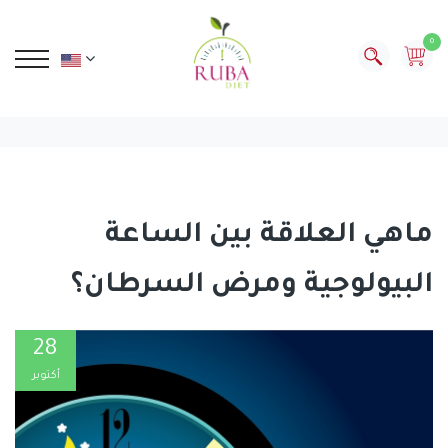
0
ماهي العلاقة بين الساعة
البيولوجية ومرض السرطان؟
28
أكتوبر