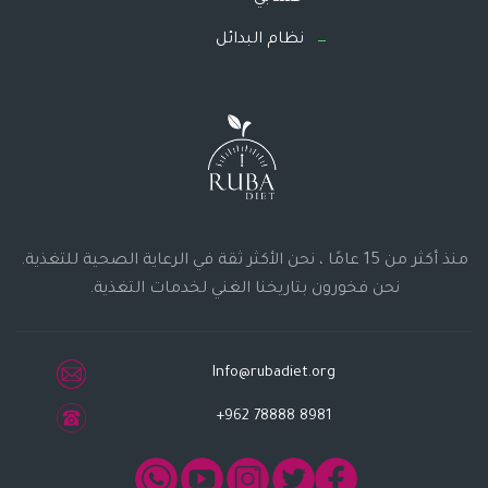
نظام البدائل
منذ أكثر من 15 عامًا ، نحن الأكثر ثقة في الرعاية الصحية للتغذية.
نحن فخورون بتاريخنا الغني لخدمات التغذية.
Info@rubadiet.org
+962 78888 8981