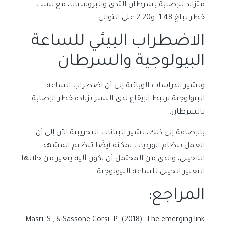
متزايد للإصابة بسرطان الثدي والبروستاتا، مع نسب
خطر تبلغ 1.48. و2.20 على التوالي.
الاضطراب البيئي للساعة
البيولوجية والسرطان
وتشير الدراسات الوبائية إلى أن اضطراب الساعة
البيولوجية يرتبط الإيقاع لدى البشر بزيادة خطر الإصابة
بالسرطان.
بالإضافة إلى ذلك، تشير البيانات التجريبية الآن إلى أن
العمل بنظام الورديات يمكنه أيضًا تنظيم المشهد
اللاجيني، والذي من المحتمل أن يكون آلية يتغير من خلالها
التعبير الجيني للساعة البيولوجية.
المراجع:
Masri, S., & Sassone-Corsi, P. (2018). The emerging link