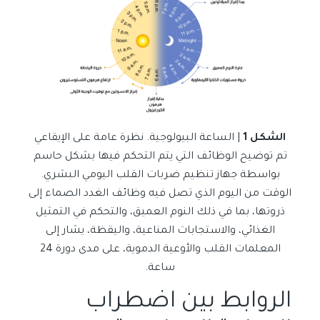
الشكل 1
| الساعة البيولوجية. نظرة عامة على الإيقاعي
تم توضيح الوظائف التي يتم التحكم فيها بشكل حاسم
بواسطة جهاز تنظيم ضربات القلب اليومي البشري.
الوقت من اليوم الذي تصل فيه وظائف الغدد الصماء إلى
ذروتها، بما في ذلك النوم العميق، والتحكم في التمثيل
الغذائي، والاستجابات المناعية، واليقظة، يشار إلى
المعلمات القلب والأوعية الدموية، على مدى دورة 24
ساعة.
الروابط بين اضطراب