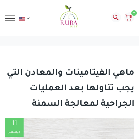
0
ماهي الفيتامينات والمعادن التي
يجب تناولها بعد العمليات
الجراحية لمعالجة السمنة
11
ديسمبر