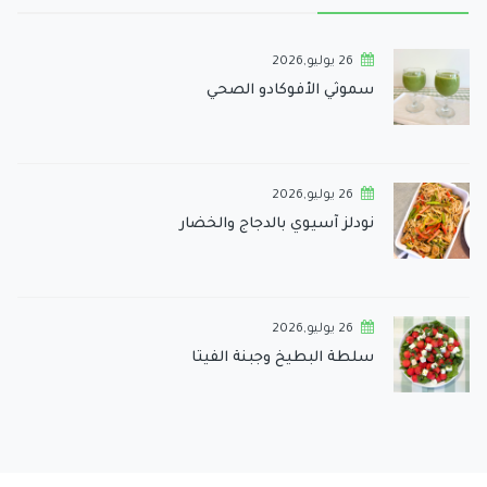
26 يوليو,2026
سموثي الأفوكادو الصحي
26 يوليو,2026
نودلز آسيوي بالدجاج والخضار
26 يوليو,2026
سلطة البطيخ وجبنة الفيتا