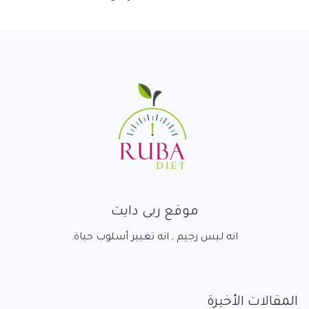
موقع ربى دايت
انه ليس رجيم , انه تغيير أسلوب حياة.
المقالات الأخيرة