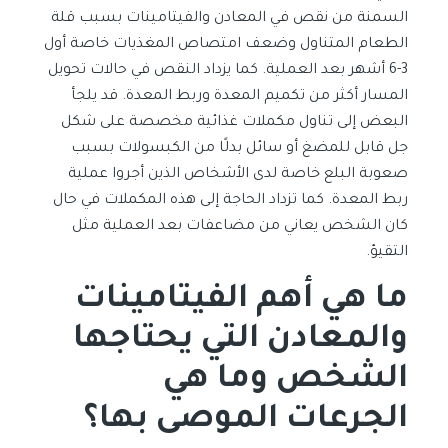
السمنة من نقص في المعادن والفيتامينات بسبب قلة
الطعام المتناول وضعف امتصاص المغذيات خاصة أول
3-6 أشهر بعد العملية. كما يزداد النقص في حالات تحويل
المسار أكثر من تكميم المعدة وربط المعدة. قد يلجأ
البعض إلى تناول مكملات غذائية مخصصة على شكل
جل قابل للمضغ أو سائل بدلًا من الكبسولات بسبب
صعوبة البلع خاصة لدى الأشخاص الذين أجروا عملية
ربط المعدة. كما تزداد الحاجة إلى هذه المكملات في حال
كان الشخص يعاني من مضاعفات بعد العملية مثل
التقيؤ.
ما هي أهم الفيتامينات
والمعادن التي يحتاجها
الشخص وما هي
الجرعات الموصى بها؟