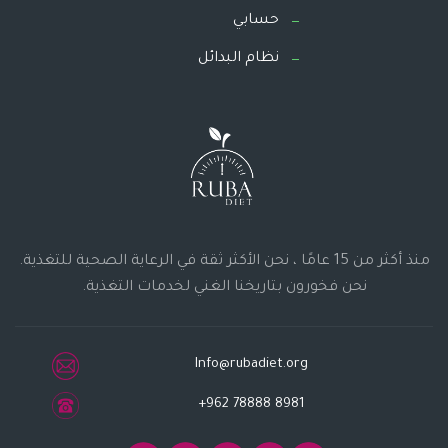
حسابي
نظام البدائل
منذ أكثر من 15 عامًا ، نحن الأكثر ثقة في الرعاية الصحية للتغذية.
نحن فخورون بتاريخنا الغني لخدمات التغذية.
Info@rubadiet.org
+962 78888 8981