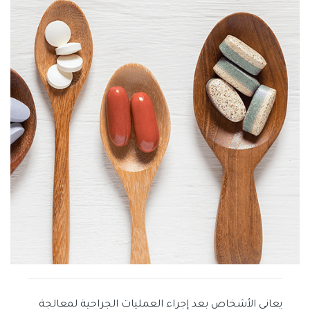
يعاني الأشخاص بعد إجراء العمليات الجراحية لمعالجة