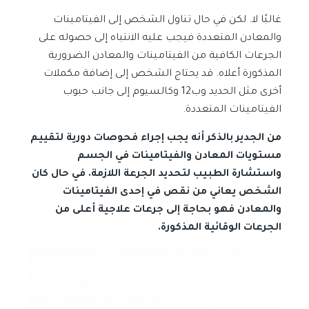
غالبًا لا. لكن في حال تناول الشخص إلى الفيتامينات
والمعادن المتعددة فيجب عليه الانتباه إلى حصوله على
الجرعات الكافية من الفيتامينات والمعادن الضرورية
المذكورة أعلاه. قد يحتاج الشخص إلى إضافة مكملات
أخرى مثل الحديد وب12 وكالسيوم إلى جانب حبوب
الفيتامينات المتعددة.
من الجدير بالذكر أنه يجب إجراء فحوصات دورية لتقييم
مستويات المعادن والفيتامينات في الجسم
واستشارة الطبيب لتحديد الجرعة اللازمة. في حال كان
الشخص يعاني من نقص في إحدى الفيتامينات
والمعادن فهو بحاجة إلى جرعات علاجية أعلى من
الجرعات الوقائية المذكورة.