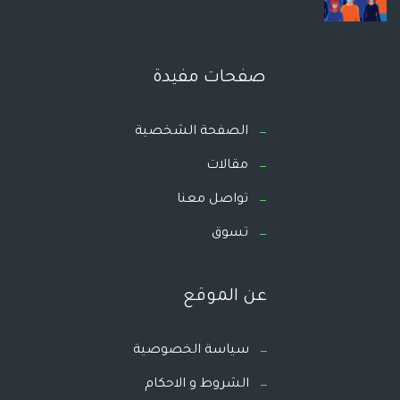
صفحات مفيدة
الصفحة الشخصية
مقالات
تواصل معنا
تسوق
عن الموقع
سياسة الخصوصية
الشروط و الاحكام