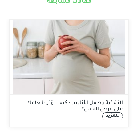
مقالات مشابهة
التغذية وطفل الأنابيب: كيف يؤثر طعامك
على فرص الحمل؟
للمزيد