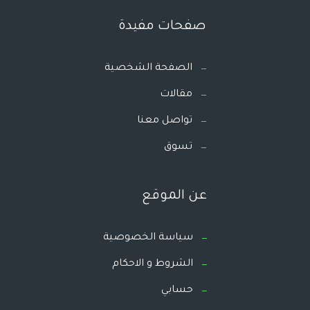
صفحات مفيدة
الصفحة الشخصية
مقالات
تواصل معنا
تسوق
عن الموقع
سياسة الخصوصية
الشروط و الاحكام
حسابي