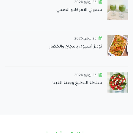
26 يوليو,2026
سموثي الأفوكادو الصحي
26 يوليو,2026
نودلز آسيوي بالدجاج والخضار
26 يوليو,2026
سلطة البطيخ وجبنة الفيتا