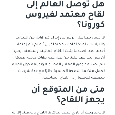
هل توصل العالم إلى
لقاح معتمد لفيروس
كورونا؟
لا. ليس بعد! على الرغم من إجراء كم هائل من التجارب
والدراسات لعدة لقاحات محتملة إلى أنه لم يتم إعتماد
أحدها بعد. فعندما يثبت اللقاح فعاليته وسلامته، يجب
أن تتم الموافقة عليه من قبل عدة جهات دولية. بعدها
يتم تصنيعه وفق المعايير المطلوبة وتوزيعه حول العالم.
تعمل منظمة الصحة العالمية حاليًا مع عدة شركات
مصنعة للوصول إلى اللقاح المناسب.
متى من المتوقع أن
يجهز اللقاح؟
لا يوجد وقت أو تاريخ محدد لجاهزية اللقاح وتوزيعه، إلا أنه