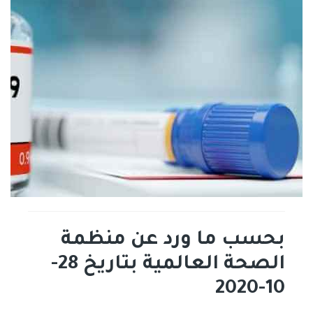
بحسب ما ورد عن منظمة
الصحة العالمية بتاريخ 28-
10-2020