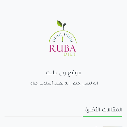
موقع ربى دايت
انه ليس رجيم , انه تغيير أسلوب حياة.
المقالات الأخيرة