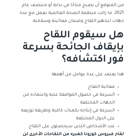
من المتوقع أن يصبح متاحًا في بداية أو منتصف عام
2021. ما زالت منظمة الصحة العالمية تعمل مع عدة
جهات لتجهيز اللقاح وضمان فعاليته وسلامته.
هل سيقوم اللقاح
بإيقاف الجائحة بسرعة
فور اكتشافه؟
هذا يعتمد على عدة عوامل من أهمها:
فعالية اللقاح
السرعة في حصول الموافقة عليه واعتماده من
الجهات المختلفة
السرعة في إنتاجه بكميات كافية وطريقة توزيعه
على الدول المختلفة
عدد الأشخاص اللذين سيحصلون على اللقاح
لقاح فيروس كورونا كغيره من اللقاحات الأخرى لن