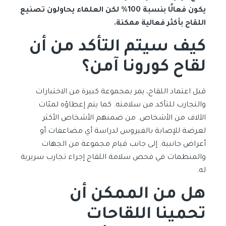
يكون فعالًا بنسبة 100% لكن العلماء يحاولون تصنيع
اللقاح بأكثر فعالية ممكنة.
كيف سيتم التأكد من أن
لقاح كورونا آمن؟
قبل اعتماد اللقاح، يمر بمجموعة كبيرة من الاختبارات
والتجارب للتأكد من سلامته. كما يتم إعطاؤه لمئات
الآلاف من الأشخاص. من ضمنهم الأشخاص الأكثر
لعرضة للإصابة بالفيروس لدراسة أي مضاعفات أو
أعراض جانبية. إلى جانب قيام مجموعة من الجهات
والمنظمات في فحص سلامة اللقاح إجراء تجارب سريرية
له.
هل من الممكن أن
تحمينا اللقاحات