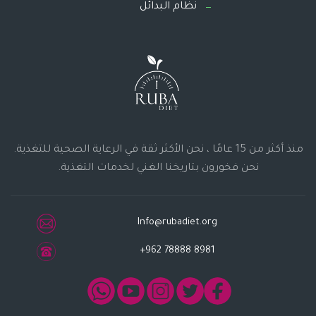
نظام البدائل
منذ أكثر من 15 عامًا ، نحن الأكثر ثقة في الرعاية الصحية للتغذية.
نحن فخورون بتاريخنا الغني لخدمات التغذية.
Info@rubadiet.org
+962 78888 8981