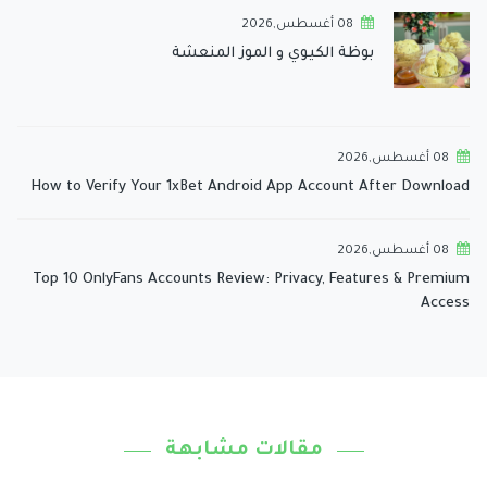
08 أغسطس,2026
بوظة الكيوي و الموز المنعشة
08 أغسطس,2026
How to Verify Your 1xBet Android App Account After Download
08 أغسطس,2026
Top 10 OnlyFans Accounts Review: Privacy, Features & Premium
Access
مقالات مشابهة