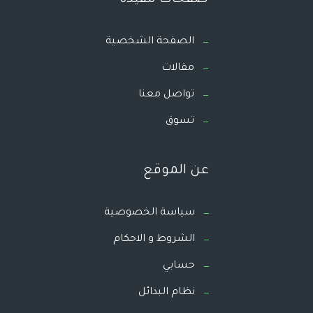
الصفحة الشخصية
مقالات
تواصل معنا
تسوق
عن الموقع
سياسة الخصوصية
الشروط و الاحكام
حسابي
نظام البدائل