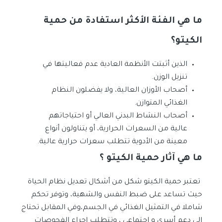
ما هي الفئة الأكثر استفادة من حمية
الكيتو؟
الذين أثبتت الأنظمة العادية عدم فعاليتها في
تنزيل الوزن.
أصحاب الأوزان العالية، ولا يفضلون النظام
الغذائي المتوازن.
أصحاب النشاط البدني العالي أو احتياجاتهم
عالية من السعرات الحرارية، أو يتناولون أنواع
معينة من الأدوية تتطلب سعرات حرارية عالية.
ما هي آثار حمية الكيتو ؟
تعتبر حمية الكيتو شكل من أشكال تعديل نظام الحياة
حيث تساعد على ضبط النفس والشهية، وتوفر تحكم
شاملا في التمثيل الغذائي في الجسم،وفي المقابل تحتاج
إلى دعم أسري و اجتماعي ، وتتطلب إجراء الفحوصات