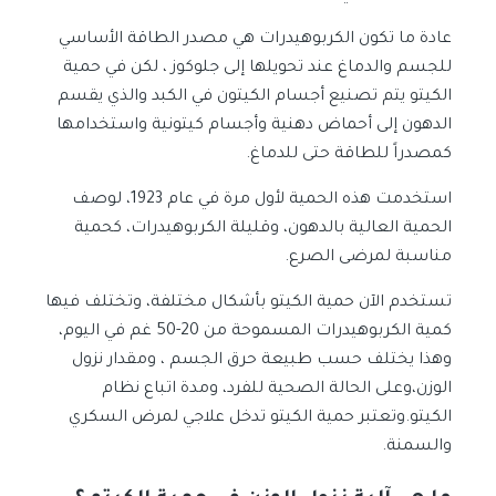
عادة ما تكون الكربوهيدرات هي مصدر الطاقة الأساسي
للجسم والدماغ عند تحويلها إلى جلوكوز ، لكن في حمية
الكيتو يتم تصنيع أجسام الكيتون في الكبد والذي يقسم
الدهون إلى أحماض دهنية وأجسام كيتونية واستخدامها
كمصدراً للطاقة حتى للدماغ.
استخدمت هذه الحمية لأول مرة في عام 1923، لوصف
الحمية العالية بالدهون، وقليلة الكربوهيدرات، كحمية
مناسبة لمرضى الصرع.
تستخدم الآن حمية الكيتو بأشكال مختلفة، وتختلف فيها
كمية الكربوهيدرات المسموحة من 20-50 غم في اليوم،
وهذا يختلف حسب طبيعة حرق الجسم ، ومقدار نزول
الوزن،وعلى الحالة الصحية للفرد، ومدة اتباع نظام
الكيتو.وتعتبر حمية الكيتو تدخل علاجي لمرض السكري
والسمنة.