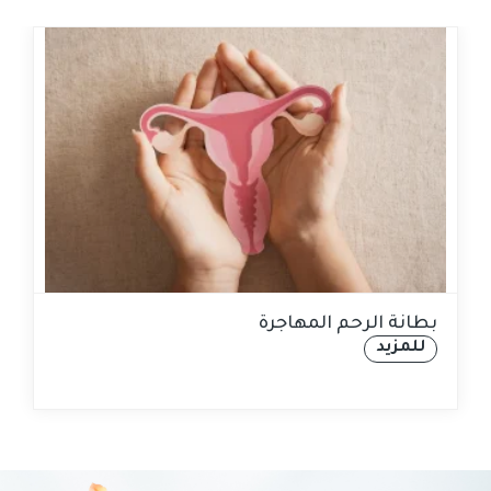
بطانة الرحم المهاجرة
للمزيد