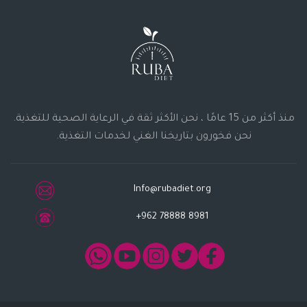
منذ أكثر من 15 عامًا ، نحن الأكثر ثقة في الرعاية الصحية للتغذية.
نحن فخورون بتاريخنا الغني لخدمات التغذية.
Info@rubadiet.org
+962 78888 8981