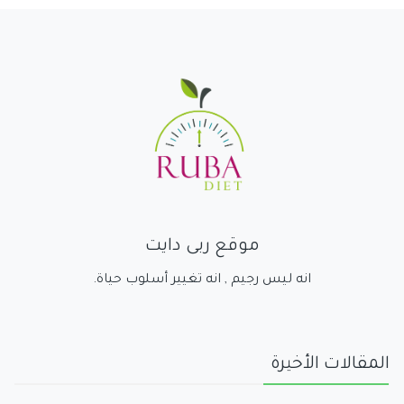
موقع ربى دايت
انه ليس رجيم , انه تغيير أسلوب حياة.
المقالات الأخيرة