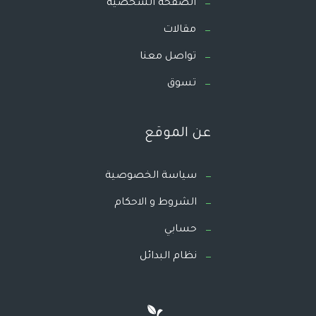
الصفحة الشخصية
مقالات
تواصل معنا
تسوق
عن الموقع
سياسة الخصوصية
الشروط و الاحكام
حسابي
نظام البدائل