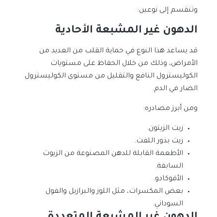
وتنقسم إلى نوعين:
الدهون غير المشبعة الأحادية
قد يساعد هذا النوع في حماية القلب من العديد من
الأمراض، وذلك من خلال الحفاظ على مستويات
الكوليسترول النافع والتقليل من مستوى الكوليسترول
الضار في الدم.
ومن أبرز مصادره:
زيت الزيتون.
زيت بذور اللفت.
الأطعمة القابلة للدهن المصنوعة من الزيوت
السابقة.
الأفوكادو.
بعض المكسرات، مثل اللوز والبرازيل والفول
السوداني.