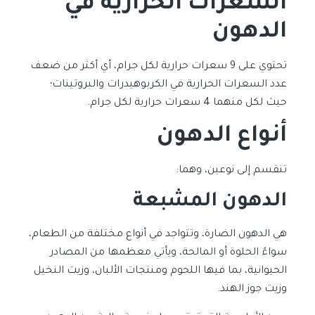
السعرات الحرارية في
الدهون
تحتوي على 9 سعرات حرارية لكل جرام، أي أكثر من ضعف
عدد السعرات الحرارية في الكربوهيدرات والبروتينات؛
حيث لكل منهما 4 سعرات حرارية لكل جرام.
أنواع الدهون
تنقسم إلى نوعين، وهما:
الدهون المشبعة
هي الدهون الضارة، وتتواجد في أنواع مختلفة من الطعام،
سواءً الحلوة أو المالحة، ويأتي معظمها من المصادر
الحيوانية، بما فيها اللحوم ومنتجات الألبان، وزيت النخيل
وزيت جوز الهند.