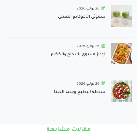
26 يوليو,2026
سموثي الأفوكادو الصحي
26 يوليو,2026
نودلز آسيوي بالدجاج والخضار
26 يوليو,2026
سلطة البطيخ وجبنة الفيتا
مقالات مشابهة