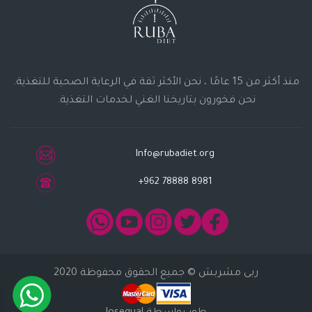
منذ أكثر من 15 عامًا ، نحن الأكثر ثقة في الرعاية الصحية للتغذية.
نحن فخورون بتاريخنا الغني لخدمات التغذية.
Info@rubadiet.org
+962 78888 8981
ربى مشربش
© جميع الحقوق محفوظة 2020