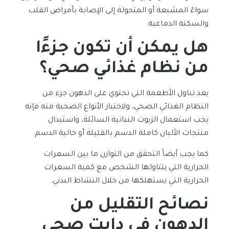
سواءً المشبعة أو المتحولة إلى الإصابة بأمراض القلب
والسكتة الدماغية.
هل يمكن أن تكون جزءًا
من نظام غذائي صحي؟
يعد تناول الأطعمة التي تحتوي على الدهون جزء من
النظام الغذائي الصحي، ولاختيار الأنواع الصحية منه فإنه
يجب استعمال الزيوت النباتية السائلة، واستبدال
منتجات الألبان كاملة الدسم بالقليلة أو خالية الدسم.
كما يجب أيضاً التحقق من التوازن ما بين السعرات
الحرارية التي يتناولها الشخص مع كمية السعرات
الحرارية التي يستهلكها من خلال النشاط البدني.
نصائح التقليل من
الدهون في دايت صحي