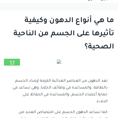
ما هي أنواع الدهون وكيفية
تأثيرها على الجسم من الناحية
الصحية؟
17
يوليو
تعد الدهون من العناصر الغذائية اللازمة لإمداد الجسم
بالطاقة، والمساعدة في وظائف الخلايا، وهي تساعد في
حماية أعضاء الجسم، والمساعدة في الحفاظ على
الدفء.
كما تساعد الدهون الجسم على امتصاص العديد من