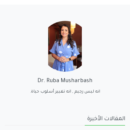
Dr. Ruba Musharbash
انه ليس رجيم , انه تغيير أسلوب حياة.
المقالات الأخيرة