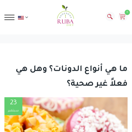
0
ما هي أنواع الدونات؟ وهل هي
فعلاً غير صحية؟
23
سبتمبر