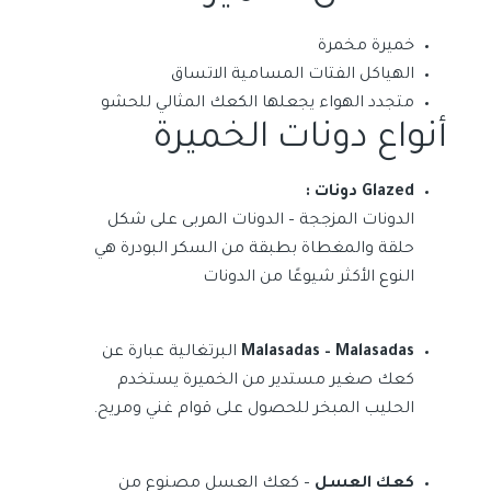
خميرة مخمرة
الهياكل الفتات المسامية الاتساق
متجدد الهواء يجعلها الكعك المثالي للحشو
أنواع دونات الخميرة
Glazed دونات :
الدونات المزججة – الدونات المربى على شكل
حلقة والمغطاة بطبقة من السكر البودرة هي
النوع الأكثر شيوعًا من الدونات
Malasadas – Malasadas
البرتغالية عبارة عن
كعك صغير مستدير من الخميرة يستخدم
الحليب المبخر للحصول على قوام غني ومريح.
كعك العسل
– كعك العسل مصنوع من