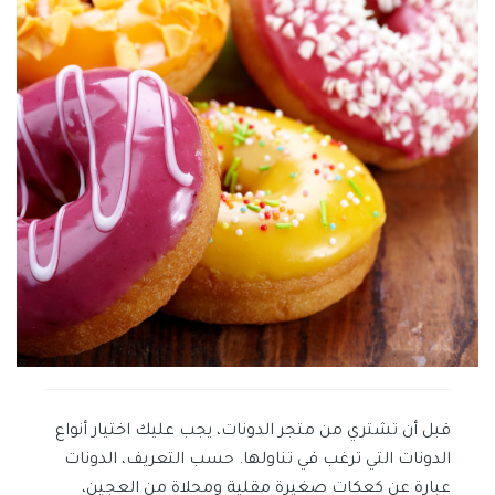
قبل أن تشتري من متجر الدونات، يجب عليك اختيار أنواع
الدونات التي ترغب في تناولها. حسب التعريف، الدونات
عبارة عن كعكات صغيرة مقلية ومحلاة من العجين،