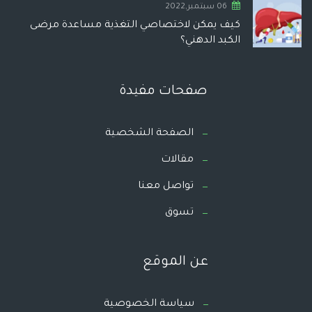
06 سبتمبر,2022
كيف يمكن لاختصاصي التغذية مساعدة مرضى
الكبد الدهني؟
صفحات مفيدة
الصفحة الشخصية
مقالات
تواصل معنا
تسوق
عن الموقع
سياسة الخصوصية