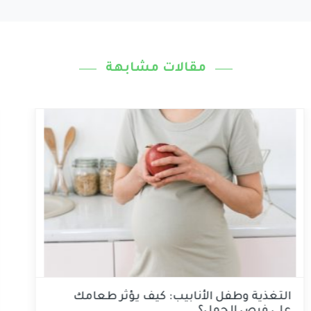
مقالات مشابهة
التغذية وطفل الأنابيب: كيف يؤثر طعامك