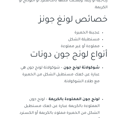
زجاجية أو زينة، ويمكنك ملئها بالكاسترد أو البودنج أو
الكريمة.
خصائص لونغ جونز
عجينة الخميرة
مستطيلة الشكل
مملوءة أو غير مملوءة
أنواع لونج جون دونات
شوكولاتة لونج جون
– شوكولاتة لونج جون هي
عبارة عن كعك مستطيل الشكل من الخميرة
مع طلاء الشوكولاتة.
لونج جون المملوءة بالكريمة
– لونج جون
المملوءة بالكريمة عبارة عن كعك مستطيل
الشكل من الخميرة مملوء بالكريمة أو الكسترد