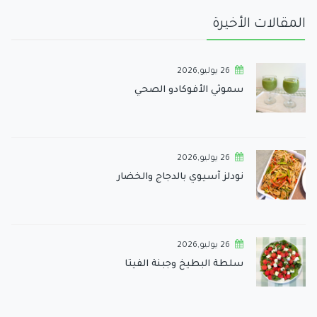
المقالات الأخيرة
26 يوليو,2026
سموثي الأفوكادو الصحي
26 يوليو,2026
نودلز آسيوي بالدجاج والخضار
26 يوليو,2026
سلطة البطيخ وجبنة الفيتا