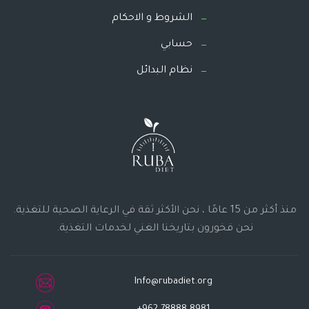
الشروط و الاحكام
حسابي
نظام البدائل
منذ أكثر من 15 عامًا ، نحن الأكثر ثقة في الرعاية الصحية للتغذية.
نحن فخورون بتاريخنا الغني لخدمات التغذية.
Info@rubadiet.org