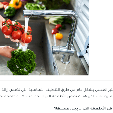
تبر الغسل بشكل عام من طرق التنظيف الأساسية التي تضمن إزالة الأ
لفيروسات. لكن هناك بعض الأطعمة التي لا يجوز غسلها، وأطعمة ي
 هي الأطعمة التي لا يجوز غسلها؟