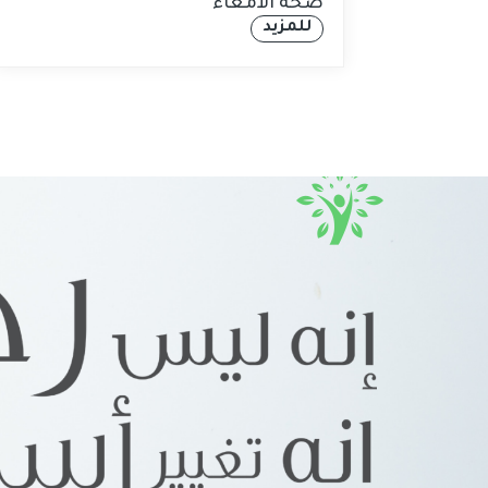
صحة الأمعاء
للمزيد