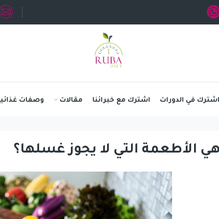
شترك في الدورات
اشترك مع خبرائنا
مقالات
وصفات غذائية
هي الأطعمة التي لا يجوز غسلها؟