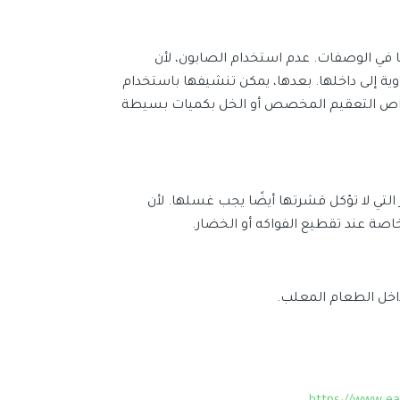
ا في الوصفات. عدم استخدام الصابون، لأن
ية إلى داخلها. بعدها، يمكن تنشيفها باستخدام
اص التعقيم المخصص أو الخل بكميات بسيطة
ر التي لا تؤكل قشرتها أيضًا يجب غسلها. لأن
 خاصة عند تقطيع الفواكه أو الخضار.
داخل الطعام المعلب.