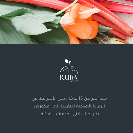
منذ أكثر من 15 عامًا ، نحن الأكثر ثقة في
الرعاية الصحية للتغذية. نحن فخورون
بتاريخنا الغني لخدمات التغذية.