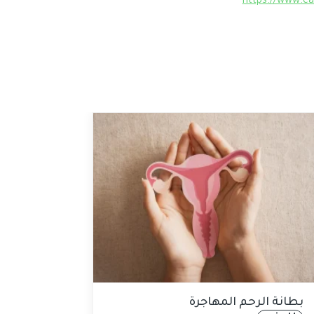
https://www.ea
بطانة الرحم المهاجرة
نظام