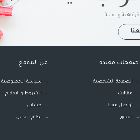
رفاهية و صحة
نا
صفحات مفيدة
عن الموقع
الصفحة الشخصية
سياسة الخصوصية
مقالات
الشروط و الاحكام
تواصل معنا
حسابي
تسوق
نظام البدائل