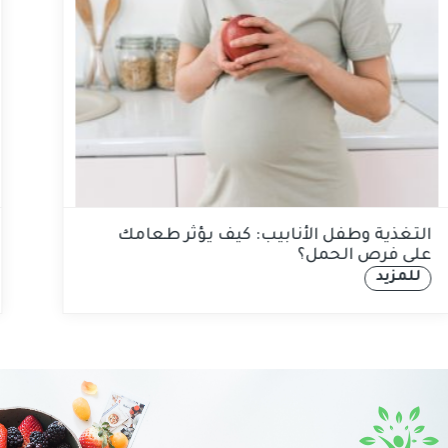
التغذية وطفل الأنابيب: كيف يؤثر طعامك
على فرص الحمل؟
للمزيد