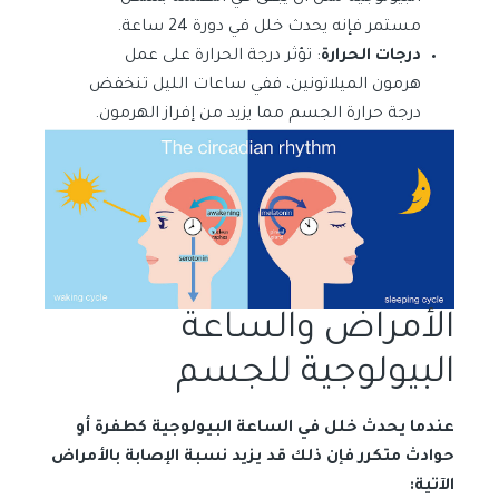
مستمر فإنه يحدث خلل في دورة 24 ساعة.
درجات الحرارة
: تؤثر درجة الحرارة على عمل
هرمون الميلاتونين، ففي ساعات الليل تنخفض
درجة حرارة الجسم مما يزيد من إفراز الهرمون.
الأمراض والساعة
البيولوجية للجسم
عندما يحدث خلل في الساعة البيولوجية كطفرة أو
حوادث متكرر فإن ذلك قد يزيد نسبة الإصابة بالأمراض
الآتية: