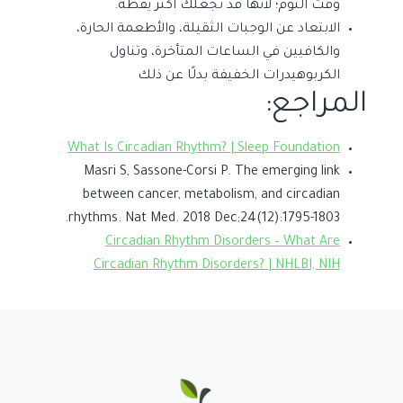
وقت النوم؛ لأنها قد تجعلك أكثر يقظة.
الابتعاد عن الوجبات الثقيلة، والأطعمة الحارة،
والكافيين في الساعات المتأخرة، وتناول
الكربوهيدرات الخفيفة بدلًا عن ذلك
المراجع:
What Is Circadian Rhythm? | Sleep Foundation
Masri S, Sassone-Corsi P. The emerging link
between cancer, metabolism, and circadian
rhythms. Nat Med. 2018 Dec;24(12):1795-1803.
Circadian Rhythm Disorders – What Are
Circadian Rhythm Disorders? | NHLBI, NIH