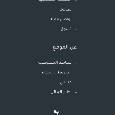
الصفحة الشخصية
مقالات
تواصل معنا
تسوق
عن الموقع
سياسة الخصوصية
الشروط و الاحكام
حسابي
نظام البدائل