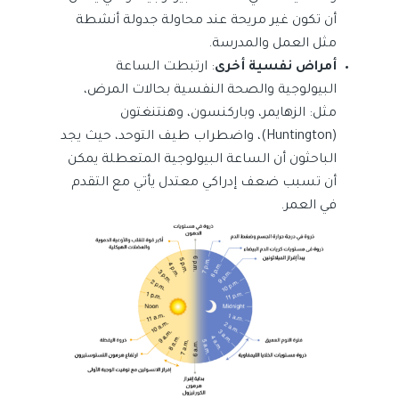
أن تكون غير مريحة عند محاولة جدولة أنشطة
مثل العمل والمدرسة.
أمراض نفسية أخرى
: ارتبطت الساعة
البيولوجية والصحة النفسية بحالات المرض،
مثل: الزهايمر، وباركنسون، وهنتنغتون
(Huntington)، واضطراب طيف التوحد، حيث يجد
الباحثون أن الساعة البيولوجية المتعطلة يمكن
أن تسبب ضعف إدراكي معتدل يأتي مع التقدم
في العمر.