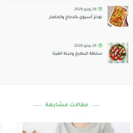
26 يوليو,2026
نودلز آسيوي بالدجاج والخضار
26 يوليو,2026
سلطة البطيخ وجبنة الفيتا
مقالات مشابهة