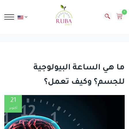
0
ما هي الساعة البيولوجية
للجسم؟ وكيف تعمل؟
21
أكتوبر