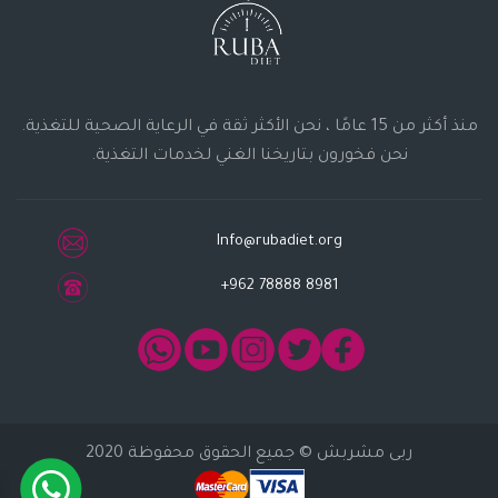
منذ أكثر من 15 عامًا ، نحن الأكثر ثقة في الرعاية الصحية للتغذية.
نحن فخورون بتاريخنا الغني لخدمات التغذية.
Info@rubadiet.org
+962 78888 8981
ربى مشربش
© جميع الحقوق محفوظة 2020