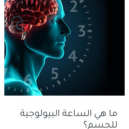
ما هي الساعة البيولوجية
للجسم؟