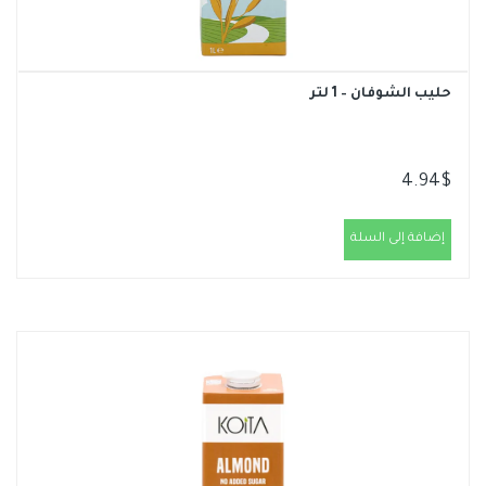
حليب الشوفان – 1 لتر
4.94
$
إضافة إلى السلة