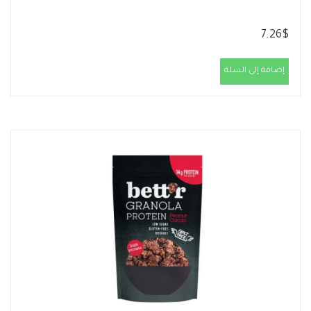
7.26
$
إضافة إلى السلة