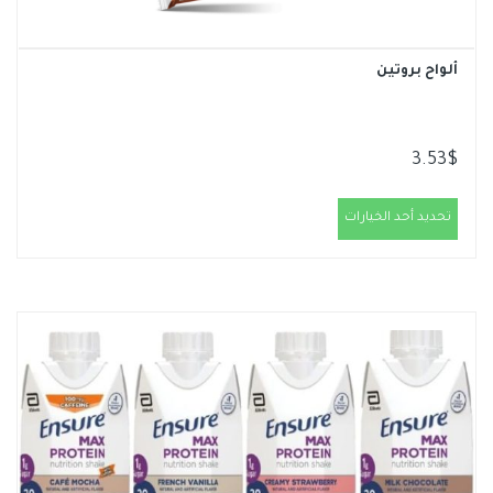
ألواح بروتين
3.53
$
تحديد أحد الخيارات