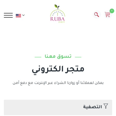
0
تسوق معنا
متجر الكتروني
يمكن لعملائنا أو زوارنا الشراء عبر الإنترنت مع دفع آمن
التصفية