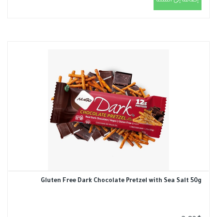
إضافة إلى السلة
Gluten Free Dark Chocolate Pretzel with Sea Salt 50g