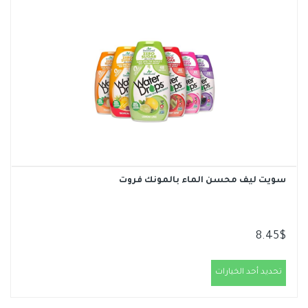
سويت ليف محسن الماء بالمونك فروت
8.45
$
تحديد أحد الخيارات