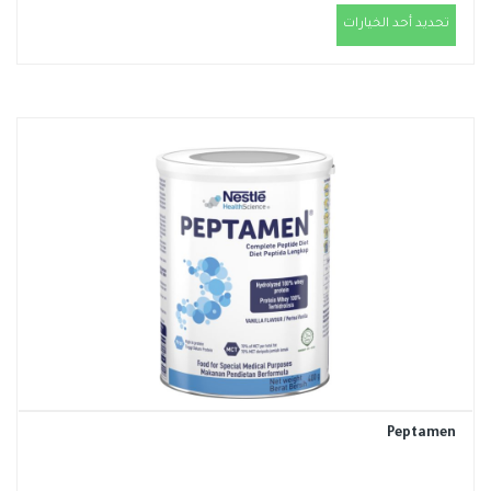
تحديد أحد الخيارات
Peptamen