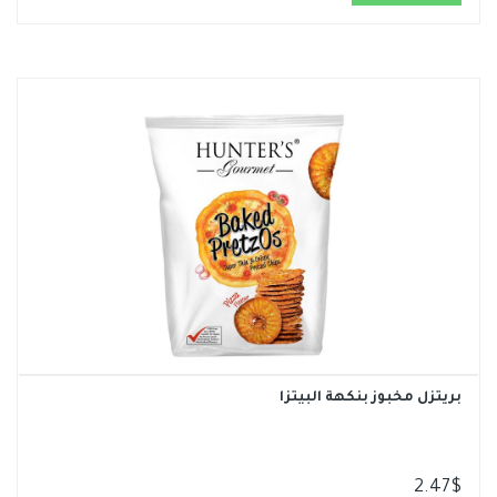
بريتزل مخبوز بنكهة البيتزا
2.47
$