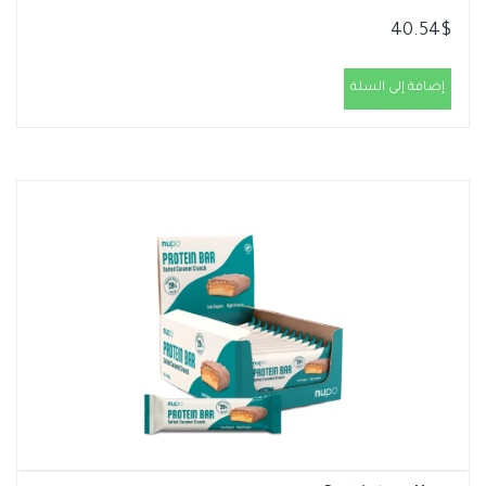
40.54
$
إضافة إلى السلة