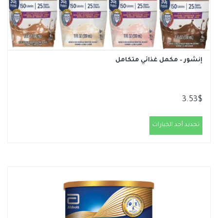
إنشور – مكمل غذائي متكامل
3.53
$
تحديد أحد الخيارات