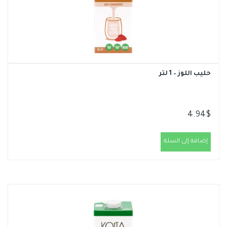
حليب اللوز – 1 لتر
4.94
$
إضافة إلى السلة