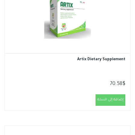
Artix Dietary Supplement
70.58
$
إضافة إلى السلة