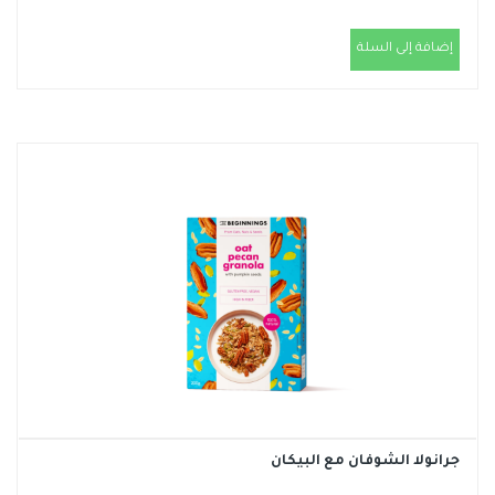
إضافة إلى السلة
جرانولا الشوفان مع البيكان