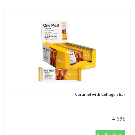
Caramel with Collagen bar
4.59
$