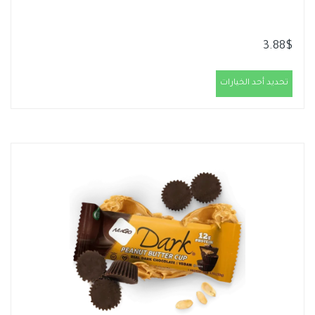
3.88
$
تحديد أحد الخيارات