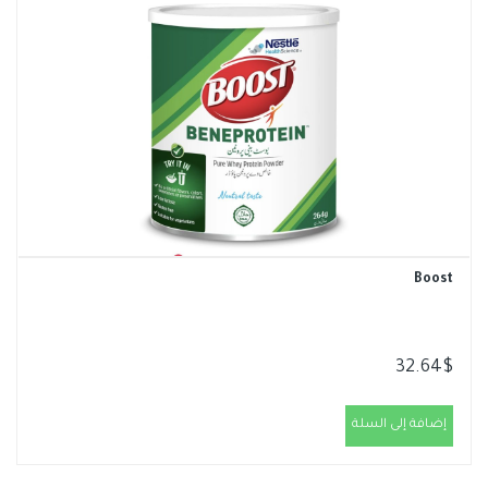
Boost
32.64
$
إضافة إلى السلة