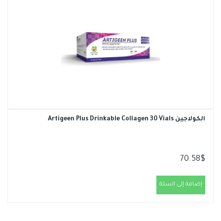
الكولاجين Artigeen Plus Drinkable Collagen 30 Vials
70.58
$
إضافة إلى السلة