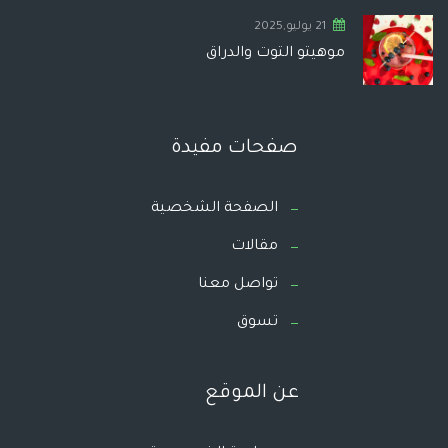
21 يوليو,2025
موهيتو التوت والدراق
صفحات مفيدة
الصفحة الشخصية
مقالات
تواصل معنا
تسوق
عن الموقع