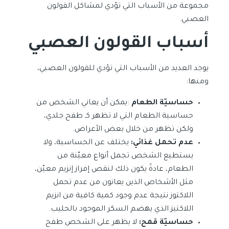
مجموعة من الأسباب التي تؤدي لمشاكل القولون
العصبي.
أسباب القولون العصبي
يوجد العديد من الأسباب التي تؤدي للقولون العصبي،
ومنها:
حساسيّة الطعام
:يمكن أن يعاني الشخص من
حساسية الطعام التي لا تظهر كـ طفح جلدي،
ولكن تظهر من خلال بعض الأعراض.
عدم تحمل غذائي:
يختلف عن الحساسية، ولا
يستطيع الشخص تجمل أنواع معيّنة من
الطعام، عادةً يكون ذلك لنقص إفراز إنزيم معيّن،
مثل الأشخاص الذين يعانون من عدم تحمل
اللاكتوز نتيجة عدم وجود كمية كافية من انزيم
اللاكتيز الذي يهضم السكر الموجود بالحليب.
حساسيّة قمح:
لا يظهر على الشخص طفح