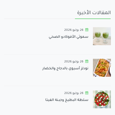
المقالات الأخيرة
26 يوليو,2026
سموثي الأفوكادو الصحي
26 يوليو,2026
نودلز آسيوي بالدجاج والخضار
26 يوليو,2026
سلطة البطيخ وجبنة الفيتا