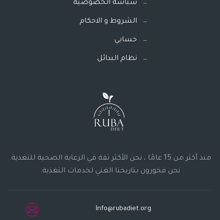
سياسة الخصوصية
الشروط و الاحكام
حسابي
نظام البدائل
منذ أكثر من 15 عامًا ، نحن الأكثر ثقة في الرعاية الصحية للتغذية.
نحن فخورون بتاريخنا الغني لخدمات التغذية.
Info@rubadiet.org