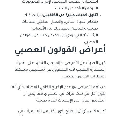
استشارة الطبيب المختص لإجراء الفحوصات
اللازمة والتأكد من السبب.
تناول كميات كبيرة من الكافيين:
يرتبط ذلك
بنظام الحياة الحالي، والعمل المكتبي لساعات
طويلة والتدخين، ويعد ذلك من الأسباب
الرئيسيّة التي تؤدي إلى حصول مشاكل القولون
العصبي.
أعراض القولون العصبي
قبل الحديث عن الأعراض، فإنه يجب التأكيد على أهمية
استشارة الطبيب لأنه المسؤول عن تشخيص مشكلة
اضطراب القولون العصبي.
من أهم الأعراض هو عدم الإخراج الكافي للفضلات؛ أي أنه
يكون أقل من ثلاث مرات في الأسبوع، مما يعني أن
الشخص يعاني من الإمساك لفترة طويلة.
أو العكس، أي أن الإخراج يكون أكثر من ثلاث مرات في