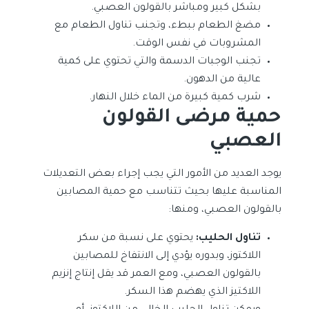
بشكل كبير ومباشر بالقولون العصبي.
مضغ الطعام ببطء، وتجنب تناول الطعام مع
المشروبات في نفس الوقت.
تجنب الوجبات الدسمة والتي تحتوي على كمية
عالية من الدهون.
شرب كمية كبيرة من الماء خلال النهار.
حمية مرضى القولون
العصبي
يوجد العديد من الأمور التي يجب إجراء بعض التعديلات
المناسبة عليها بحيث تتناسب مع حمية المصابين
بالقولون العصبي، ومنها:
تناول الحليب:
يحتوي على نسبة من سكر
اللاكتوز، وبدوره يؤدي إلى الانتفاخ للمصابين
بالقولون العصبي، ومع العمر قد يقل إنتاج إنزيم
اللاكتيز الذي يهضم هذا السكر.