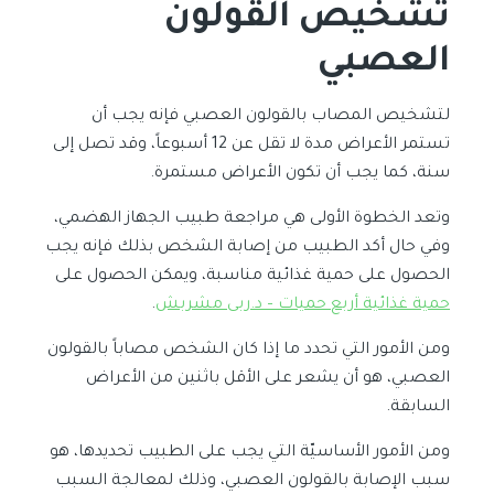
تشخيص القولون
العصبي
لتشخيص المصاب بالقولون العصبي فإنه يجب أن
تستمر الأعراض مدة لا تقل عن 12 أسبوعاً، وقد تصل إلى
سنة، كما يجب أن تكون الأعراض مستمرة.
وتعد الخطوة الأولى هي مراجعة طبيب الجهاز الهضمي،
وفي حال أكد الطبيب من إصابة الشخص بذلك فإنه يجب
الحصول على حمية غذائية مناسبة، ويمكن الحصول على
حمية غذائية أربع حميات – د.ربى مشربش
.
ومن الأمور التي تحدد ما إذا كان الشخص مصاباً بالقولون
العصبي، هو أن يشعر على الأقل باثنين من الأعراض
السابقة.
ومن الأمور الأساسيّة التي يجب على الطبيب تحديدها، هو
سبب الإصابة بالقولون العصبي، وذلك لمعالجة السبب