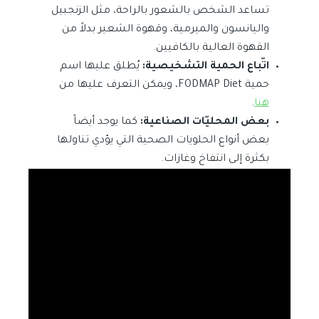
تساعد الشخص بالشعور بالراحة، مثل الزنجبيل
واليانسون والميرمية، وقهوة الشعير بدلاً من
القهوة العالية بالكافيين.
اتّباع الحمية التشخيصية:
يُطلق عليها اسم
حمية FODMAP Diet، ويمكن التعرف عليها من
هنا
.
بعض المحليّات الصناعية:
كما يوجد أيضاً
بعض أنواع الحلويات الصحية التي يؤدي تناولها
بكثرة إلى انتفاخ وغازات.