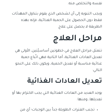
نفسه والتخلص منه.
ويجب التنويه إلى أن لشخص الذي يقوم بتناول المهدئات
فقط دون الحصول على الحمية الغذائية، فإنه بهذه
الطريقة لا يحصل على علاج.
مراحل العلاج
تتمثل مراحل العلاج في خطوتين أساسيّتين، الأولى هي
تعديل العادات الغذائية، أما الثانية فهي اتّباع حمية
غذائية مناسبة أو تعديل الحمية، ويكون ذلك على النحو
التالي:
تعديل العادات الغذائية
يوجد العديد من العادات الغذائية التي يجب الالتزام بها أو
تعديلها، ومنها:
تجنب الفترات الطويلة جداً بين الوجبات؛ أي من