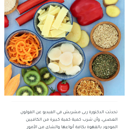
تحدثت الدكتورة ربى مشربش في الفيديو عن القولون
العصبي، وأن شرب كمية كمية كبيرة من الكافيين
الموجود بالقهوة بكافة أنواعها والشاي من الأمور