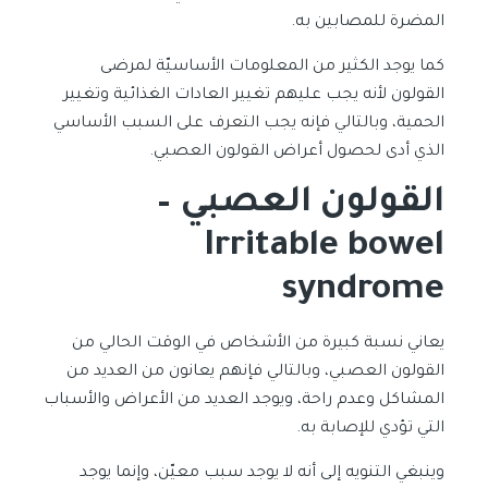
المضرة للمصابين به.
كما يوجد الكثير من المعلومات الأساسيّة لمرضى
القولون لأنه يجب عليهم تغيير العادات الغذائية وتغيير
الحمية، وبالتالي فإنه يجب التعرف على السبب الأساسي
الذي أدى لحصول أعراض القولون العصبي.
القولون العصبي –
Irritable bowel
syndrome
يعاني نسبة كبيرة من الأشخاص في الوقت الحالي من
القولون العصبي، وبالتالي فإنهم يعانون من العديد من
المشاكل وعدم راحة، ويوجد العديد من الأعراض والأسباب
التي تؤدي للإصابة به.
وينبغي التنويه إلى أنه لا يوجد سبب معيّن، وإنما يوجد