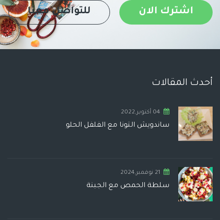
اشترك الان
للتواصل معنا
أحدث المقالات
04 أكتوبر,2022
ساندويش التونا مع الفلفل الحلو
21 نوفمبر,2024
سلطة الحمص مع الجبنة