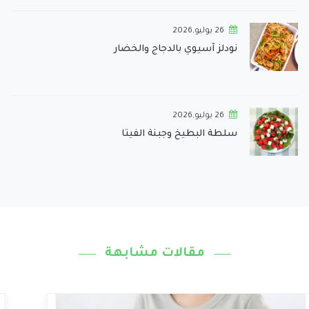
26 يوليو,2026
نودلز آسيوي بالدجاج والخضار
26 يوليو,2026
سلطة البطيخ وجبنة الفيتا
مقالات مشابهة