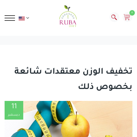
0
تخفيف الوزن معتقدات شائعة
بخصوص ذلك
11
ديسمبر