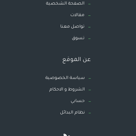
الصفحة الشخصية
مقالات
تواصل معنا
تسوق
عن الموقع
سياسة الخصوصية
الشروط و الاحكام
حسابي
نظام البدائل