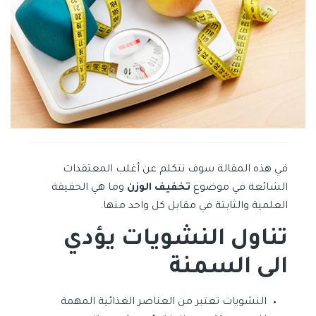
في هذه المقالة سوف نتكلم عن أغلب المعتقدات
الشائعة في موضوع
تخفيف الوزن
وما هي الحقيقة
العلمية والثابتة في مقابل كل واحد منها.
تناول النشويات يؤدي
الى السمنة
النشويات تعتبر من العناصر الغذائية المهمة