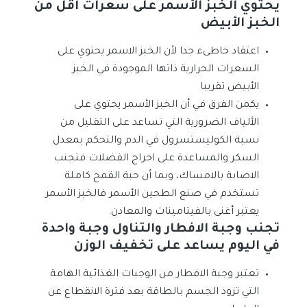
يحتوي الخبز الأسمر على سعرات أقل من
الخبز الأبيض
اعتقاد خاطىء جدا لأن الخبز الاسمر يحتوي على
السعرات الحرارية ذاتها الموجودة في الخبز
الأبيض تقريبا
يكمن الفرق في أن الخبز الأسمر يحتوي على
الألياف الضرورية التي تساعد على التقليل من
نسبة الكوليستسرول في الدم والتحكم بمعدل
السكر والمساعدة على اخراج الفضلات فتجنب
الاصابة بالامساك، وبما أن حبة القمح كاملة
تستخدم في صنع الطحين الأسمر فالخبز الأسمر
يعتبر أغنى بالفيتامينات والمعادن.
تجنب وجبة الافطار والتناول وجبة واحدة
في اليوم يساعد على تخفيف الوزن
تعتبر وجبة الافطار من الوجبات الغذائية الهامة
التي تزود الجسم بالطاقة بعد فترة الانقطاع عن