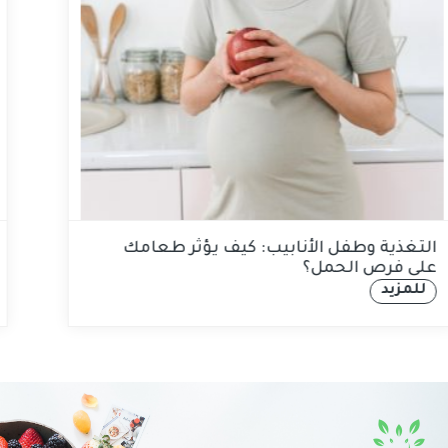
التغذية وطفل الأنابيب: كيف يؤثر طعامك
على فرص الحمل؟
للمزيد