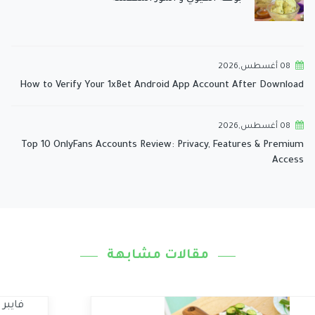
08 أغسطس,2026
How to Verify Your 1xBet Android App Account After Download
08 أغسطس,2026
Top 10 OnlyFans Accounts Review: Privacy, Features & Premium
Access
مقالات مشابهة