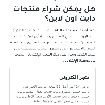
هل يمكن شراء منتجات
دايت اون لاين؟
نعم! أصبحت منتجات الدايت المناسبة لخسارة الوزن أو
زيادة الوزن متاحة في الأسواق ومتاحة أون لاين. كما تتوفر
العديد من المنتجات الخاصة لمرضى السكري وحساسية
القمح والأشخاص الذين يتبعون حميات مخصصة مثل
حمية الكيتو. ومثال على ذلك المتجر الإلكتروني المتوفر
في موقعنا الإلكتروني: