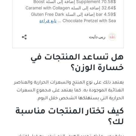
هل تساعد المنتجات في
خسارة الوزن؟
يعتمد ذلك على نوع المنتج والسعرات الحرارية والعناصر
الغذائية الموجودة به. كما يعتمد على مجموع السعرات
الحرارية التي يستهلكها الشخص خلال اليوم.
كيف تختار المنتجات مناسبة
لك؟