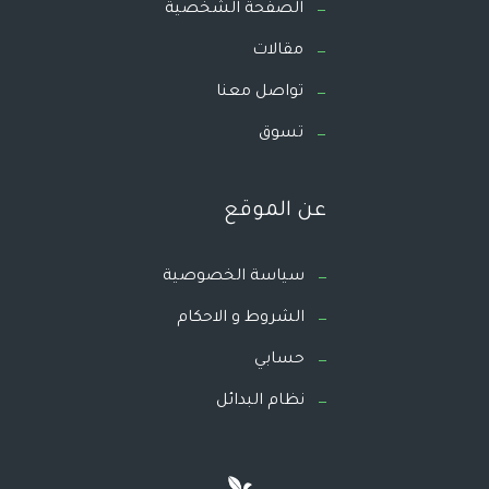
الصفحة الشخصية
مقالات
تواصل معنا
تسوق
عن الموقع
سياسة الخصوصية
الشروط و الاحكام
حسابي
نظام البدائل