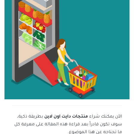
الآن يمكنك شراء
منتجات دايت اون لاين
بطريقة ذكية،
سوف تكون قادراً بعد قراءة هذه المقالة على معرفة كل
ما تحتاجه عن هذا الموضوع.