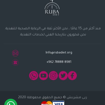
منذ أكثر من 15 عامًا ، نحن الأكثر ثقة في الرعاية الصحية للتغذية.
نحن فخورون بتاريخنا الغني لخدمات التغذية.
Info@rubadiet.org
+962 78888 8981
ربى مشربش
© جميع الحقوق محفوظة 2020