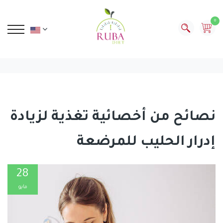
0
نصائح من أخصائية تغذية لزيادة
إدرار الحليب للمرضعة
28
مايو