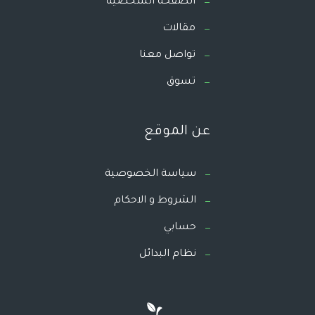
الصفحة الشخصية
مقالات
تواصل معنا
تسوق
عن الموقع
سياسة الخصوصية
الشروط و الاحكام
حسابي
نظام البدائل