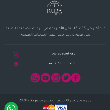
منذ أكثر من 15 عامًا ، نحن الأكثر ثقة في الرعاية الصحية للتغذية.
نحن فخورون بتاريخنا الغني لخدمات التغذية.
Info@rubadiet.org
+962 78888 8981
ربى مشربش
© جميع الحقوق محفوظة 2020