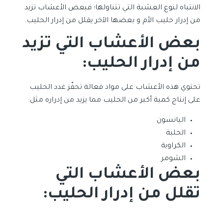
الانتباه لنوع العشبة التي تتناولها؛ فبعض الأعشاب تزيد
من إدرار حليب الأم و بعضها الآخر يقلل من إدرار الحليب.
بعض الأعشاب التي تزيد
من إدرار الحليب:
تحتوي هذه الأعشاب على مواد فعالة تحفّز غدد الحليب
على إنتاج كمية أكبر من الحليب مما يزيد من إدراره مثل:
اليانسون
الحلبة
الكراوية
الشومر
بعض الأعشاب التي
تقلل من إدرار الحليب: