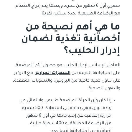
حصري أول 6 شهور من عمره، وبعدها يتم إدراج الطعام
مع الرضاعة الطبيعية لمدة سنتين تقريبًا.
ما هي أهم نصيحة من
أخصائية تغذية لضمان
إدرار الحليب؟
العامل الإساسي لإدرار الحليب هو حصول الأم المرضعة
على احتياجاتها اللازمة من
السعرات الحرارية
. مع التركيز
على تناول كمية كافية من البروتين، والنشويات المعقدة،
والدهون الصحية.
إذا كان وزن المرأة المرضعة طبيعي ولا تعاني من
زيادة الوزن فهي بحاجة إلى استهلاك 500 سعرة
حرارية إضافية عن إحتياجاتها في أول 6 شهور
من الرضاعة المطلقة. و 400 سعرة حرارية
إضافية عن إحتياجاتها فيما بعد.