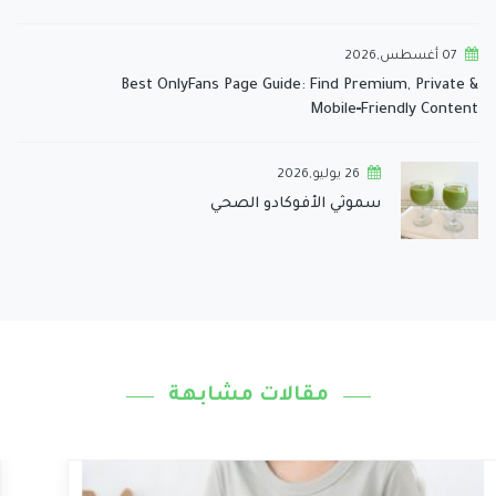
07 أغسطس,2026
Best OnlyFans Page Guide: Find Premium, Private &
Mobile‑Friendly Content
26 يوليو,2026
سموثي الأفوكادو الصحي
مقالات مشابهة