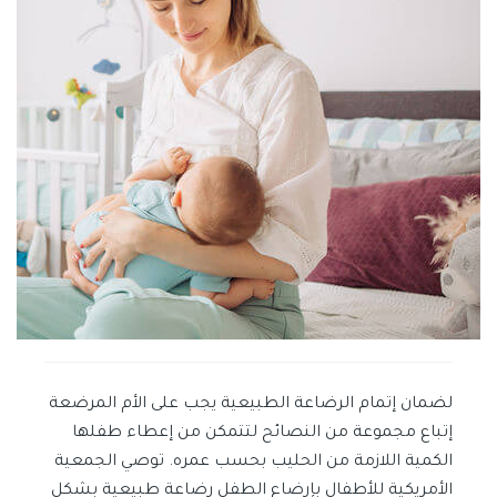
لضمان إتمام الرضاعة الطبيعية يجب على الأم المرضعة
إتباع مجموعة من النصائح لتتمكن من إعطاء طفلها
الكمية اللازمة من الحليب بحسب عمره. توصي الجمعية
الأمريكية للأطفال بإرضاع الطفل رضاعة طبيعية بشكل