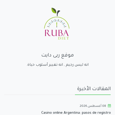
موقع ربى دايت
انه ليس رجيم , انه تغيير أسلوب حياة.
المقالات الأخيرة
08 أغسطس,2026
Casino online Argentina: pasos de registro