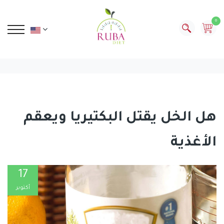
0
هل الخل يقتل البكتيريا ويعقم
الأغذية
17
أكتوبر