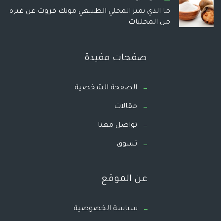
ما الذي يميز المحلي الطبيعي مونك فروت عن غيره
من المحليات
صفحات مفيدة
الصفحة الشخصية
مقالات
تواصل معنا
تسوق
عن الموقع
سياسة الخصوصية