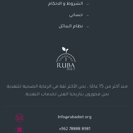
الشروط و الاحكام
حسابي
نظام البدائل
منذ أكثر من 15 عامًا ، نحن الأكثر ثقة في الرعاية الصحية للتغذية.
نحن فخورون بتاريخنا الغني لخدمات التغذية.
Info@rubadiet.org
+962 78888 8981