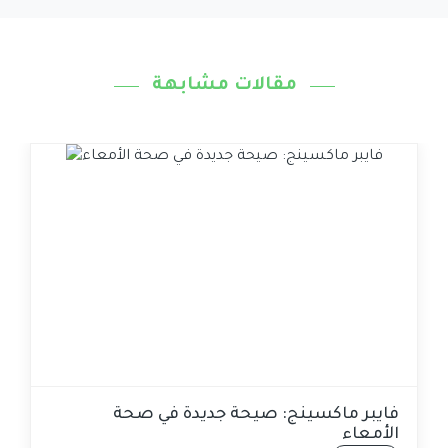
مقالات مشابهة
فايبر ماكسينج: صيحة جديدة في صحة
الأمعاء