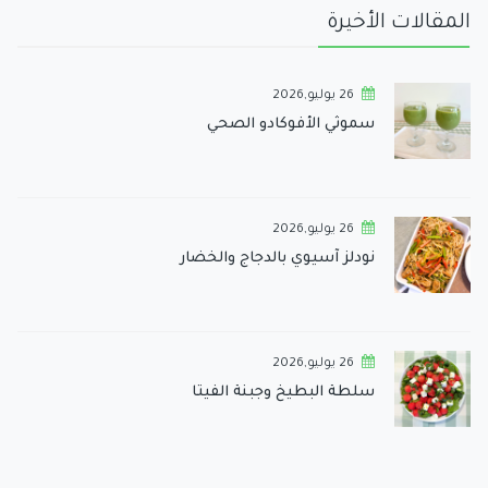
المقالات الأخيرة
26 يوليو,2026
سموثي الأفوكادو الصحي
26 يوليو,2026
نودلز آسيوي بالدجاج والخضار
26 يوليو,2026
سلطة البطيخ وجبنة الفيتا