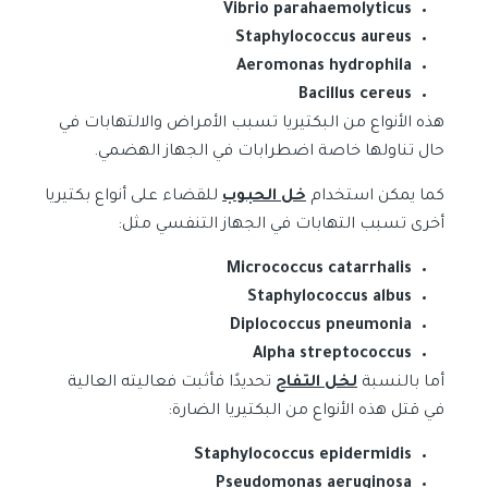
Vibrio parahaemolyticus
Staphylococcus aureus
Aeromonas hydrophila
Bacillus cereus
هذه الأنواع من البكتيريا تسبب الأمراض والالتهابات في
حال تناولها خاصة اضطرابات في الجهاز الهضمي.
كما يمكن استخدام
خل الحبوب
للقضاء على أنواع بكتيريا
أخرى تسبب التهابات في الجهاز التنفسي مثل:
Micrococcus catarrhalis
Staphylococcus albus
Diplococcus pneumonia
Alpha streptococcus
أما بالنسبة
لخل التفاح
تحديدًا فأثبت فعاليته العالية
في قتل هذه الأنواع من البكتيريا الضارة:
Staphylococcus epidermidis
Pseudomonas aeruginosa