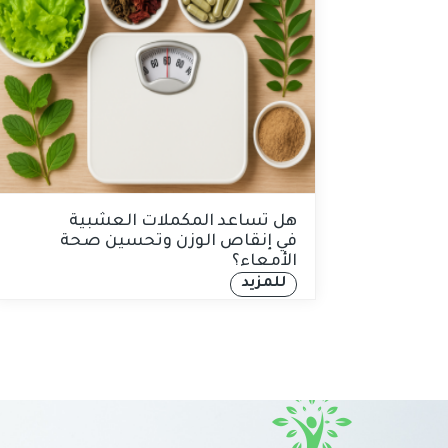
هل تساعد المكملات العشبية
في إنقاص الوزن وتحسين صحة
الأمعاء؟
للمزيد