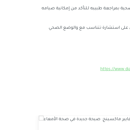
ة بمراجعة طبيبه للتأكد من إمكانية صيامه
 على استشارة تتناسب مع والوضع الصحي
https://www.di