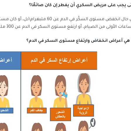
ى يجب على مريض السكري أن يفطر إن كان صائمًا؟
اعات الأولى من الصيام، أو ارتفع مستوى السكر في الدم عن 300 مليغرام\دل.
 هي أعراض انخفاض وارتفاع مستوى السكر في الدم؟