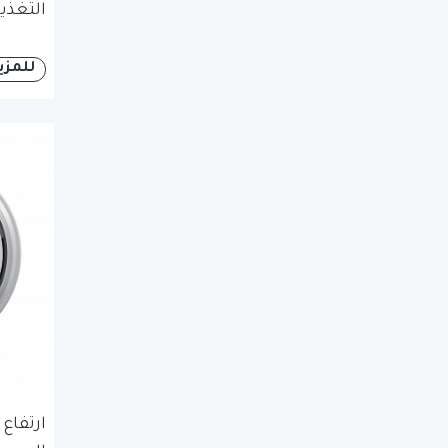
التغذي
للمزي
ارتفاع