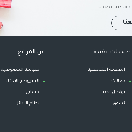
رفاهية و صحة
نا
صفحات مفيدة
عن الموقع
الصفحة الشخصية
سياسة الخصوصية
مقالات
الشروط و الاحكام
تواصل معنا
حسابي
تسوق
نظام البدائل