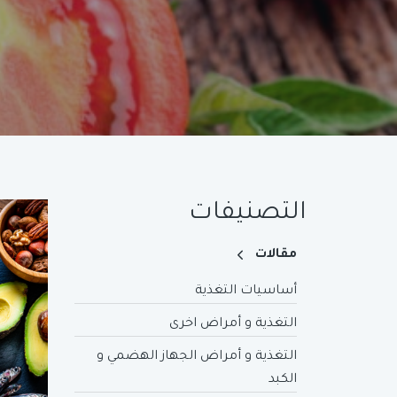
التصنيفات
مقالات
أساسيات التغذية
التغذية و أمراض اخرى
التغذية و أمراض الجهاز الهضمي و
الكبد