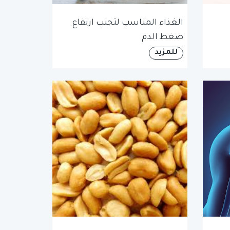
الغذاء المناسب لتجنب ارتفاع
ضغط الدم
للمزيد