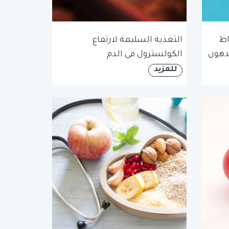
اظ
التغذية السليمة لارتفاع
دهون
الكولسترول في الدم
للمزيد