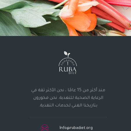
منذ أكثر من 15 عامًا ، نحن الأكثر ثقة في
الرعاية الصحية للتغذية. نحن فخورون
بتاريخنا الغني لخدمات التغذية.
Info@rubadiet.org