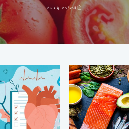
الصفحة الرئيسية