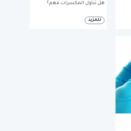
هل تناول المكسرات مهم؟
للمزيد