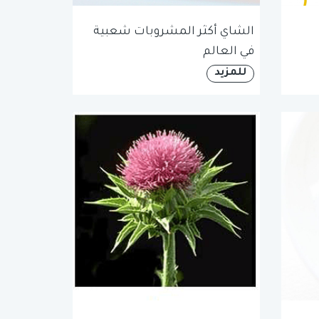
الشاي أكثر المشروبات شعبية
في العالم
للمزيد