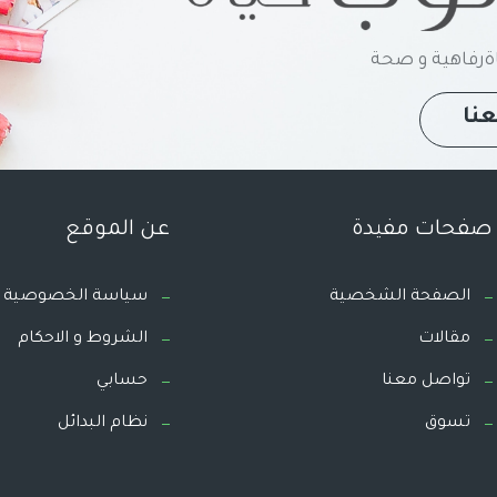
رفاهية و صحة
نا
صفحات مفيدة
عن الموقع
الصفحة الشخصية
سياسة الخصوصية
مقالات
الشروط و الاحكام
تواصل معنا
حسابي
تسوق
نظام البدائل