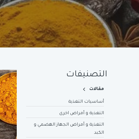
التصنيفات
مقالات
أساسيات التغذية
التغذية و أمراض اخرى
التغذية و أمراض الجهاز الهضمي و
الكبد