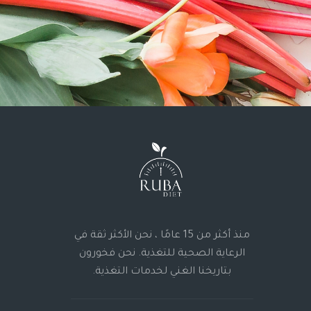
منذ أكثر من 15 عامًا ، نحن الأكثر ثقة في
الرعاية الصحية للتغذية. نحن فخورون
بتاريخنا الغني لخدمات التغذية.