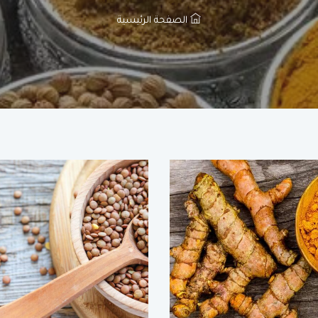
الصفحة الرئيسية