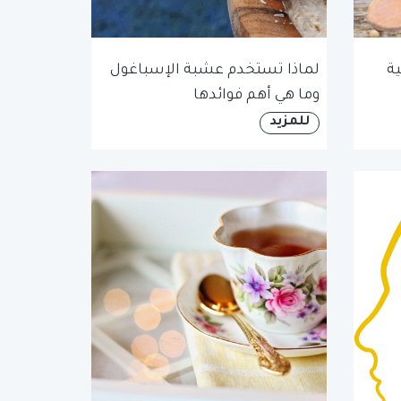
ة
لماذا تستخدم عشبة الإسباغول
وما هي أهم فوائدها
للمزيد