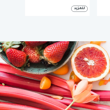
للمزيد