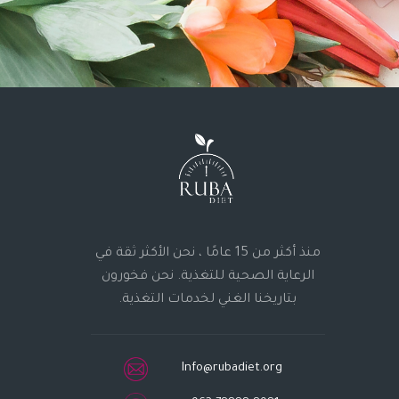
منذ أكثر من 15 عامًا ، نحن الأكثر ثقة في
الرعاية الصحية للتغذية. نحن فخورون
بتاريخنا الغني لخدمات التغذية.
Info@rubadiet.org