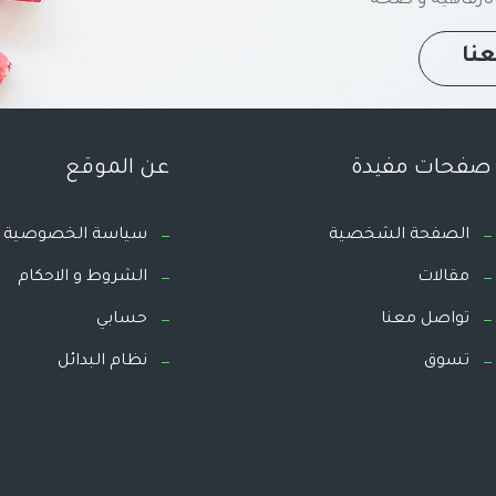
نا
صفحات مفيدة
عن الموقع
الصفحة الشخصية
سياسة الخصوصية
مقالات
الشروط و الاحكام
تواصل معنا
حسابي
تسوق
نظام البدائل