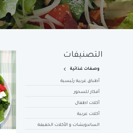
التصنيفات
وصفات غذائية
أطباق غربية رئيسية
أفكار للسحور
أكلات اطفال
أكلات عربية
الساندويشات و الأكلات الخفيفة