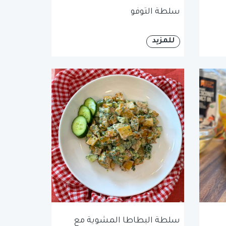
سلطة التوفو
للمزيد
سلطة البطاطا المشوية مع