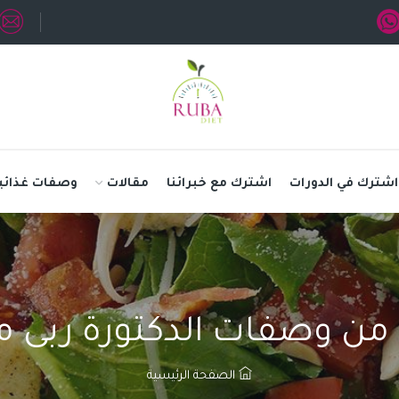
اشترك في الدورات
اشترك مع خبرائنا
مقالات
وصفات غذائي
ن وصفات الدكتورة ربى
الصفحة الرئيسية