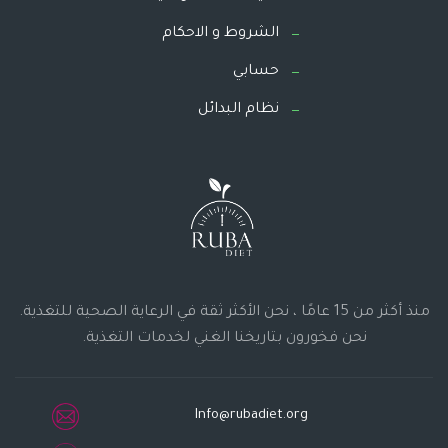
الشروط و الاحكام
حسابي
نظام البدائل
منذ أكثر من 15 عامًا ، نحن الأكثر ثقة في الرعاية الصحية للتغذية.
نحن فخورون بتاريخنا الغني لخدمات التغذية.
Info@rubadiet.org