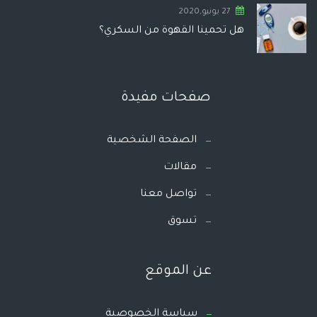
27 يونيو,2020
هل تحمينا القهوة من السكري؟
صفحات مفيدة
الصفحة الشخصية
مقالات
تواصل معنا
تسوق
عن الموقع
سياسة الخصوصية