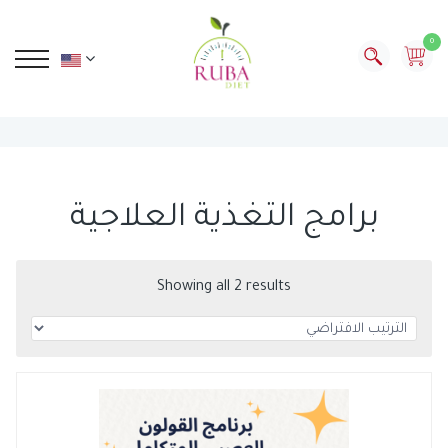
0
برامج التغذية العلاجية
Showing all 2 results