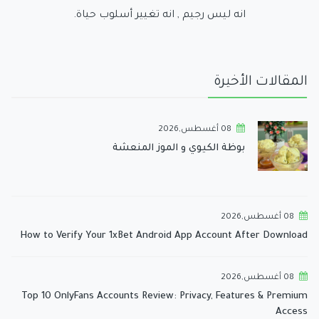
انه ليس رجيم , انه تغيير أسلوب حياة.
المقالات الأخيرة
08 أغسطس,2026
بوظة الكيوي و الموز المنعشة
08 أغسطس,2026
How to Verify Your 1xBet Android App Account After Download
08 أغسطس,2026
Top 10 OnlyFans Accounts Review: Privacy, Features & Premium
Access