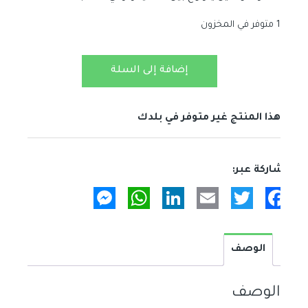
1 متوفر في المخزون
كمية
إضافة إلى السلة
أقراص
الارز
هذا المنتج غير متوفر في بلدك
Messenger
WhatsApp
LinkedIn
Email
Twitter
Facebook
الوصف
الوصف