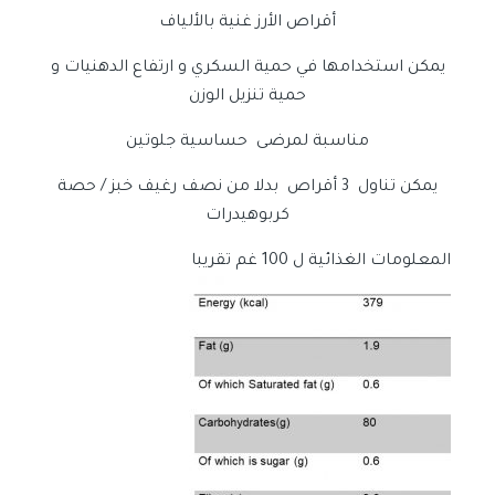
أقراص الأرز غنية بالألياف
يمكن استخدامها في حمية السكري و ارتفاع الدهنيات و
حمية تنزيل الوزن
مناسبة لمرضى حساسية جلوتين
يمكن تناول 3 أقراص بدلا من نصف رغيف خبز / حصة
كربوهيدرات
المعلومات الغذائية ل 100 غم تقريبا