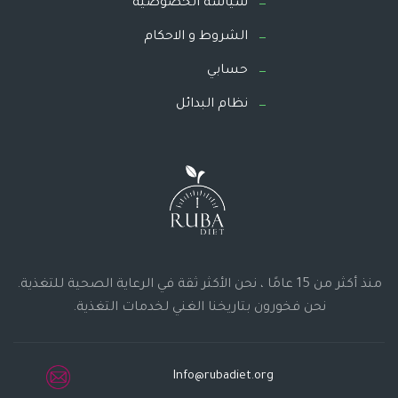
سياسة الخصوصية
الشروط و الاحكام
حسابي
نظام البدائل
منذ أكثر من 15 عامًا ، نحن الأكثر ثقة في الرعاية الصحية للتغذية.
نحن فخورون بتاريخنا الغني لخدمات التغذية.
Info@rubadiet.org