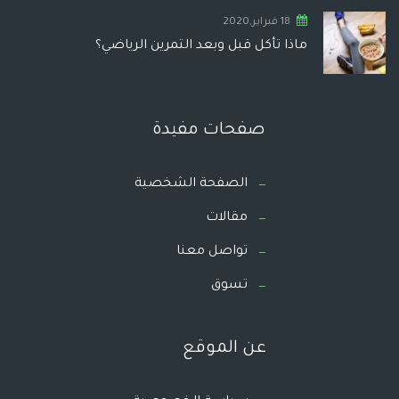
18 فبراير,2020
ماذا تأكل قبل وبعد التمرين الرياضي؟
صفحات مفيدة
الصفحة الشخصية
مقالات
تواصل معنا
تسوق
عن الموقع