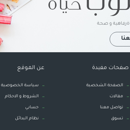
رفاهية و صحة
نا
صفحات مفيدة
عن الموقع
الصفحة الشخصية
سياسة الخصوصية
مقالات
الشروط و الاحكام
تواصل معنا
حسابي
تسوق
نظام البدائل