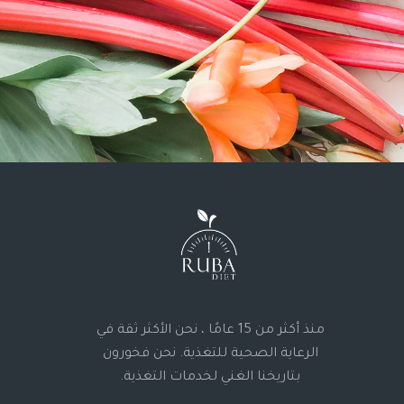
منذ أكثر من 15 عامًا ، نحن الأكثر ثقة في
الرعاية الصحية للتغذية. نحن فخورون
بتاريخنا الغني لخدمات التغذية.