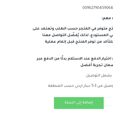
 مهم:
نتج متوفر في المتجر حسب الطلب وتعتمد على
ي المستودع. لذلك يُفضّل التواصل معنا
لتأكد من توفر المنتج قبل إتمام عملية
اختيار الدفع عند الاستلام بدلًا من الدفع عبر
لضمان تجربة أفضل
 يشمل التوصيل
دينار اردني حسب المنطقة
إضافة إلى السلة