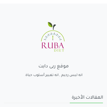
موقع ربى دايت
انه ليس رجيم , انه تغيير أسلوب حياة.
المقالات الأخيرة