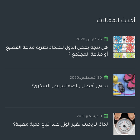
أحدث المقالات
25 مارس,2020
هل تتجه بعض الدول لاعتماد نظرية مناعة القطيع
أو مناعة المجتمع ؟
30 أغسطس,2020
ما هي أفضل رياضة لمريض السكري؟
11 ديسمبر,2019
لماذا لا يحدث تغير الوزن عند اتباع حمية معينة؟