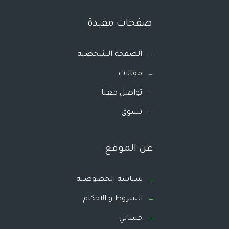
صفحات مفيدة
الصفحة الشخصية
مقالات
تواصل معنا
تسوق
عن الموقع
سياسة الخصوصية
الشروط و الاحكام
حسابي