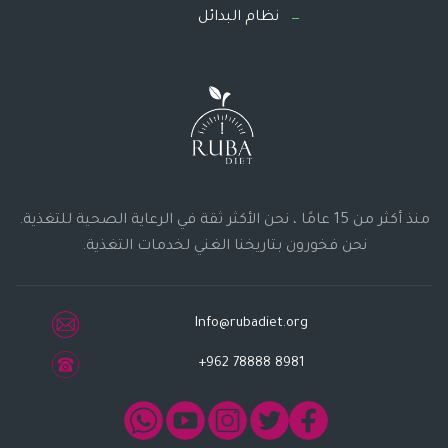
نظام البدائل
منذ أكثر من 15 عامًا ، نحن الأكثر ثقة في الرعاية الصحية للتغذية.
نحن فخورون بتاريخنا الغني لخدمات التغذية.
Info@rubadiet.org
+962 78888 8981