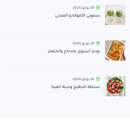
26 يوليو,2026
سموثي الأفوكادو الصحي
26 يوليو,2026
نودلز آسيوي بالدجاج والخضار
26 يوليو,2026
سلطة البطيخ وجبنة الفيتا